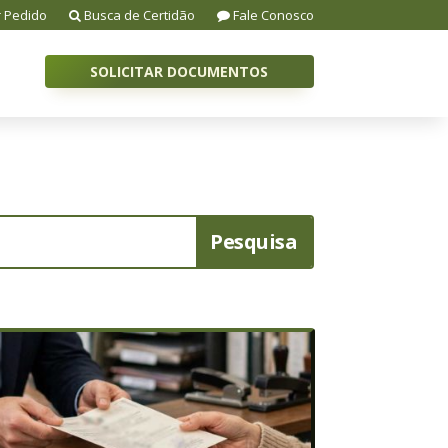
 Pedido
Busca de Certidão
Fale Conosco
SOLICITAR DOCUMENTOS