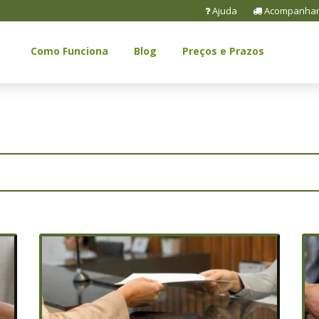
Ajuda
Acompanhar
Como Funciona
Blog
Preços e Prazos