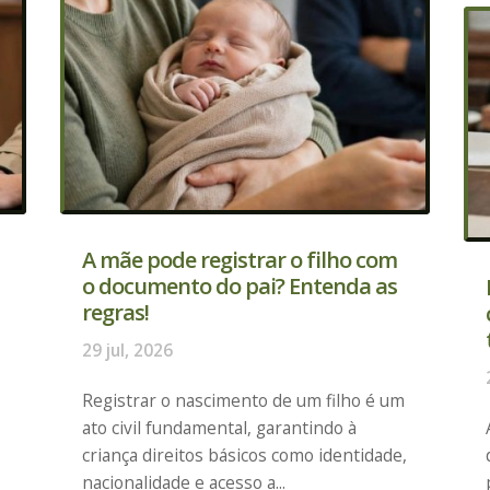
A mãe pode registrar o filho com
o documento do pai? Entenda as
regras!
29 jul, 2026
Registrar o nascimento de um filho é um
ato civil fundamental, garantindo à
criança direitos básicos como identidade,
nacionalidade e acesso a...