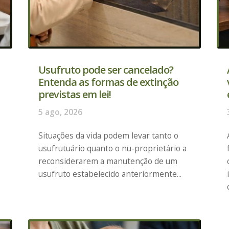
Usufruto pode ser cancelado?
Entenda as formas de extinção
previstas em lei!
5 ago, 2026
Situações da vida podem levar tanto o
usufrutuário quanto o nu-proprietário a
reconsiderarem a manutenção de um
usufruto estabelecido anteriormente...