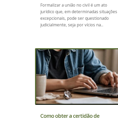
Formalizar a união no civil é um ato
jurídico que, em determinadas situações
excepcionais, pode ser questionado
judicialmente, seja por vícios na...
Como obter a certidão de