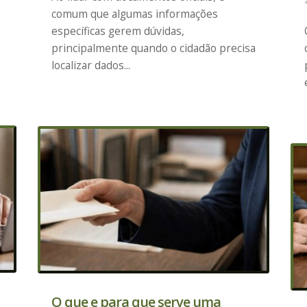
comum que algumas informações
específicas gerem dúvidas,
principalmente quando o cidadão precisa
localizar dados...
O que e para que serve uma