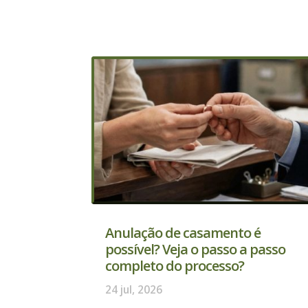
Anulação de casamento é
possível? Veja o passo a passo
completo do processo?
24 jul, 2026