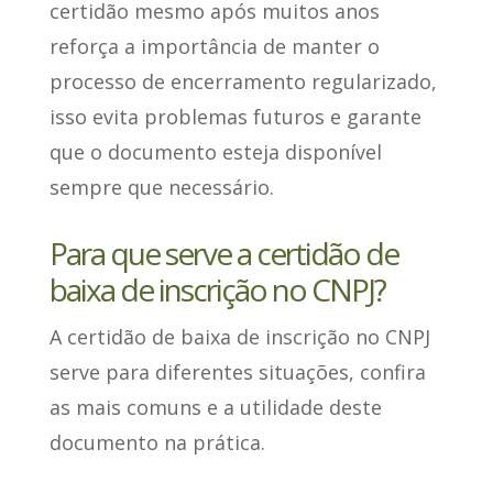
certidão mesmo após muitos anos
reforça a importância de manter o
processo de encerramento regularizado
,
isso evita problemas futuros e garante
que o documento esteja disponível
sempre que necessário.
Para que serve a certidão de
baixa de inscrição no CNPJ?
A certidão de baixa de inscrição no CNPJ
serve para diferentes situações, confira
as mais comuns e a
utilidade deste
documento na prática
.