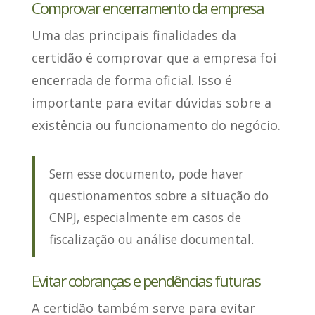
Comprovar encerramento da empresa
Uma das principais finalidades da
certidão é
comprovar que a empresa foi
encerrada de forma oficial
. Isso é
importante para evitar dúvidas sobre a
existência ou funcionamento do negócio.
Sem esse documento, pode haver
questionamentos sobre a situação do
CNPJ, especialmente em casos de
fiscalização ou análise documental.
Evitar cobranças e pendências futuras
A certidão também serve para
evitar