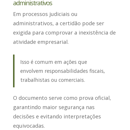
administrativos
Em processos judiciais ou
administrativos
, a certidão pode ser
exigida para comprovar a inexistência de
atividade empresarial.
Isso é comum em ações que
envolvem responsabilidades fiscais,
trabalhistas ou comerciais.
O documento serve como prova oficial
,
garantindo maior segurança nas
decisões e evitando interpretações
equivocadas.