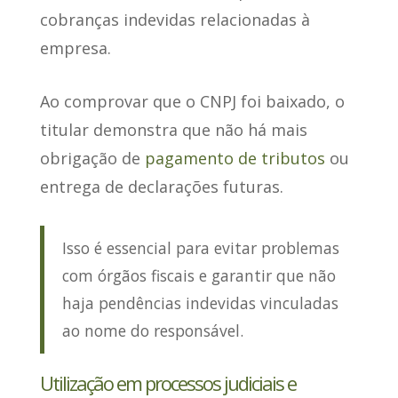
cobranças indevidas relacionadas à
empresa
.
Ao comprovar que o CNPJ foi baixado, o
titular demonstra que não há mais
obrigação de
pagamento de tributos
ou
entrega de declarações futuras.
Isso é essencial para evitar problemas
com órgãos fiscais e garantir que não
haja pendências indevidas vinculadas
ao nome do responsável.
Utilização em processos judiciais e