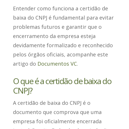
Entender como funciona a certidão de
baixa do CNPJ é fundamental para evitar
problemas futuros e garantir que o
encerramento da empresa esteja
devidamente formalizado e reconhecido
pelos órgãos oficiais, acompanhe este
artigo do
Documentos VC
.
O que é a certidão de baixa do
CNPJ?
A certidão de baixa do CNPJ
é o
documento que comprova que uma
empresa foi oficialmente encerrada