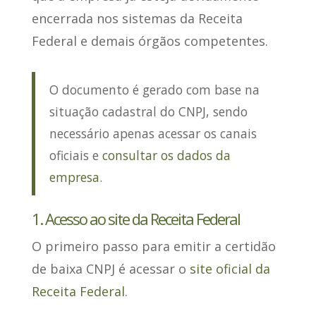
encerrada nos sistemas da Receita
Federal e demais órgãos competentes.
O documento é gerado com base na
situação cadastral do CNPJ, sendo
necessário apenas acessar os canais
oficiais e
consultar os dados da
empresa
.
1. Acesso ao site da Receita Federal
O primeiro passo para emitir a certidão
de baixa CNPJ é acessar o
site oficial da
Receita Federal
.