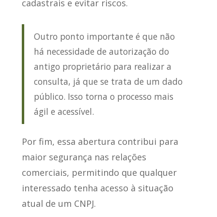
cadastrais e evitar riscos.
Outro ponto importante é que não
há necessidade de autorização do
antigo proprietário para realizar a
consulta, já que se trata de um dado
público. Isso torna o processo mais
ágil e acessível.
Por fim,
essa abertura contribui para
maior segurança nas relações
comerciais
, permitindo que qualquer
interessado tenha acesso à situação
atual de um CNPJ.