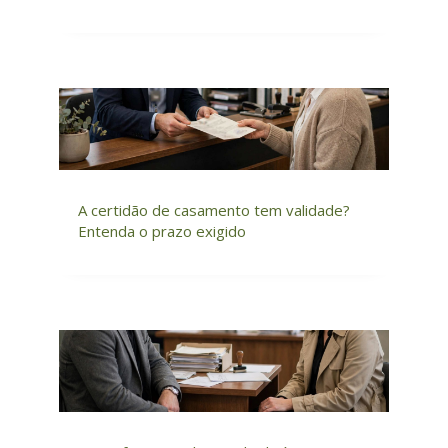
A certidão de casamento tem validade?
Entenda o prazo exigido