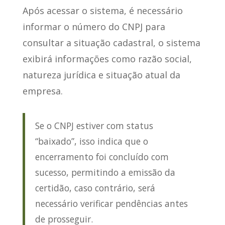
Após acessar o sistema, é necessário
informar o número do CNPJ para
consultar a situação cadastral, o sistema
exibirá informações como
razão social,
natureza jurídica e situação atual da
empresa
.
Se o CNPJ estiver com status
“baixado”, isso indica que o
encerramento foi concluído com
sucesso, permitindo a emissão da
certidão, caso contrário, será
necessário verificar pendências antes
de prosseguir.