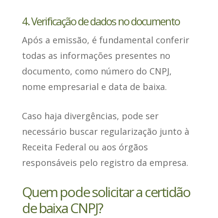
4. Verificação de dados no documento
Após a emissão,
é fundamental conferir
todas as informações presentes no
documento
, como número do CNPJ,
nome empresarial e data de baixa.
Caso haja divergências
, pode ser
necessário buscar regularização junto à
Receita Federal ou aos órgãos
responsáveis pelo registro da empresa.
Quem pode solicitar a certidão
de baixa CNPJ?