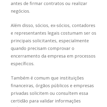
antes de firmar contratos ou realizar
negócios.
Além disso,
sócios, ex-sócios, contadores
e representantes legais costumam ser os
principais solicitantes
, especialmente
quando precisam comprovar o
encerramento da empresa em processos
específicos.
Também é comum que
instituições
financeiras, órgãos públicos e empresas
privadas solicitem
ou consultem essa
certidão para validar informações