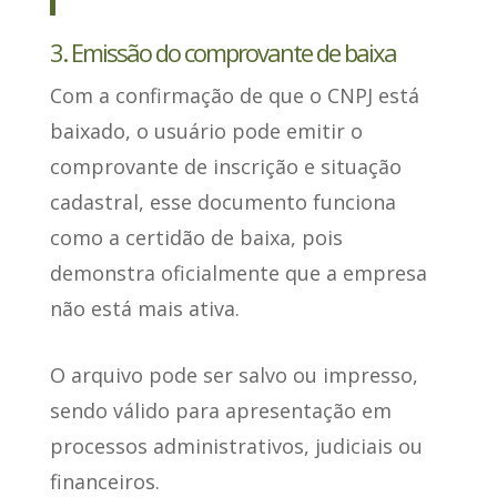
3. Emissão do comprovante de baixa
Com a confirmação de que o CNPJ está
baixado,
o usuário pode emitir o
comprovante de inscrição e situação
cadastral
, esse documento funciona
como a certidão de baixa, pois
demonstra oficialmente que a empresa
não está mais ativa.
O arquivo pode ser salvo ou impresso
,
sendo válido para apresentação em
processos administrativos, judiciais ou
financeiros.