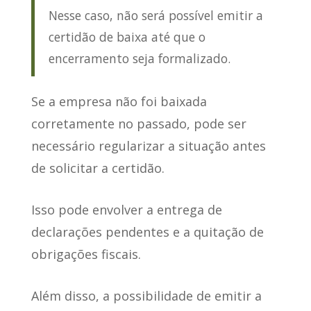
Nesse caso, não será possível emitir a
certidão de baixa até que o
encerramento seja formalizado.
Se a empresa não foi baixada
corretamente no passado
, pode ser
necessário regularizar a situação antes
de solicitar a certidão.
Isso
pode envolver a entrega de
declarações pendentes e a quitação
de
obrigações fiscais.
Além disso, a possibilidade de emitir a