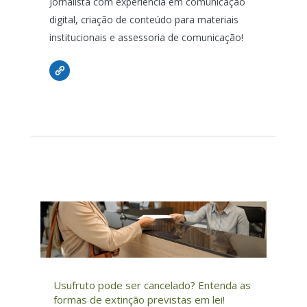
Jornalista com experiência em comunicação
digital, criação de conteúdo para materiais
institucionais e assessoria de comunicação!
Usufruto pode ser cancelado? Entenda as
formas de extinção previstas em lei!