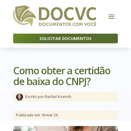
SOLICITAR DOCUMENTOS
Como obter a certidão
de baixa do CNPJ?
Escrito por Rachel
Koerich
Publicado em 18 mar 26