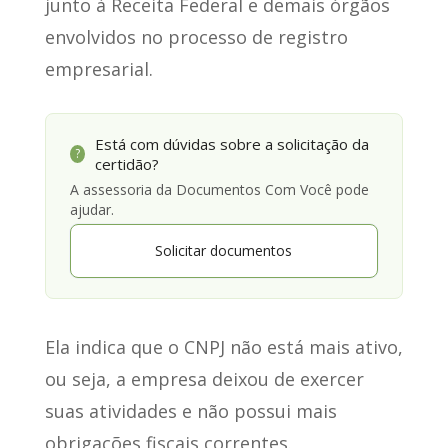
junto à Receita Federal
e demais órgãos
envolvidos no processo de registro
empresarial.
Está com dúvidas sobre a solicitação da
?
certidão?
A assessoria da Documentos Com Você pode
ajudar.
Solicitar documentos
Ela indica que o CNPJ não está mais ativo
,
ou seja, a empresa deixou de exercer
suas atividades e não possui mais
obrigações fiscais correntes.