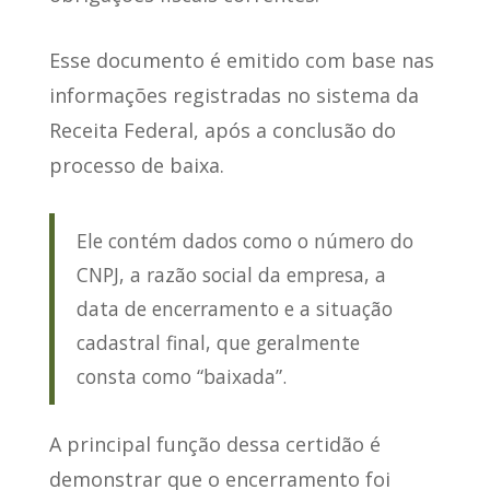
Esse documento é emitido com base nas
informações registradas no sistema da
Receita Federal,
após a conclusão do
processo de baixa
.
Ele contém dados como o número do
CNPJ, a razão social da empresa, a
data de encerramento e a situação
cadastral final, que geralmente
consta como “baixada”.
A principal função dessa certidão é
demonstrar que o encerramento foi