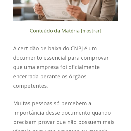
Conteúdo da Matéria
[
mostrar
]
A
certidão de baixa do CNPJ
é um
documento essencial para comprovar
que uma empresa foi oficialmente
encerrada perante os órgãos
competentes.
Muitas pessoas só percebem a
importância desse documento
quando
precisam provar que não possuem mais