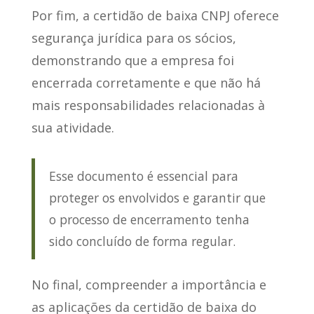
Por fim, a certidão de baixa CNPJ
oferece
segurança jurídica para os sócios
,
demonstrando que a empresa foi
encerrada corretamente e que não há
mais responsabilidades relacionadas à
sua atividade.
Esse documento é essencial para
proteger os envolvidos e garantir que
o processo de encerramento tenha
sido concluído de forma regular.
No final, compreender a importância e
as aplicações da certidão de baixa do