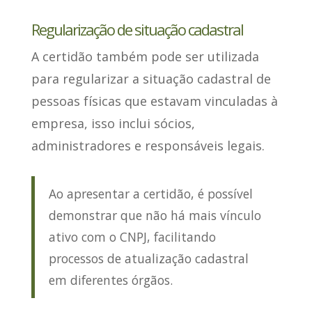
Regularização de situação cadastral
A certidão também
pode ser utilizada
para regularizar a situação cadastral de
pessoas físicas
que estavam vinculadas à
empresa, isso inclui sócios,
administradores e responsáveis legais.
Ao apresentar a certidão, é possível
demonstrar que não há mais vínculo
ativo com o CNPJ, facilitando
processos de atualização cadastral
em diferentes órgãos.