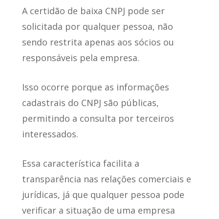
A certidão de baixa CNPJ
pode ser
solicitada por qualquer pessoa
, não
sendo restrita apenas aos sócios ou
responsáveis pela empresa.
Isso ocorre porque
as informações
cadastrais do CNPJ são públicas
,
permitindo a consulta por terceiros
interessados.
Essa característica facilita a
transparência nas relações comerciais e
jurídicas
, já que qualquer pessoa pode
verificar a situação de uma empresa