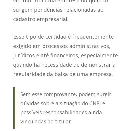
vínculo com uma empresa
ou quando
surgem pendências relacionadas ao
cadastro empresarial.
Esse tipo de certidão é frequentemente
exigido em processos administrativos,
jurídicos e até financeiros
, especialmente
quando há necessidade de demonstrar a
regularidade da baixa de uma empresa.
Sem esse comprovante, podem surgir
dúvidas sobre a situação do CNPJ e
possíveis responsabilidades ainda
vinculadas ao titular.