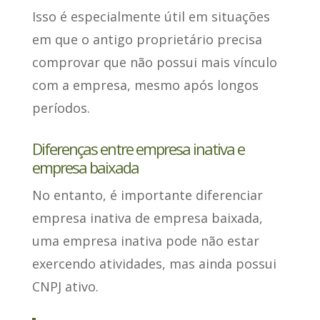
Isso é especialmente útil em situações
em que o
antigo proprietário precisa
comprovar que não possui mais vínculo
com a empresa
, mesmo após longos
períodos.
Diferenças entre empresa inativa e
empresa baixada
No entanto,
é importante diferenciar
empresa inativa de empresa baixada
,
uma empresa inativa pode não estar
exercendo atividades, mas ainda possui
CNPJ ativo.