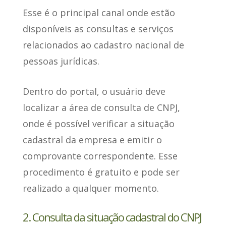
Esse é o principal canal
onde estão
disponíveis as consultas e serviços
relacionados
ao cadastro nacional de
pessoas jurídicas.
Dentro do portal
, o usuário deve
localizar a área de consulta de CNPJ,
onde é possível verificar a situação
cadastral da empresa e emitir o
comprovante correspondente. Esse
procedimento é gratuito e pode ser
realizado a qualquer momento.
2. Consulta da situação cadastral do CNPJ