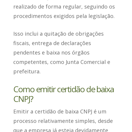
realizado de forma regular
, seguindo os
procedimentos exigidos pela legislação.
Isso inclui a
quitação de obrigações
fiscais, entrega de declarações
pendentes e baixa
nos órgãos
competentes, como Junta Comercial e
prefeitura.
Como emitir certidão de baixa
CNPJ?
Emitir a certidão de baixa CNPJ
é um
processo relativamente simples
, desde
que a empresa já esteja devidamente