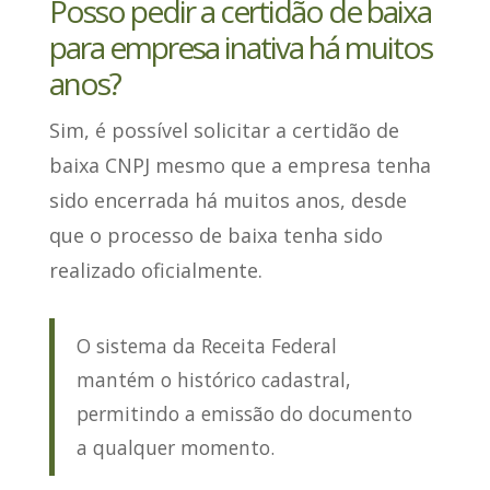
Posso pedir a certidão de baixa
para empresa inativa há muitos
anos?
Sim
, é possível solicitar a certidão de
baixa CNPJ mesmo que a empresa tenha
sido encerrada há muitos anos, desde
que o processo de baixa tenha sido
realizado oficialmente.
O sistema da Receita Federal
mantém o histórico cadastral,
permitindo a emissão do documento
a qualquer momento.