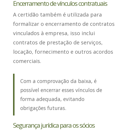
Encerramento de vínculos contratuais
A certidão também é utilizada para
formalizar o encerramento de contratos
vinculados à empresa,
isso inclui
contratos de prestação de serviços,
locação, fornecimento e outros acordos
comerciais
.
Com a comprovação da baixa, é
possível encerrar esses vínculos de
forma adequada, evitando
obrigações futuras.
Segurança jurídica para os sócios