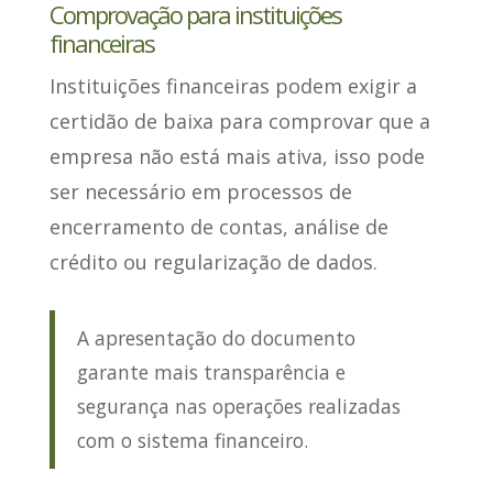
Comprovação para instituições
financeiras
Instituições financeiras podem exigir a
certidão de baixa para comprovar que a
empresa não está mais ativa, isso pode
ser necessário em processos de
encerramento de contas, análise de
crédito ou regularização de dados
.
A apresentação do documento
garante mais transparência e
segurança nas operações realizadas
com o sistema financeiro.