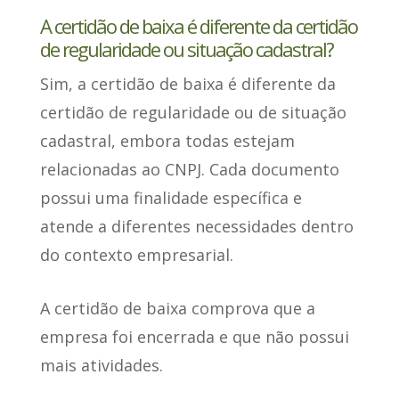
A certidão de baixa é diferente da certidão
de regularidade ou situação cadastral?
Sim
, a certidão de baixa é diferente da
certidão de regularidade ou de situação
cadastral, embora todas estejam
relacionadas ao CNPJ. Cada documento
possui uma finalidade específica e
atende a diferentes necessidades dentro
do contexto empresarial.
A certidão de baixa comprova que a
empresa foi encerrada
e que não possui
mais atividades.