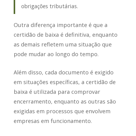
obrigações tributárias.
Outra diferença importante é que a
certidão de baixa é definitiva
, enquanto
as demais refletem uma situação que
pode mudar ao longo do tempo.
Além disso,
cada documento é exigido
em situações específicas
, a certidão de
baixa é utilizada para comprovar
encerramento, enquanto as outras são
exigidas em processos que envolvem
empresas em funcionamento.