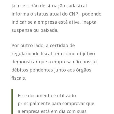
Já
a certidão de situação cadastral
informa o status atual do CNPJ
, podendo
indicar se a empresa está ativa, inapta,
suspensa ou baixada.
Por outro lado, a certidão de
regularidade fiscal tem como objetivo
demonstrar que a empresa
não possui
débitos pendentes junto aos órgãos
fiscais
.
Esse documento é utilizado
principalmente para comprovar que
a empresa está em dia com suas