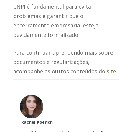
CNPJ é fundamental para evitar
problemas e garantir que o
encerramento empresarial esteja
devidamente formalizado.
Para continuar aprendendo mais sobre
documentos e regularizações,
acompanhe os outros conteúdos do
site
.
Rachel
Koerich