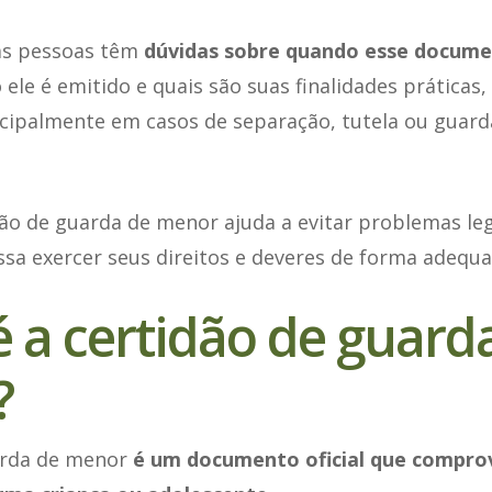
as pessoas têm
dúvidas sobre quando esse docume
 ele é emitido e quais são suas finalidades práticas,
ncipalmente em casos de separação, tutela ou guard
ão de guarda de menor ajuda a evitar problemas leg
sa exercer seus direitos e deveres de forma adequa
 a certidão de guard
?
arda de menor
é um documento oficial que compro