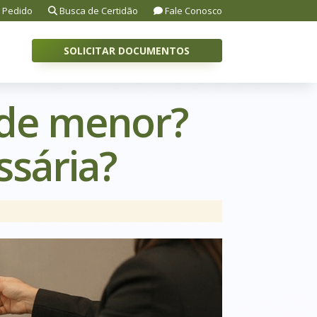
 Pedido
Busca de Certidão
Fale Conosco
SOLICITAR DOCUMENTOS
 de menor?
ssária?