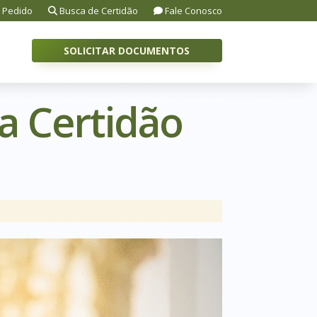
 Pedido
Busca de Certidão
Fale Conosco
SOLICITAR DOCUMENTOS
da Certidão