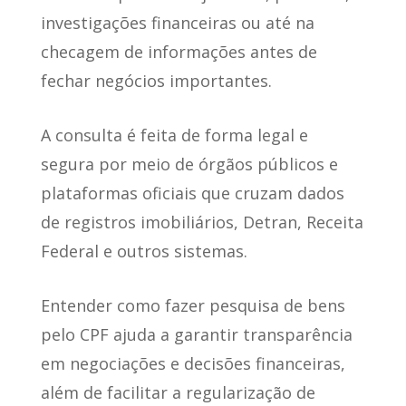
investigações financeiras ou até na
checagem de informações antes de
fechar negócios importantes.
A consulta é feita de forma legal e
segura
por meio de órgãos públicos e
plataformas oficiais que cruzam dados
de registros imobiliários, Detran, Receita
Federal e outros sistemas.
Entender como fazer pesquisa de bens
pelo CPF ajuda a garantir transparência
em negociações e decisões financeiras,
além de facilitar a regularização de