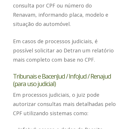
consulta por CPF
ou número do
Renavam, informando placa, modelo e
situação do automóvel.
Em casos de processos judiciais
, é
possível solicitar ao Detran um relatório
mais completo com base no CPF.
Tribunais e BacenJud / InfoJud / Renajud
(para uso judicial)
Em processos judiciais, o juiz pode
autorizar
consultas mais detalhadas pelo
CPF utilizando sistemas
como: