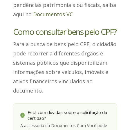
pendências patrimoniais ou fiscais, saiba
aqui no
Documentos VC
.
Como consultar bens pelo CPF?
Para a busca de bens pelo CPF, o cidadão
pode recorrer a diferentes órgãos e
sistemas públicos
que disponibilizam
informações sobre veículos, imóveis e
ativos financeiros vinculados ao
documento.
Está com dúvidas sobre a solicitação da
?
certidão?
A assessoria da Documentos Com Você pode