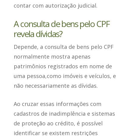
contar com autorização judicial.
A consulta de bens pelo CPF
revela dívidas?
Depende
, a consulta de bens pelo CPF
normalmente mostra apenas
patrimônios registrados em nome de
uma pessoa,como imóveis e veículos, e
não necessariamente as dívidas.
Ao cruzar essas informações com
cadastros de inadimplência e sistemas
de proteção ao crédito,
é possível
identificar se existem restrições