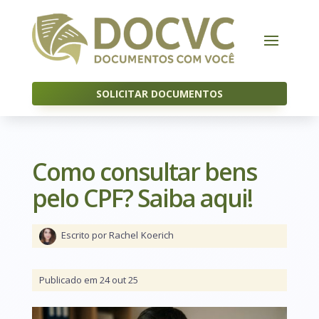
SOLICITAR DOCUMENTOS
Como consultar bens
pelo CPF? Saiba aqui!
Escrito por Rachel
Koerich
Publicado em 24 out 25