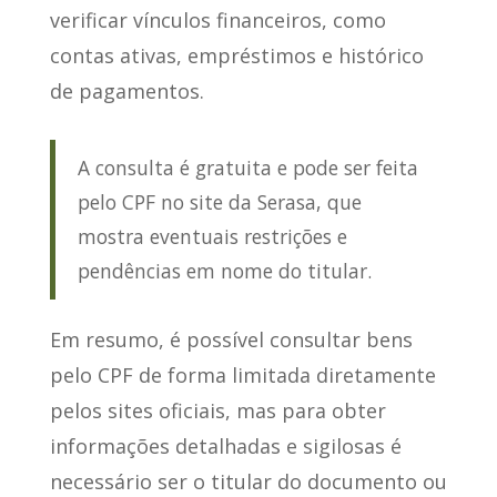
verificar vínculos financeiros, como
contas ativas, empréstimos e histórico
de pagamentos.
A consulta é gratuita e pode ser feita
pelo CPF no site da Serasa, que
mostra eventuais restrições e
pendências em nome do titular.
Em resumo,
é possível consultar bens
pelo CPF de forma limitada
diretamente
pelos sites oficiais, mas para obter
informações detalhadas e sigilosas é
necessário ser o titular do documento ou