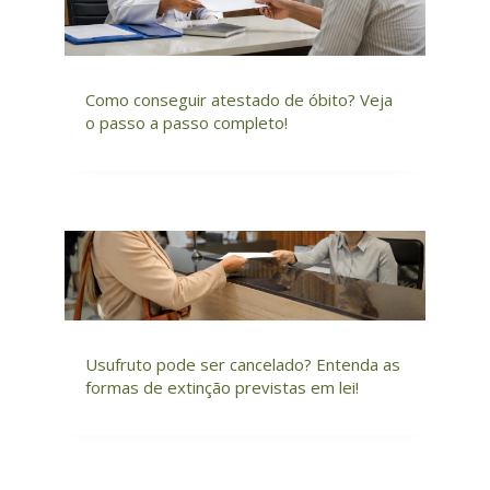
Como conseguir atestado de óbito? Veja
o passo a passo completo!
Usufruto pode ser cancelado? Entenda as
formas de extinção previstas em lei!