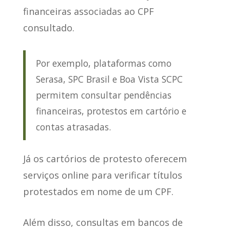
financeiras
associadas ao CPF
consultado.
Por exemplo, plataformas como
Serasa, SPC Brasil e Boa Vista SCPC
permitem consultar pendências
financeiras, protestos em cartório e
contas atrasadas.
Já os
cartórios de protesto oferecem
serviços online
para verificar títulos
protestados em nome de um CPF.
Além disso,
consultas em bancos de