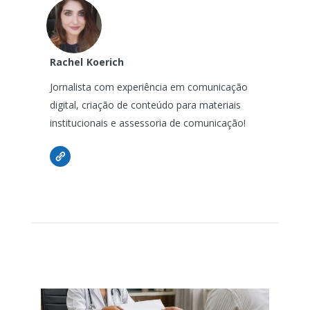
Rachel
Koerich
Jornalista com experiência em comunicação
digital, criação de conteúdo para materiais
institucionais e assessoria de comunicação!