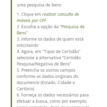
uma pesquisa de bens
:
Clique em
realizar consulta de
imóveis por CPF
Escolha a opção da “
Pesquisa de
Bens
”
Informe os dados de quem está
solicitando
Agora, em “Tipos de Certidão”
selecione a alternativa “Certidão
Pesquisa/Negativa de Bens”
Preencha os outros campos
conforme os dados originais do
documento (Estado, Cidade e
Cartório)
Forneça os dados necessários para
efetuar a busca, como por exemplo,