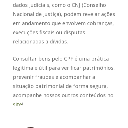
dados judiciais
, como o CNJ (Conselho
Nacional de Justiça), podem revelar ações
em andamento que envolvem cobranças,
execuções fiscais ou disputas
relacionadas a dívidas.
Consultar bens pelo CPF é uma prática
legítima e útil para verificar patrimônios,
prevenir fraudes e acompanhar a
situação patrimonial de forma segura,
acompanhe nossos outros conteúdos no
site
!