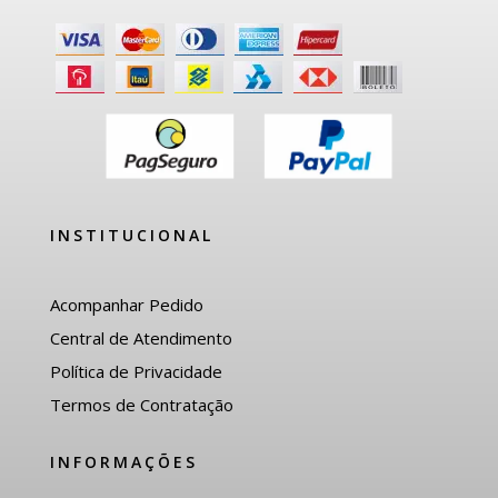
INSTITUCIONAL
Acompanhar Pedido
Central de Atendimento
Política de Privacidade
Termos de Contratação
INFORMAÇÕES