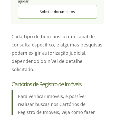
ajudar.
Solicitar documentos
Cada tipo de bem possui um canal de
consulta específico
, e algumas pesquisas
podem exigir autorização judicial,
dependendo do nível de detalhe
solicitado.
Cartórios de Registro de Imóveis
Para verificar imóveis, é possível
realizar buscas nos Cartórios de
Registro de Imóveis, veja
como fazer