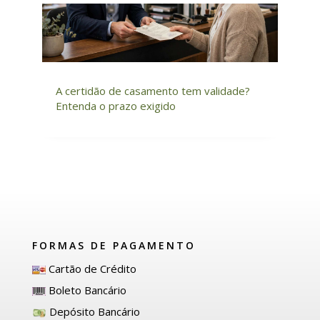
A certidão de casamento tem validade?
Entenda o prazo exigido
FORMAS DE PAGAMENTO
Cartão de Crédito
Boleto Bancário
Depósito Bancário