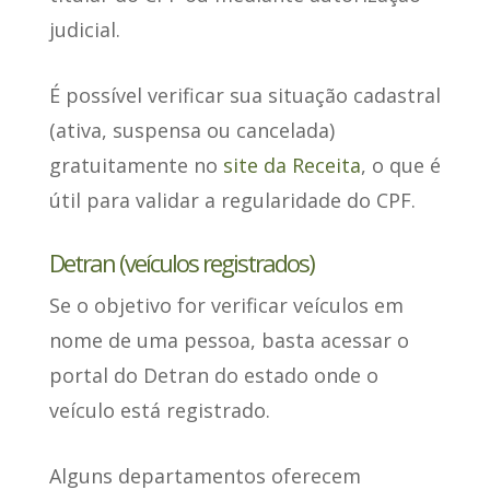
judicial.
É possível verificar sua situação cadastral
(ativa, suspensa ou cancelada)
gratuitamente no
site da Receita
, o que é
útil para validar a regularidade do CPF.
Detran (veículos registrados)
Se o objetivo for verificar veículos
em
nome de uma pessoa, basta acessar o
portal do Detran do estado onde o
veículo está registrado.
Alguns departamentos oferecem