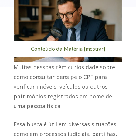
Conteúdo da Matéria
[
mostrar
]
Muitas pessoas têm curiosidade sobre
como
consultar bens pelo CPF
para
verificar imóveis, veículos ou outros
patrimônios registrados em nome de
uma pessoa física.
Essa busca é útil em diversas situações
,
como em processos judiciais, partilhas,