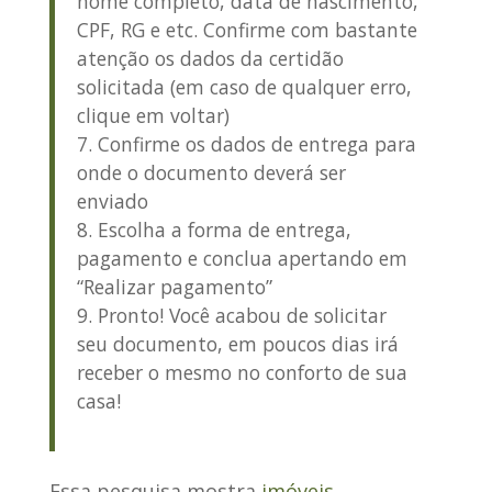
nome completo, data de nascimento,
CPF, RG e etc. Confirme com bastante
atenção os dados da certidão
solicitada (em caso de qualquer erro,
clique em voltar)
Confirme os dados de entrega para
onde o documento deverá ser
enviado
Escolha a forma de entrega,
pagamento e conclua apertando em
“Realizar pagamento”
Pronto! Você acabou de solicitar
seu documento, em poucos dias irá
receber o mesmo no conforto de sua
casa!
Essa pesquisa mostra
imóveis