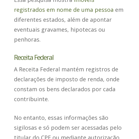
registrados em nome de uma pessoa
em
diferentes estados, além de apontar
eventuais gravames, hipotecas ou
penhoras.
Receita Federal
A Receita Federal
mantém registros de
declarações de imposto de renda
, onde
constam os bens declarados por cada
contribuinte.
No entanto,
essas informações são
sigilosas
e só podem ser acessadas pelo
titular do CPF ou mediante autorização