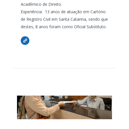
Acadêmico de Direito.
Experiência: 13 anos de atuação em Cartório
de Registro Civil em Santa Catarina, sendo que
destes, 8 anos foram como Oficial Substituto.