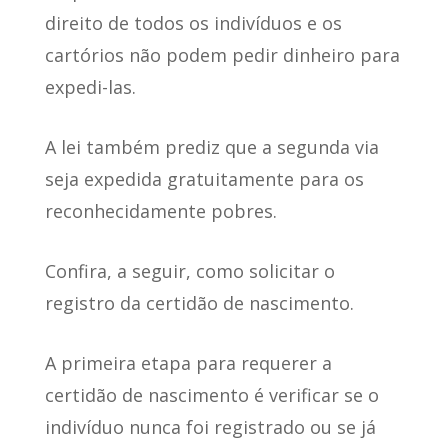
direito de todos os indivíduos e os
cartórios não podem pedir dinheiro para
expedi-las.
A lei também prediz que a
segunda via
seja expedida gratuitamente para os
reconhecidamente pobres.
Confira, a seguir, como solicitar o
registro da certidão de nascimento.
A primeira etapa para
requerer a
certidão de nascimento
é verificar se o
indivíduo nunca foi registrado ou se já