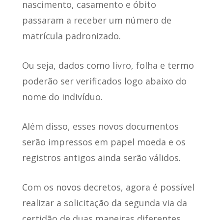
nascimento, casamento e óbito
passaram a receber um número de
matrícula padronizado.
Ou seja, dados como livro, folha e termo
poderão ser verificados logo abaixo do
nome do indivíduo.
Além disso, esses novos documentos
serão impressos em papel moeda e os
registros antigos ainda serão válidos.
Com os novos decretos, agora é possível
realizar a
solicitação da segunda via da
certidão
de duas maneiras diferentes.