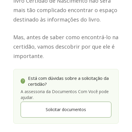
livro Certidão de Nascimento não será
mais tão complicado encontrar o espaço
destinado às informações do livro.
Mas, antes de saber como encontrá-lo na
certidão, vamos descobrir por que ele é
importante.
Está com dúvidas sobre a solicitação da
?
certidão?
A assessoria da Documentos Com Você pode
ajudar.
Solicitar documentos