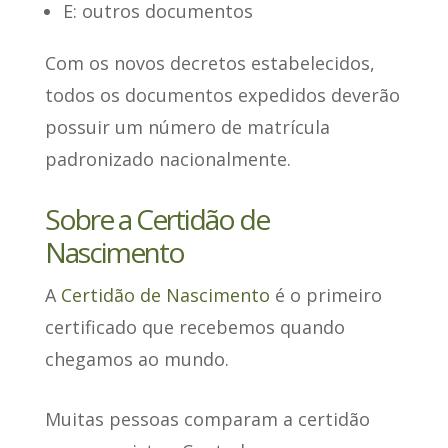
E: outros documentos
Com os novos decretos estabelecidos,
todos os documentos expedidos deverão
possuir um
número de matrícula
padronizado
nacionalmente.
Sobre a Certidão de
Nascimento
A
Certidão de Nascimento
é o
primeiro
certificado que recebemos
quando
chegamos ao mundo.
Muitas pessoas comparam a certidão