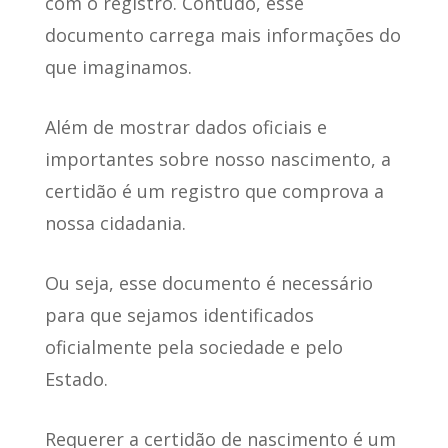
com o
registro
. Contudo, esse
documento carrega mais informações do
que imaginamos.
Além de mostrar dados oficiais e
importantes sobre nosso nascimento, a
certidão é um registro que comprova a
nossa cidadania.
Ou seja, esse documento é necessário
para que
sejamos identificados
oficialmente
pela sociedade e pelo
Estado.
Requerer a certidão de nascimento é um