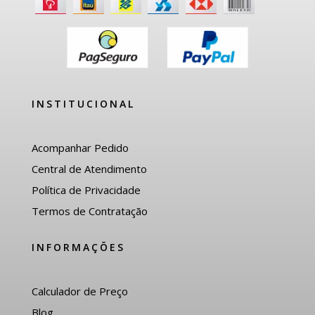
INSTITUCIONAL
Acompanhar Pedido
Central de Atendimento
Política de Privacidade
Termos de Contratação
INFORMAÇÕES
Calculador de Preço
Blog