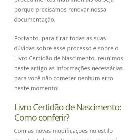
porque precisamos renovar nossa
documentação.
Portanto, para tirar todas as suas
dúvidas sobre esse processo e sobre o
Livro Certidão de Nascimento, reunimos
neste artigo as informações necessárias
para você não cometer nenhum erro
neste momento!
Livro Certidão de Nascimento:
Como conferir?
Com as novas modificações no estilo