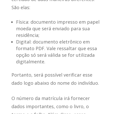
São elas:
Física: documento impresso em papel
moeda que será enviado para sua
residência;
Digital: documento eletrônico em
formato PDF. Vale ressaltar que essa
opção só será válida se for utilizada
digitalmente.
Portanto, será possível verificar esse
dado logo abaixo do nome do indivíduo.
O número da matrícula irá fornecer
dados importantes, como o livro, o