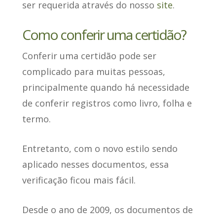
ser requerida através do nosso
site
.
Como conferir uma certidão?
Conferir uma certidão pode ser
complicado para muitas pessoas,
principalmente quando há necessidade
de conferir registros como livro, folha e
termo.
Entretanto, com o
novo estilo sendo
aplicado nesses documentos
, essa
verificação ficou mais fácil.
Desde o ano de 2009, os documentos de