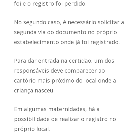
foi e o registro foi perdido.
No segundo caso, é necessário solicitar a
segunda via do documento no próprio
estabelecimento onde já foi registrado.
Para dar entrada na certidão, um dos
responsáveis deve
comparecer ao
cartório
mais próximo do local onde a
criança nasceu.
Em algumas maternidades, há a
possibilidade de realizar o registro no
próprio local.