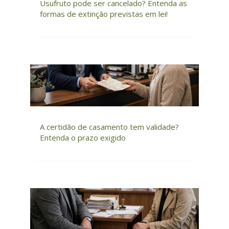
Usufruto pode ser cancelado? Entenda as
formas de extinção previstas em lei!
A certidão de casamento tem validade?
Entenda o prazo exigido