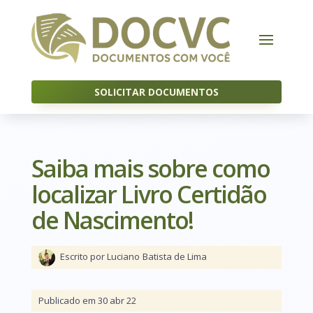
SOLICITAR DOCUMENTOS
Saiba mais sobre como
localizar Livro Certidão
de Nascimento!
Escrito por Luciano
Batista de Lima
Publicado em 30 abr 22