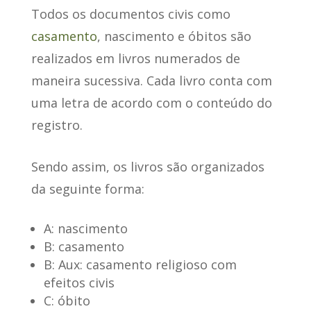
Todos os documentos civis como
casamento
, nascimento e óbitos são
realizados em
livros numerados de
maneira sucessiva
. Cada livro conta com
uma letra de acordo com o conteúdo do
registro.
Sendo assim, os livros são organizados
da seguinte forma:
A: nascimento
B: casamento
B: Aux: casamento religioso com
efeitos civis
C: óbito