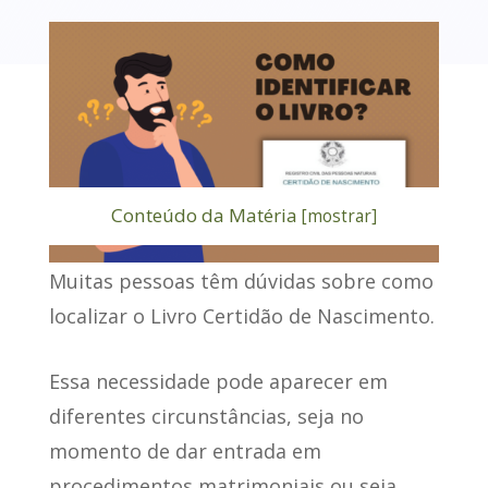
Conteúdo da Matéria
[
mostrar
]
Muitas pessoas têm dúvidas sobre como
localizar o Livro Certidão de Nascimento
.
Essa necessidade pode aparecer em
diferentes circunstâncias, seja no
momento de dar entrada em
procedimentos matrimoniais ou seja