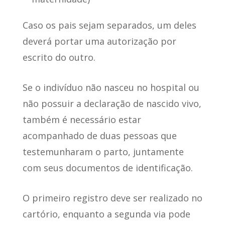
Caso os pais sejam separados, um deles
deverá portar uma autorização por
escrito do outro.
Se o indivíduo
não nasceu no hospital
ou
não possuir a declaração de nascido vivo,
também é necessário estar
acompanhado de duas pessoas que
testemunharam o parto, juntamente
com seus documentos de identificação.
O primeiro registro deve ser realizado no
cartório, enquanto a segunda via pode