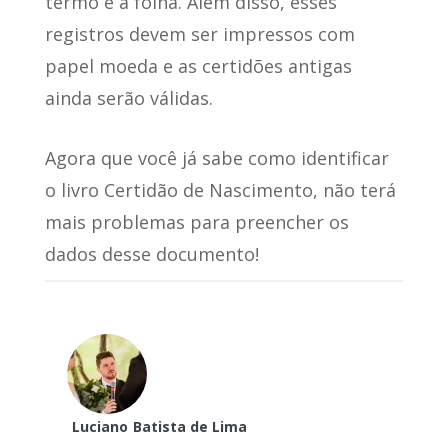
termo e a folha. Além disso, esses
registros devem ser impressos com
papel moeda e as certidões antigas
ainda serão válidas.
Agora que você já sabe como identificar
o livro Certidão de Nascimento, não terá
mais problemas para preencher os
dados desse documento!
Luciano
Batista de Lima