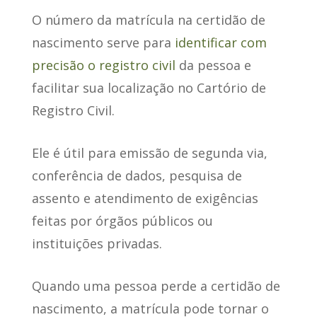
O número da matrícula na certidão de
nascimento serve para
identificar com
precisão o registro civil
da pessoa e
facilitar sua localização no Cartório de
Registro Civil.
Ele é útil para emissão de segunda via,
conferência de dados, pesquisa de
assento e atendimento de exigências
feitas por órgãos públicos ou
instituições privadas.
Quando uma pessoa perde a certidão de
nascimento, a matrícula pode tornar o