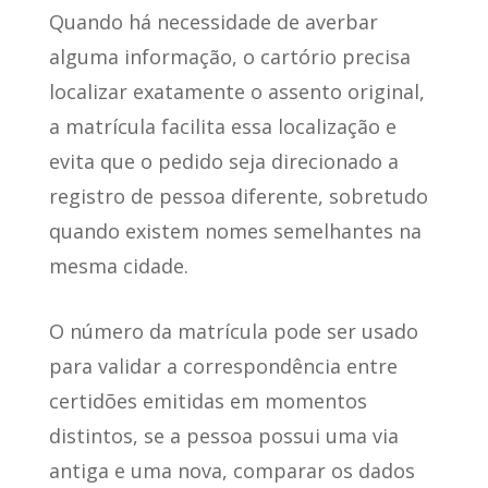
Quando há necessidade de averbar
alguma informação, o cartório precisa
localizar exatamente o assento original,
a matrícula facilita essa localização e
evita que o pedido seja direcionado a
registro de pessoa diferente, sobretudo
quando existem nomes semelhantes na
mesma cidade.
O número da matrícula pode ser usado
para validar a correspondência entre
certidões emitidas em momentos
distintos, se a pessoa possui uma via
antiga e uma nova, comparar os dados