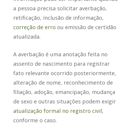
a pessoa precisa solicitar averbação,
retificação, inclusão de informação,
correção de erro
ou emissão de certidão
atualizada.
A averbação é uma anotação feita no
assento de nascimento para registrar
fato relevante ocorrido posteriormente,
alteração de nome, reconhecimento de
filiação, adoção, emancipação, mudança
de sexo e outras situações podem exigir
atualização formal no registro civil
,
conforme o caso.