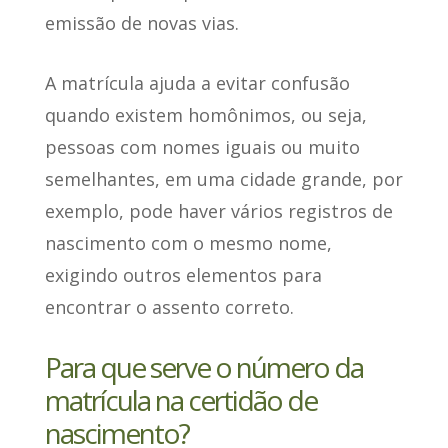
emissão de novas vias.
A matrícula ajuda a evitar confusão
quando existem homônimos, ou seja,
pessoas com nomes iguais ou muito
semelhantes, em uma cidade grande, por
exemplo, pode haver vários registros de
nascimento com o mesmo nome,
exigindo outros elementos para
encontrar o assento correto.
Para que serve o número da
matrícula na certidão de
nascimento?