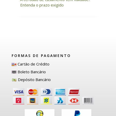
Entenda o prazo exigido
FORMAS DE PAGAMENTO
Cartão de Crédito
Boleto Bancário
Depósito Bancário