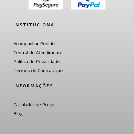
INSTITUCIONAL
Acompanhar Pedido
Central de Atendimento
Política de Privacidade
Termos de Contratação
INFORMAÇÕES
Calculador de Preço
Blog