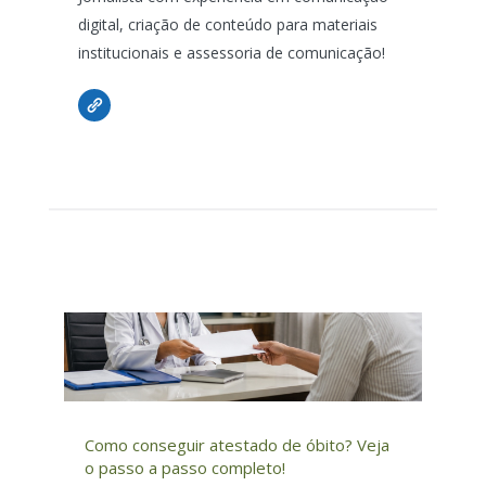
digital, criação de conteúdo para materiais
institucionais e assessoria de comunicação!
Como conseguir atestado de óbito? Veja
o passo a passo completo!