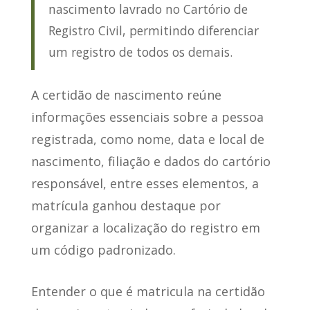
nascimento lavrado no Cartório de
Registro Civil, permitindo diferenciar
um registro de todos os demais.
A certidão de nascimento reúne
informações essenciais sobre a pessoa
registrada, como nome, data e local de
nascimento, filiação e dados do cartório
responsável, entre esses elementos, a
matrícula ganhou destaque por
organizar a localização do registro em
um código padronizado.
Entender o que é matricula na certidão