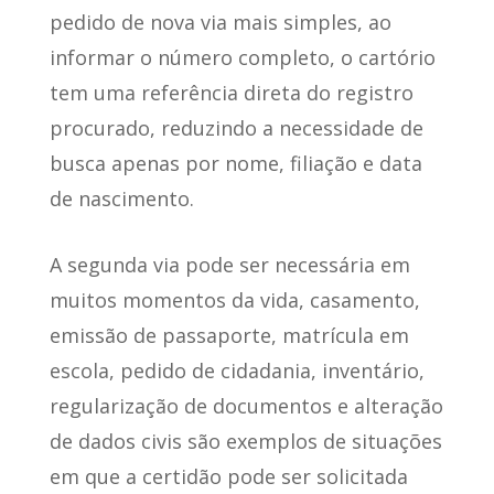
pedido de nova via mais simples, ao
informar o número completo, o cartório
tem uma referência direta do registro
procurado, reduzindo a necessidade de
busca apenas por nome, filiação e data
de nascimento.
A segunda via pode ser necessária em
muitos momentos da vida, casamento,
emissão de passaporte, matrícula em
escola, pedido de cidadania, inventário,
regularização de documentos e alteração
de dados civis são exemplos de situações
em que a certidão pode ser solicitada