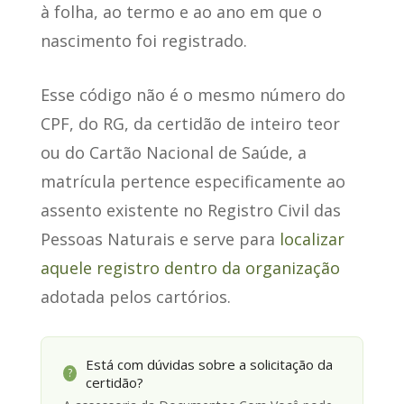
à folha, ao termo e ao ano em que o
nascimento foi registrado.
Esse código não é o mesmo número do
CPF, do RG, da certidão de inteiro teor
ou do Cartão Nacional de Saúde, a
matrícula pertence especificamente ao
assento existente no Registro Civil das
Pessoas Naturais e serve para
localizar
aquele registro dentro da organização
adotada pelos cartórios.
Está com dúvidas sobre a solicitação da
?
certidão?