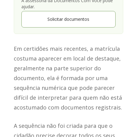
A assessoria da Documentos Com Você pode
ajudar.
Solicitar documentos
Em certidões mais recentes, a matrícula
costuma aparecer em local de destaque,
geralmente na parte superior do
documento, ela é formada por uma
sequência numérica que pode parecer
difícil de interpretar para quem não está
acostumado com documentos registrais.
A sequência não foi criada para que o
cidadão precise decorar todos os seus