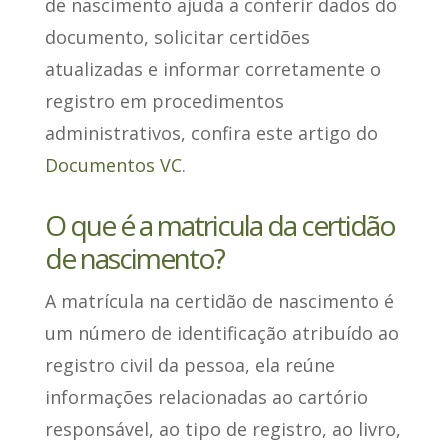
de nascimento ajuda a conferir dados do
documento, solicitar certidões
atualizadas e informar corretamente o
registro em procedimentos
administrativos, confira este artigo do
Documentos VC
.
O que é a matricula da certidão
de nascimento?
A matrícula na certidão de nascimento
é
um número de identificação atribuído ao
registro civil da pessoa
, ela reúne
informações relacionadas ao cartório
responsável, ao tipo de registro, ao livro,