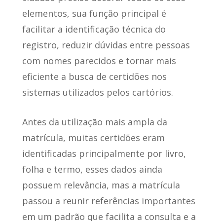
elementos, sua função principal é
facilitar a identificação técnica do
registro, reduzir dúvidas entre pessoas
com nomes parecidos e tornar mais
eficiente a busca de certidões nos
sistemas utilizados pelos cartórios.
Antes da utilização mais ampla da
matrícula, muitas certidões eram
identificadas principalmente por livro,
folha e termo, esses dados ainda
possuem relevância, mas a matrícula
passou a reunir referências importantes
em um padrão que facilita a consulta e a