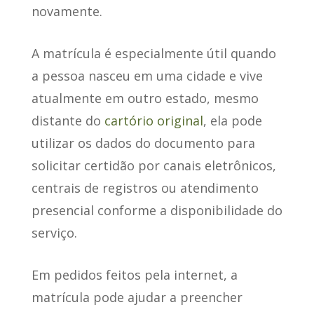
novamente.
A matrícula é especialmente útil quando
a pessoa nasceu em uma cidade e vive
atualmente em outro estado, mesmo
distante do
cartório original
, ela pode
utilizar os dados do documento para
solicitar certidão por canais eletrônicos,
centrais de registros ou atendimento
presencial conforme a disponibilidade do
serviço.
Em pedidos feitos pela internet, a
matrícula pode ajudar a preencher