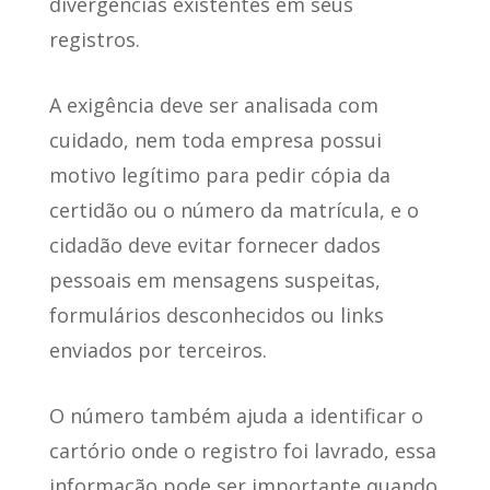
divergências existentes em seus
registros.
A exigência deve ser analisada com
cuidado, nem toda empresa possui
motivo legítimo para pedir cópia da
certidão ou o número da matrícula, e o
cidadão deve evitar fornecer dados
pessoais em mensagens suspeitas,
formulários desconhecidos ou links
enviados por terceiros.
O número também ajuda a identificar o
cartório onde o registro foi lavrado, essa
informação pode ser importante quando