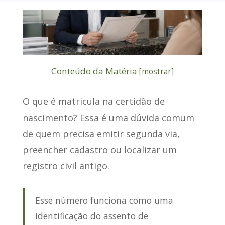
Conteúdo da Matéria
[
mostrar
]
O que é matricula na certidão de
nascimento
? Essa é uma dúvida comum
de quem precisa emitir segunda via,
preencher cadastro ou localizar um
registro civil antigo.
Esse número funciona como uma
identificação do assento de