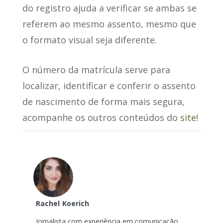
do registro ajuda a verificar se ambas se
referem ao mesmo assento, mesmo que
o formato visual seja diferente.
O número da matrícula serve para
localizar, identificar e conferir o assento
de nascimento de forma mais segura,
acompanhe os outros conteúdos do
site
!
Rachel
Koerich
Jornalista com experiência em comunicação