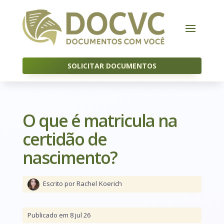
SOLICITAR DOCUMENTOS
O que é matricula na
certidão de
nascimento?
Escrito por Rachel
Koerich
Publicado em 8 jul 26