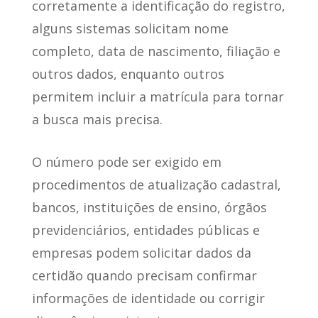
corretamente a identificação do registro,
alguns sistemas solicitam nome
completo, data de nascimento, filiação e
outros dados, enquanto outros
permitem incluir a matrícula para tornar
a busca mais precisa.
O número pode ser exigido em
procedimentos de atualização cadastral,
bancos, instituições de ensino, órgãos
previdenciários, entidades públicas e
empresas podem solicitar dados da
certidão quando precisam confirmar
informações de identidade ou corrigir