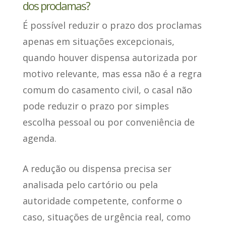
dos proclamas?
É possível reduzir o prazo dos proclamas
apenas em situações excepcionais
,
quando houver dispensa autorizada por
motivo relevante, mas essa não é a regra
comum do casamento civil, o casal não
pode reduzir o prazo por simples
escolha pessoal ou por conveniência de
agenda.
A redução ou dispensa precisa ser
analisada pelo cartório ou pela
autoridade competente, conforme o
caso, situações de urgência real, como