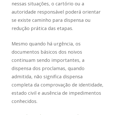
nessas situações, o cartório ou a
autoridade responsável poderá orientar
se existe caminho para dispensa ou
redução prática das etapas.
Mesmo quando há urgência, os
documentos básicos dos noivos
continuam sendo importantes, a
dispensa dos proclamas, quando
admitida, não significa dispensa
completa da comprovação de identidade,
estado civil e ausência de impedimentos
conhecidos.