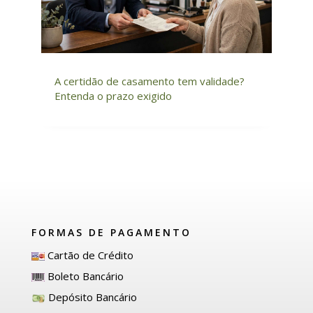
A certidão de casamento tem validade?
Entenda o prazo exigido
FORMAS DE PAGAMENTO
Cartão de Crédito
Boleto Bancário
Depósito Bancário