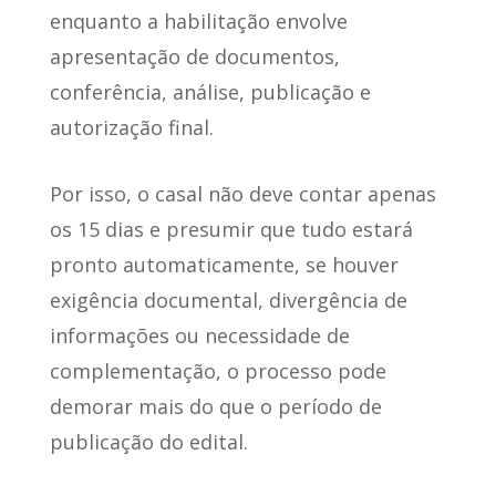
enquanto a habilitação envolve
apresentação de documentos,
conferência, análise, publicação e
autorização final.
Por isso, o casal não deve contar apenas
os 15 dias e presumir que tudo estará
pronto automaticamente, se houver
exigência documental, divergência de
informações ou necessidade de
complementação, o processo pode
demorar mais do que o período de
publicação do edital.