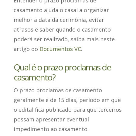
Entender o prazo proclamas de
casamento ajuda o casal a organizar
melhor a data da cerimônia, evitar
atrasos e saber quando o casamento
poderá ser realizado, saiba mais neste
artigo do
Documentos VC
.
Qual é o prazo proclamas de
casamento?
O prazo proclamas de casamento
geralmente é de 15 dias
, período em que
o edital fica publicado para que terceiros
possam apresentar eventual
impedimento ao casamento.