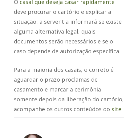
O
casal que deseja casar rapidamente
deve procurar o cartório e explicar a
situação, a serventia informará se existe
alguma alternativa legal, quais
documentos serão necessários e se o
caso depende de autorização específica.
Para a maioria dos casais, o correto é
aguardar o prazo proclamas de
casamento e marcar a cerimônia
somente depois da liberação do cartório,
acompanhe os outros conteúdos do
site
!