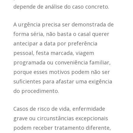
depende de análise do caso concreto.
A urgência precisa ser demonstrada de
forma séria, não basta o casal querer
antecipar a data por preferência
pessoal, festa marcada, viagem
programada ou conveniência familiar,
porque esses motivos podem não ser
suficientes para afastar uma exigência
do procedimento.
Casos de risco de vida, enfermidade
grave ou circunstâncias excepcionais
podem receber tratamento diferente,