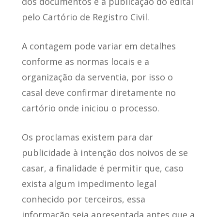
dos documentos e a publicação do edital
pelo Cartório de Registro Civil.
A contagem pode variar em detalhes
conforme as normas locais e a
organização da serventia, por isso o
casal deve confirmar diretamente no
cartório onde iniciou o processo.
Os proclamas existem para dar
publicidade à intenção dos noivos de se
casar, a finalidade é permitir que, caso
exista algum impedimento legal
conhecido por terceiros, essa
informação seja apresentada antes que a