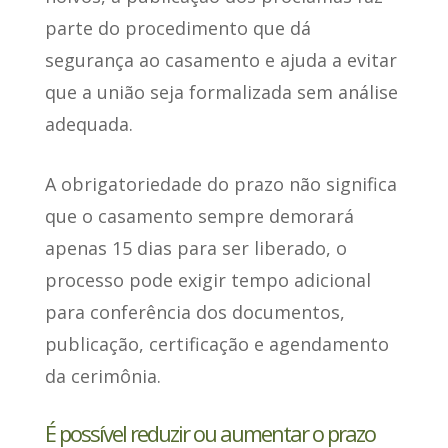
parte do procedimento que dá
segurança ao casamento e ajuda a evitar
que a união seja formalizada sem análise
adequada.
A obrigatoriedade do prazo não significa
que o casamento sempre demorará
apenas 15 dias para ser liberado, o
processo pode exigir tempo adicional
para conferência dos documentos,
publicação, certificação e agendamento
da cerimônia.
É possível reduzir ou aumentar o prazo