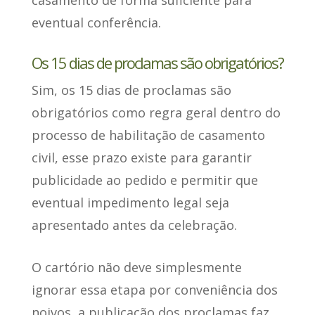
eventual conferência.
Os 15 dias de proclamas são obrigatórios?
Sim
, os 15 dias de proclamas são
obrigatórios como regra geral dentro do
processo de habilitação de casamento
civil, esse prazo existe para garantir
publicidade ao pedido e permitir que
eventual impedimento legal seja
apresentado antes da celebração.
O cartório não deve simplesmente
ignorar essa etapa por conveniência dos
noivos, a publicação dos proclamas faz