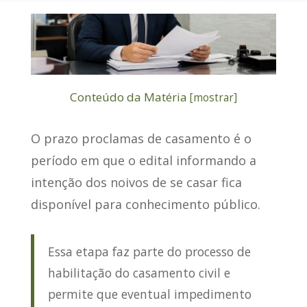
Conteúdo da Matéria
[
mostrar
]
O prazo proclamas de casamento é o
período em que o edital informando a
intenção dos noivos de se casar fica
disponível para conhecimento público.
Essa etapa faz parte do processo de
habilitação do casamento civil e
permite que eventual impedimento