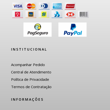
INSTITUCIONAL
Acompanhar Pedido
Central de Atendimento
Política de Privacidade
Termos de Contratação
INFORMAÇÕES