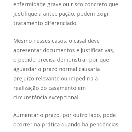
enfermidade grave ou risco concreto que
justifique a antecipação, podem exigir
tratamento diferenciado.
Mesmo nesses casos, o casal deve
apresentar documentos e justificativas,
o pedido precisa demonstrar por que
aguardar o prazo normal causaria
prejuízo relevante ou impediria a
realização do casamento em
circunstância excepcional.
Aumentar o prazo, por outro lado, pode
ocorrer na prática quando há pendências