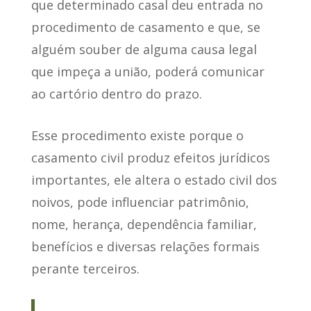
que determinado casal deu entrada no
procedimento de casamento e que, se
alguém souber de alguma causa legal
que impeça a união, poderá comunicar
ao cartório dentro do prazo.
Esse procedimento existe porque o
casamento civil produz efeitos jurídicos
importantes, ele altera o estado civil dos
noivos, pode influenciar patrimônio,
nome, herança, dependência familiar,
benefícios e diversas relações formais
perante terceiros.