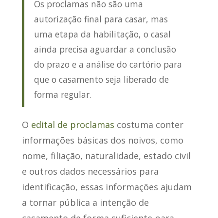
Os proclamas não são uma
autorização final para casar, mas
uma etapa da habilitação, o casal
ainda precisa aguardar a conclusão
do prazo e a análise do cartório para
que o casamento seja liberado de
forma regular.
O
edital de proclamas
costuma conter
informações básicas dos noivos, como
nome, filiação, naturalidade, estado civil
e outros dados necessários para
identificação, essas informações ajudam
a tornar pública a intenção de
casamento de forma suficiente para