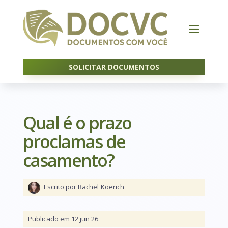
SOLICITAR DOCUMENTOS
Qual é o prazo
proclamas de
casamento?
Escrito por Rachel
Koerich
Publicado em 12 jun 26