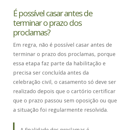
É possível casar antes de
terminar o prazo dos
proclamas?
Em regra,
não é possível casar antes de
terminar o prazo dos proclamas
, porque
essa etapa faz parte da habilitação e
precisa ser concluída antes da
celebração civil, o casamento só deve ser
realizado depois que o cartório certificar
que o prazo passou sem oposição ou que
a situação foi regularmente resolvida.
A finalidade dos proclamas é