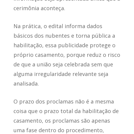
cerimônia aconteça.
Na prática, o edital informa dados
básicos dos nubentes e torna pública a
habilitação, essa publicidade protege o
próprio casamento, porque reduz o risco
de que a união seja celebrada sem que
alguma irregularidade relevante seja
analisada.
O prazo dos proclamas não é a mesma
coisa que o prazo total da habilitação de
casamento, os proclamas são apenas
uma fase dentro do procedimento,