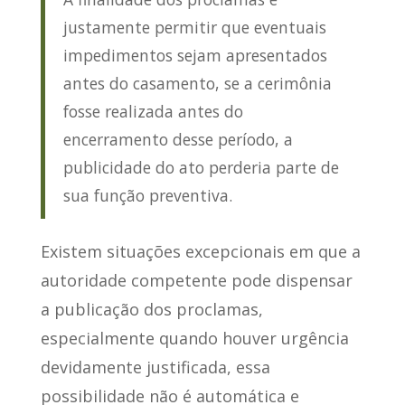
justamente permitir que eventuais
impedimentos sejam apresentados
antes do casamento, se a cerimônia
fosse realizada antes do
encerramento desse período, a
publicidade do ato perderia parte de
sua função preventiva.
Existem situações excepcionais em que a
autoridade competente pode dispensar
a publicação dos proclamas,
especialmente quando houver urgência
devidamente justificada, essa
possibilidade não é automática e