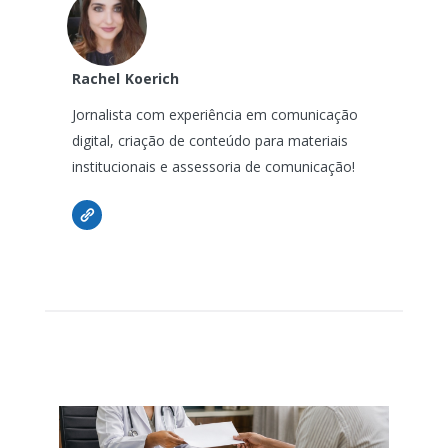
Rachel
Koerich
Jornalista com experiência em comunicação
digital, criação de conteúdo para materiais
institucionais e assessoria de comunicação!