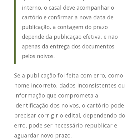
interno, o casal deve acompanhar o
cartório e confirmar a nova data de
publicação, a contagem do prazo
depende da publicação efetiva, e não
apenas da entrega dos documentos
pelos noivos.
Se a publicação foi feita com erro, como
nome incorreto, dados inconsistentes ou
informação que comprometa a
identificação dos noivos, o cartório pode
precisar corrigir o edital, dependendo do
erro, pode ser necessário republicar e
aguardar novo prazo.