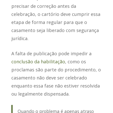
precisar de correção antes da
celebração
, o cartório deve cumprir essa
etapa de forma regular para que o
casamento seja liberado com segurança
jurídica.
A falta de publicação pode impedir a
conclusão da habilitação
, como os
proclamas são parte do procedimento, o
casamento não deve ser celebrado
enquanto essa fase não estiver resolvida
ou legalmente dispensada.
Quando o problema é apenas atraso