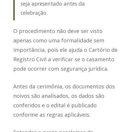
seja apresentado antes da
celebração.
O procedimento não deve ser visto
apenas como uma formalidade sem
importância, pois ele ajuda o Cartório de
Registro Civil a verificar se o casamento
pode ocorrer com segurança jurídica.
Antes da cerimônia, os documentos dos
noivos são analisados, os dados são
conferidos e o edital é publicado
conforme as regras aplicáveis.