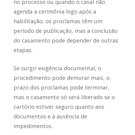
no processo ou quando o casal não
agenda a cerimônia logo após a
habilitação, os proclamas têm um
período de publicação, mas a conclusão
do casamento pode depender de outras
etapas.
Se surgir exigência documental, o
procedimento pode demorar mais, o
prazo dos proclamas pode terminar,
mas o casamento só será liberado se o
cartório estiver seguro quanto aos
documentos e à ausência de
impedimentos.