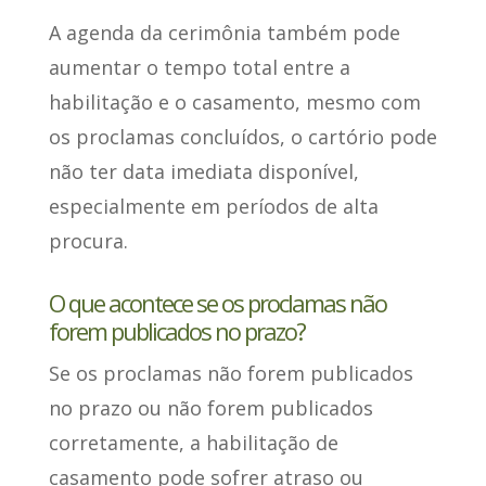
A agenda da cerimônia também pode
aumentar o tempo total entre a
habilitação e o casamento, mesmo com
os proclamas concluídos, o cartório pode
não ter data imediata disponível,
especialmente em períodos de alta
procura.
O que acontece se os proclamas não
forem publicados no prazo?
Se os proclamas não forem publicados
no prazo ou não forem publicados
corretamente,
a habilitação de
casamento pode sofrer atraso ou