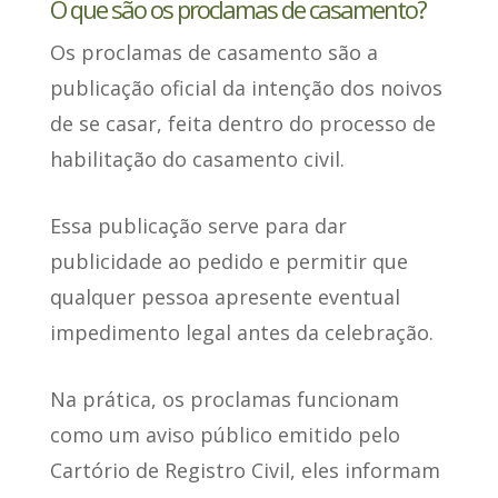
O que são os proclamas de casamento?
Os proclamas de casamento
são a
publicação oficial da intenção dos noivos
de se casar
, feita dentro do processo de
habilitação do casamento civil.
Essa publicação serve para dar
publicidade ao pedido e permitir que
qualquer pessoa apresente eventual
impedimento legal antes da celebração.
Na prática, os proclamas funcionam
como um aviso público emitido pelo
Cartório de Registro Civil, eles informam