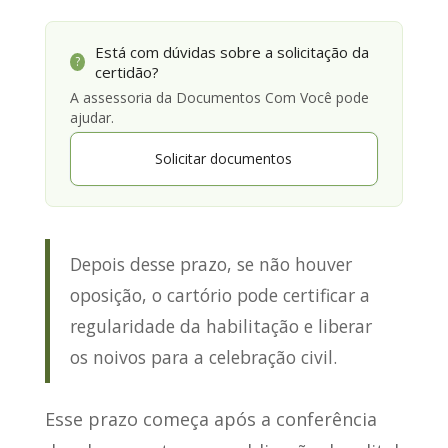
Está com dúvidas sobre a solicitação da
?
certidão?
A assessoria da Documentos Com Você pode
ajudar.
Solicitar documentos
Depois desse prazo, se não houver
oposição, o cartório pode certificar a
regularidade da habilitação e liberar
os noivos para a celebração civil.
Esse prazo começa após a conferência