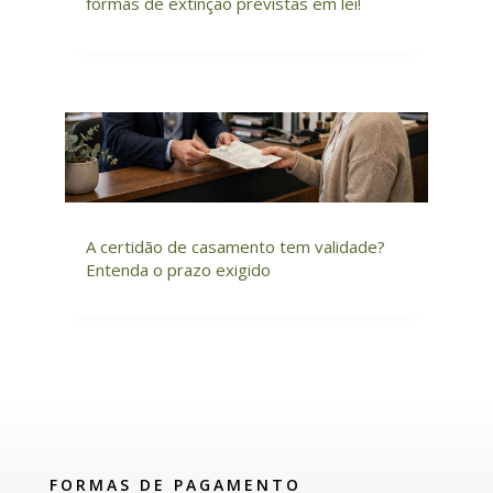
formas de extinção previstas em lei!
A certidão de casamento tem validade?
Entenda o prazo exigido
FORMAS DE PAGAMENTO