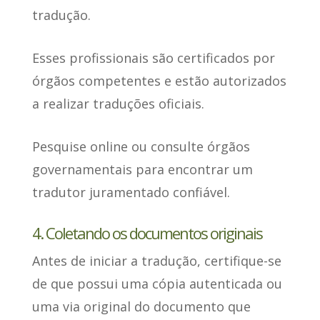
tradução.
Esses profissionais
são certificados por
órgãos competentes
e estão autorizados
a realizar traduções oficiais.
Pesquise online ou consulte órgãos
governamentais para encontrar um
tradutor juramentado confiável.
4. Coletando os documentos originais
Antes de iniciar a tradução,
certifique-se
de que possui uma cópia autenticada ou
uma via original
do documento que