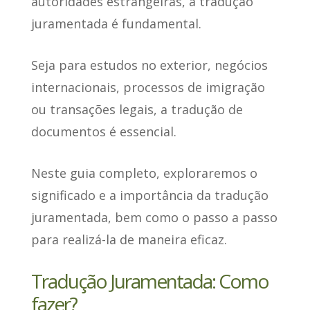
autoridades estrangeiras, a
tradução
juramentada
é fundamental.
Seja para estudos no exterior, negócios
internacionais, processos de imigração
ou transações legais, a tradução de
documentos é essencial.
Neste guia completo, exploraremos o
significado e a importância da tradução
juramentada, bem como o passo a passo
para realizá-la de maneira eficaz.
Tradução Juramentada: Como
fazer?