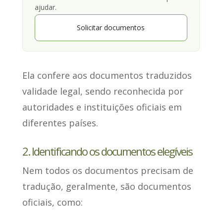
ajudar.
Solicitar documentos
Ela confere aos documentos traduzidos
validade legal
, sendo reconhecida por
autoridades e instituições oficiais em
diferentes países.
2. Identificando os documentos elegíveis
Nem todos os documentos precisam de
tradução, geralmente,
são documentos
oficiais
, como: