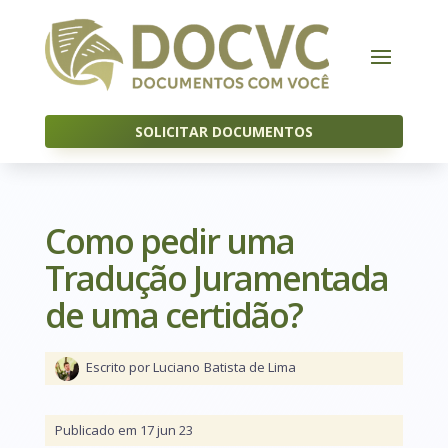
SOLICITAR DOCUMENTOS
Como pedir uma
Tradução Juramentada
de uma certidão?
Escrito por Luciano
Batista de Lima
Publicado em 17 jun 23