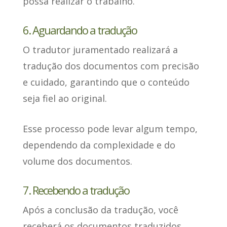
possa realizar o trabalho.
6. Aguardando a tradução
O tradutor juramentado realizará a
tradução
dos documentos com precisão
e cuidado, garantindo que o conteúdo
seja fiel ao original.
Esse processo pode levar algum tempo
,
dependendo da complexidade e do
volume dos documentos.
7. Recebendo a tradução
Após a conclusão da tradução,
você
receberá os documentos traduzidos