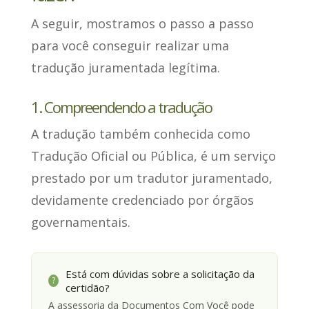
A seguir, mostramos o passo a passo
para você conseguir realizar uma
tradução juramentada
legítima.
1. Compreendendo a tradução
A tradução também conhecida como
Tradução Oficial ou Pública,
é um serviço
prestado por um tradutor juramentado
,
devidamente credenciado por órgãos
governamentais.
Está com dúvidas sobre a solicitação da
?
certidão?
A assessoria da Documentos Com Você pode