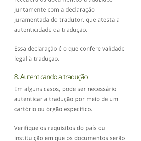
juntamente com a declaração
juramentada
do tradutor, que atesta a
autenticidade da tradução.
Essa declaração é o que confere validade
legal à tradução.
8. Autenticando a tradução
Em alguns casos,
pode ser necessário
autenticar a tradução
por meio de um
cartório ou órgão específico.
Verifique os requisitos do país ou
instituição em que os documentos serão