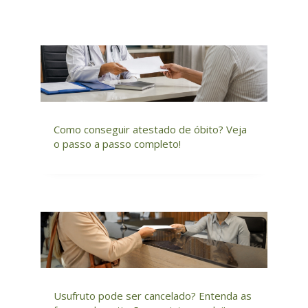
Como conseguir atestado de óbito? Veja
o passo a passo completo!
Usufruto pode ser cancelado? Entenda as