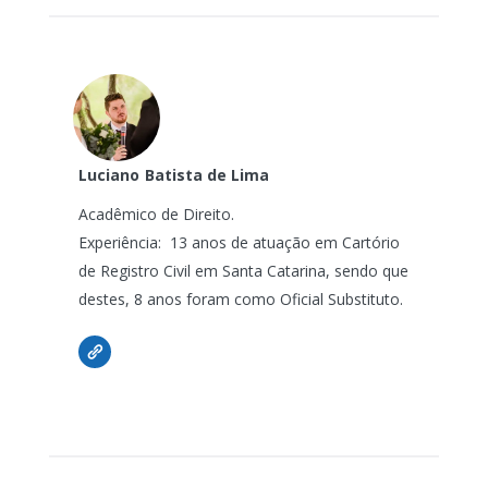
Luciano
Batista de Lima
Acadêmico de Direito.
Experiência: 13 anos de atuação em Cartório
de Registro Civil em Santa Catarina, sendo que
destes, 8 anos foram como Oficial Substituto.