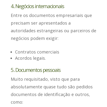
4. Negócios internacionais
Entre os documentos empresariais que
precisam
ser apresentados a
autoridades estrangeiras ou parceiros de
negócios
podem exigir:
Contratos comerciais
Acordos legais.
5. Documentos pessoais
Muito requisitado, visto que para
absolutamente quase tudo
são pedidos
documentos de identificação e outros
,
como: