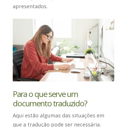
apresentados.
Para o que serve um
documento traduzido?
Aqui estão algumas das
situações em
que a tradução pode ser necessária
.