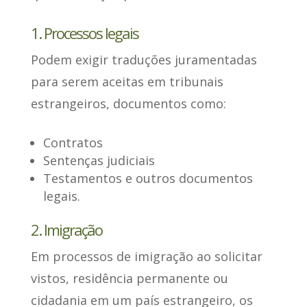
1. Processos legais
Podem exigir traduções juramentadas
para serem aceitas em tribunais
estrangeiros
, documentos como:
Contratos
Sentenças judiciais
Testamentos e outros documentos
legais.
2. Imigração
Em processos de imigração
ao solicitar
vistos, residência permanente ou
cidadania
em um país estrangeiro, os