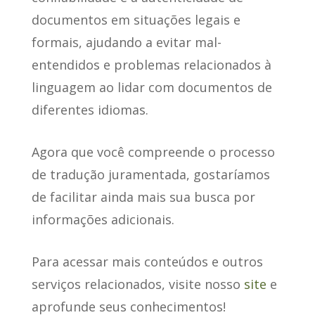
documentos em situações legais e
formais, ajudando a evitar mal-
entendidos e problemas relacionados à
linguagem ao lidar com documentos de
diferentes idiomas.
Agora que você compreende o processo
de tradução juramentada, gostaríamos
de facilitar ainda mais sua busca por
informações adicionais.
Para acessar mais conteúdos e outros
serviços relacionados, visite nosso
site
e
aprofunde seus conhecimentos!