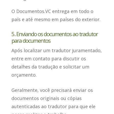
O Documentos.VC entrega em todo o
país e até mesmo em países do exterior.
5. Enviando os documentos ao tradutor
para documentos
Após localizar um tradutor juramentado,
entre em contato para discutir os
detalhes
da tradução e solicitar um
orçamento.
Geralmente,
você precisará enviar os
documentos originais ou cópias
autenticadas
ao tradutor para que ele