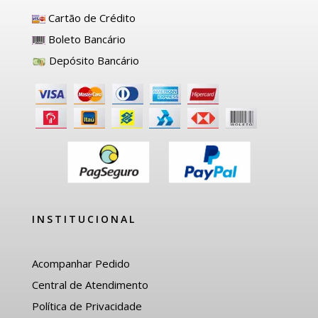
Cartão de Crédito
Boleto Bancário
Depósito Bancário
INSTITUCIONAL
Acompanhar Pedido
Central de Atendimento
Política de Privacidade