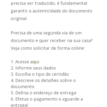
precisa ser traduzido, é fundamental
garantir a autenticidade do documento
original.
Precisa de uma segunda via de um
documento
e quer receber na sua casa?
Veja como solicitar de forma online:
Acesse
aqui
Informe seus dados
Escolha o tipo de certidão
Descreve os detalhes sobre o
documento
Defina o endereço de entrega
Efetue o pagamento e aguarde a
entrega!