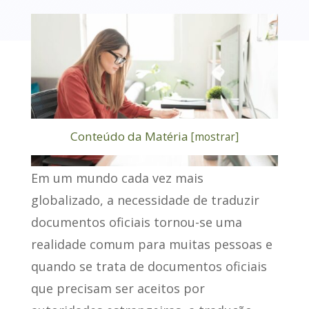
Conteúdo da Matéria
[
mostrar
]
Em um mundo cada vez mais
globalizado, a necessidade de traduzir
documentos oficiais tornou-se uma
realidade comum para muitas pessoas e
quando se trata de documentos oficiais
que precisam ser aceitos por