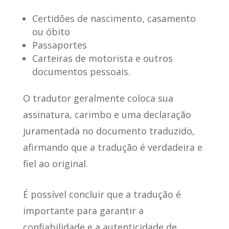
Certidões de nascimento, casamento
ou óbito
Passaportes
Carteiras de motorista e outros
documentos pessoais.
O tradutor geralmente
coloca sua
assinatura, carimbo e uma declaração
juramentada
no documento traduzido,
afirmando que a tradução é verdadeira e
fiel ao original.
É possível concluir que a tradução é
importante para garantir a
confiabilidade e a autenticidade de