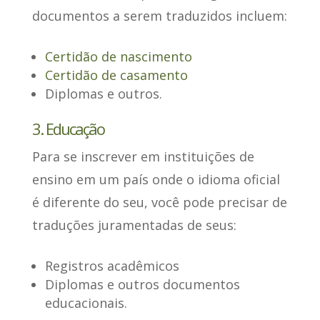
documentos a serem traduzidos incluem:
Certidão de nascimento
Certidão de casamento
Diplomas e outros.
3. Educação
Para se inscrever em instituições de
ensino em um país
onde o idioma oficial
é diferente do seu, você pode precisar de
traduções juramentadas de seus:
Registros acadêmicos
Diplomas e outros documentos
educacionais.