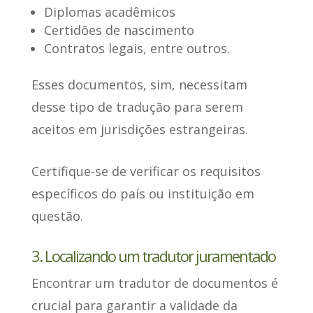
Diplomas acadêmicos
Certidões de nascimento
Contratos legais, entre outros.
Esses documentos, sim, necessitam
desse tipo de tradução
para serem
aceitos em jurisdições estrangeiras
.
Certifique-se de verificar os requisitos
específicos do país ou instituição em
questão.
3. Localizando um tradutor juramentado
Encontrar um tradutor de documentos é
crucial
para garantir a validade da