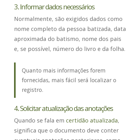
3. Informar dados necessários
Normalmente,
são exigidos dados como
nome completo da pessoa batizada
, data
aproximada do batismo, nome dos pais
e, se possível, número do livro e da folha.
Quanto mais informações forem
fornecidas, mais fácil será localizar o
registro.
4. Solicitar atualização das anotações
Quando se fala em
certidão atualizada
,
significa que o documento
deve conter