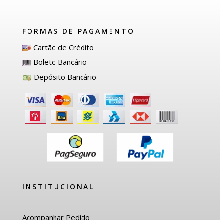
FORMAS DE PAGAMENTO
Cartão de Crédito
Boleto Bancário
Depósito Bancário
INSTITUCIONAL
Acompanhar Pedido