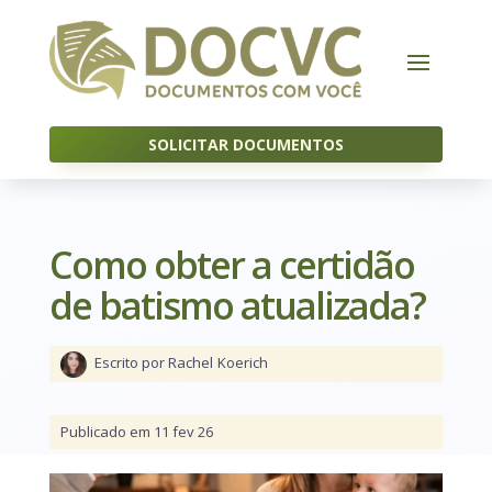
SOLICITAR DOCUMENTOS
Como obter a certidão
de batismo atualizada?
Escrito por Rachel
Koerich
Publicado em 11 fev 26