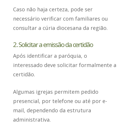
Caso não haja certeza
, pode ser
necessário verificar com familiares ou
consultar a cúria diocesana da região.
2. Solicitar a emissão da certidão
Após identificar a paróquia
, o
interessado deve solicitar formalmente a
certidão.
Algumas igrejas
permitem pedido
presencial
, por telefone ou até por e-
mail, dependendo da estrutura
administrativa.