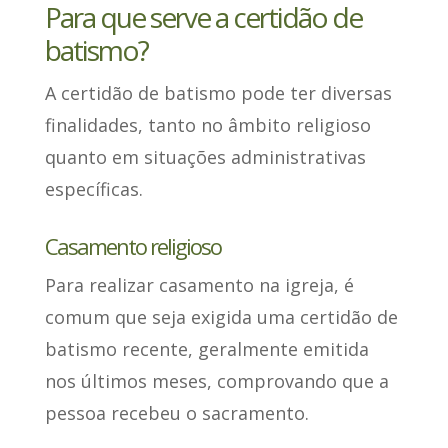
Para que serve a certidão de
batismo?
A certidão de batismo
pode ter diversas
finalidades
, tanto no âmbito religioso
quanto em situações administrativas
específicas.
Casamento religioso
Para realizar casamento na igreja,
é
comum que seja exigida uma certidão de
batismo recente
, geralmente emitida
nos últimos meses, comprovando que a
pessoa recebeu o sacramento.