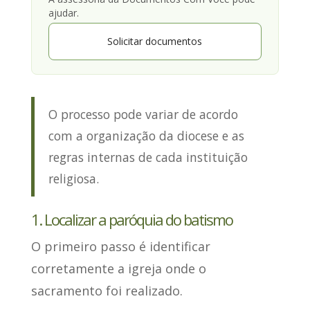
ajudar.
Solicitar documentos
O processo pode variar de acordo
com a organização da diocese e as
regras internas de cada instituição
religiosa.
1. Localizar a paróquia do batismo
O primeiro passo é
identificar
corretamente a igreja onde o
sacramento foi realizado
.