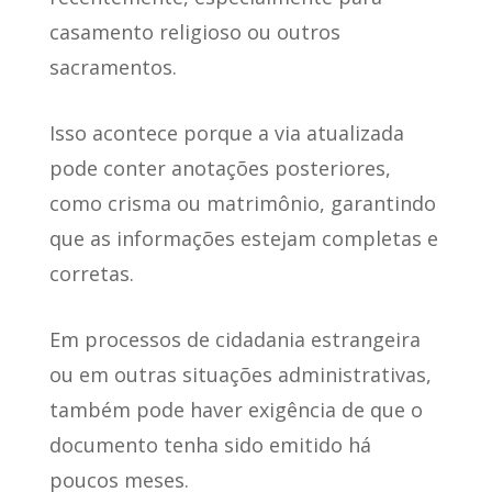
casamento religioso ou outros
sacramentos.
Isso acontece porque
a via atualizada
pode conter anotações posteriores
,
como crisma ou matrimônio, garantindo
que as informações estejam completas e
corretas.
Em processos de cidadania estrangeira
ou em outras situações administrativas,
também
pode haver exigência de que o
documento tenha sido emitido
há
poucos meses.