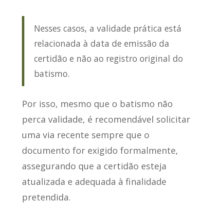
Nesses casos, a validade prática está
relacionada à data de emissão da
certidão e não ao registro original do
batismo.
Por isso,
mesmo que o batismo não
perca validade
, é recomendável solicitar
uma via recente sempre que o
documento for exigido formalmente,
assegurando que a certidão esteja
atualizada e adequada à finalidade
pretendida.