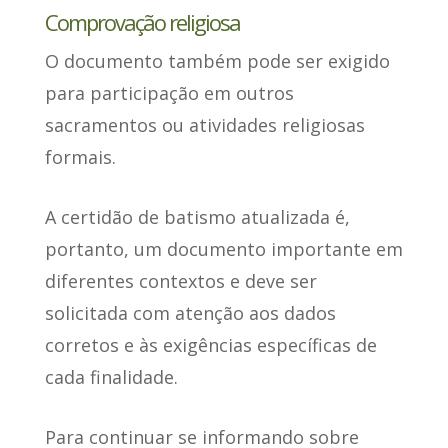
Comprovação religiosa
O documento também
pode ser exigido
para participação em outros
sacramentos
ou atividades religiosas
formais.
A certidão de batismo atualizada é,
portanto, um documento importante em
diferentes contextos e deve ser
solicitada com atenção aos dados
corretos e às exigências específicas de
cada finalidade.
Para continuar se informando sobre