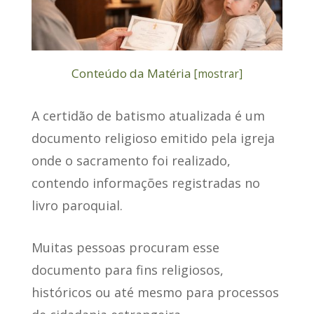
Conteúdo da Matéria
[
mostrar
]
A
certidão de batismo atualizada
é um
documento religioso emitido pela igreja
onde o sacramento foi realizado,
contendo informações registradas no
livro paroquial.
Muitas pessoas procuram esse
documento para fins religiosos
,
históricos ou até mesmo para processos