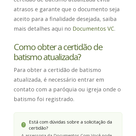
atrasos e garante que o documento seja
aceito para a finalidade desejada, saiba
mais detalhes aqui no
Documentos VC
.
Como obter a certidão de
batismo atualizada?
Para obter a certidão de batismo
atualizada,
é necessário entrar em
contato com a paróquia ou igreja
onde o
batismo foi registrado.
Está com dúvidas sobre a solicitação da
?
certidão?
A assessoria da Documentos Com Você pode