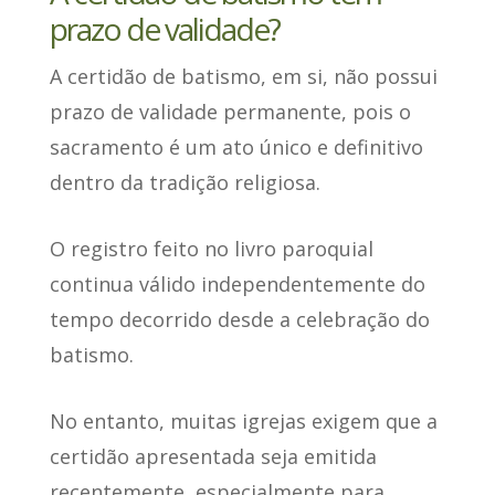
prazo de validade?
A certidão de batismo, em si,
não possui
prazo de validade permanente
, pois o
sacramento é um ato único e definitivo
dentro da tradição religiosa.
O registro feito no livro paroquial
continua válido independentemente do
tempo
decorrido desde a celebração do
batismo.
No entanto, muitas igrejas
exigem que a
certidão apresentada seja emitida
recentemente
, especialmente para