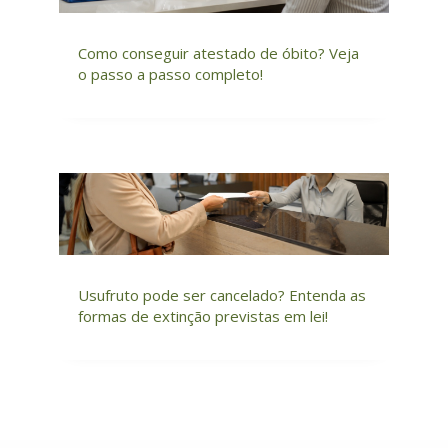
Como conseguir atestado de óbito? Veja
o passo a passo completo!
Usufruto pode ser cancelado? Entenda as
formas de extinção previstas em lei!