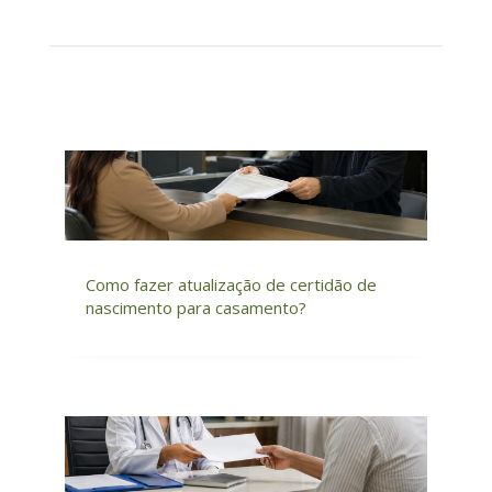
Como fazer atualização de certidão de
nascimento para casamento?