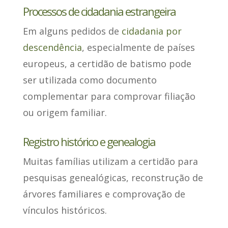
Processos de cidadania estrangeira
Em alguns pedidos de
cidadania por
descendência
,
especialmente de países
europeus
, a certidão de batismo pode
ser utilizada como documento
complementar para comprovar filiação
ou origem familiar.
Registro histórico e genealogia
Muitas famílias
utilizam a certidão para
pesquisas genealógicas
, reconstrução de
árvores familiares e comprovação de
vínculos históricos.