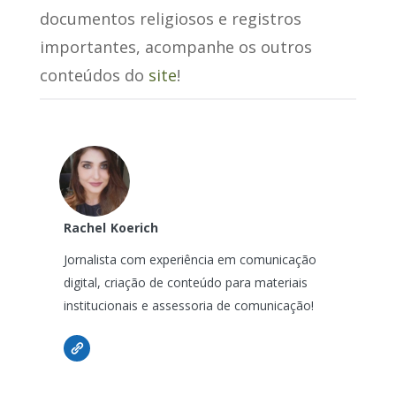
documentos religiosos e registros
importantes, acompanhe os outros
conteúdos do
site
!
Rachel
Koerich
Jornalista com experiência em comunicação
digital, criação de conteúdo para materiais
institucionais e assessoria de comunicação!