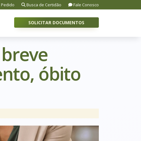
 Pedido
Busca de Certidão
Fale Conosco
SOLICITAR DOCUMENTOS
 breve
nto, óbito