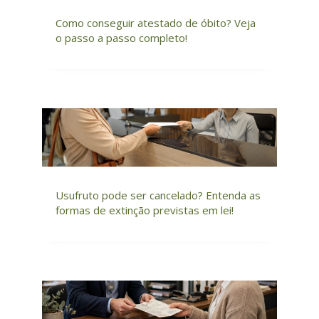
Como conseguir atestado de óbito? Veja
o passo a passo completo!
Usufruto pode ser cancelado? Entenda as
formas de extinção previstas em lei!