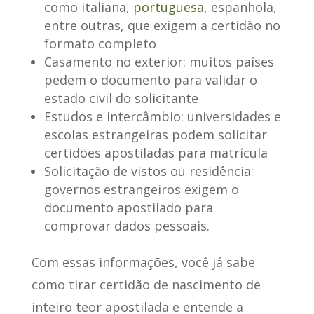
como italiana,
portuguesa
, espanhola,
entre outras, que exigem a certidão no
formato completo
Casamento no exterior
: muitos países
pedem o documento para validar o
estado civil do solicitante
Estudos e intercâmbio
: universidades e
escolas estrangeiras podem solicitar
certidões apostiladas para matrícula
Solicitação de vistos ou residência
:
governos estrangeiros exigem o
documento apostilado para
comprovar dados pessoais.
Com essas informações, você já sabe
como tirar certidão de nascimento de
inteiro teor apostilada e entende a