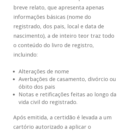
breve relato
, que apresenta apenas
informações básicas (nome do
registrado, dos pais, local e data de
nascimento), a de inteiro teor traz todo
o conteúdo do livro de registro,
incluindo:
Alterações de nome
Averbações de casamento, divórcio ou
óbito dos pais
Notas e retificações feitas ao longo da
vida civil do registrado.
Após emitida,
a certidão é levada a um
cartório autorizado a aplicar o