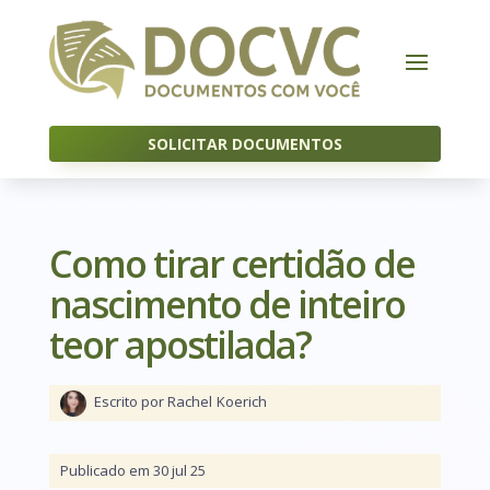
SOLICITAR DOCUMENTOS
Como tirar certidão de
nascimento de inteiro
teor apostilada?
Escrito por Rachel
Koerich
Publicado em 30 jul 25