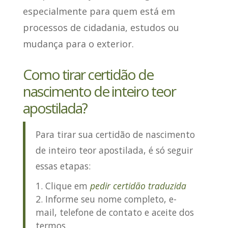
especialmente para quem está em
processos de cidadania, estudos ou
mudança para o exterior.
Como tirar certidão de
nascimento de inteiro teor
apostilada?
Para
tirar sua certidão de nascimento
de inteiro teor apostilada
, é só seguir
essas etapas:
Clique em
pedir certidão traduzida
Informe seu nome completo, e-
mail, telefone de contato e aceite dos
termos