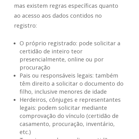
mas existem regras específicas quanto
ao acesso aos dados contidos no
registro:
O próprio registrado:
pode solicitar a
certidão de inteiro teor
presencialmente, online ou por
procuração
Pais ou responsáveis legais:
também
têm direito a solicitar o documento do
filho, inclusive menores de idade
Herdeiros, cônjuges e representantes
legais:
podem solicitar mediante
comprovação do vínculo (certidão de
casamento, procuração, inventário,
etc.)