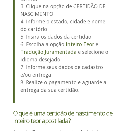
Clique na opção de
CERTIDÃO DE
NASCIMENTO
Informe o estado, cidade e nome
do cartório
Insira os dados da certidão
Escolha a opção
Inteiro Teor
e
Tradução Juramentada
e selecione o
idioma desejado
Informe seus dados de cadastro
e/ou entrega
Realize o pagamento e aguarde a
entrega da sua certidão.
O que é uma certidão de nascimento de
inteiro teor apostilada?