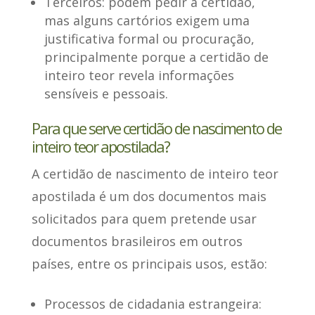
Terceiros:
podem pedir a certidão,
mas alguns cartórios exigem uma
justificativa formal
ou procuração,
principalmente porque a certidão de
inteiro teor revela informações
sensíveis e pessoais.
Para que serve certidão de nascimento de
inteiro teor apostilada?
A certidão de nascimento de inteiro teor
apostilada é um dos documentos mais
solicitados para quem pretende usar
documentos brasileiros em outros
países,
entre os principais usos
, estão:
Processos de cidadania estrangeira
: