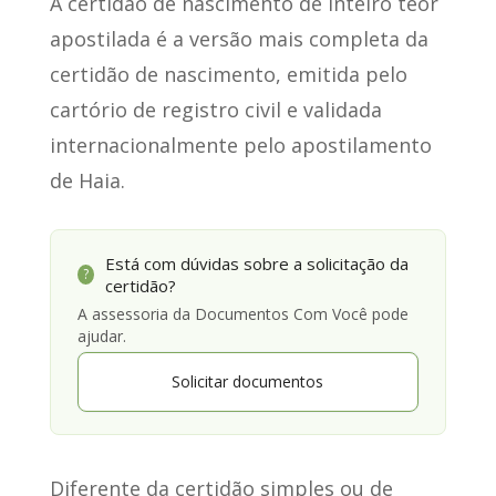
A certidão de nascimento de inteiro teor
apostilada
é a versão mais completa da
certidão de nascimento
, emitida pelo
cartório de registro civil e validada
internacionalmente pelo apostilamento
de Haia.
Está com dúvidas sobre a solicitação da
?
certidão?
A assessoria da Documentos Com Você pode
ajudar.
Solicitar documentos
Diferente da certidão simples ou de