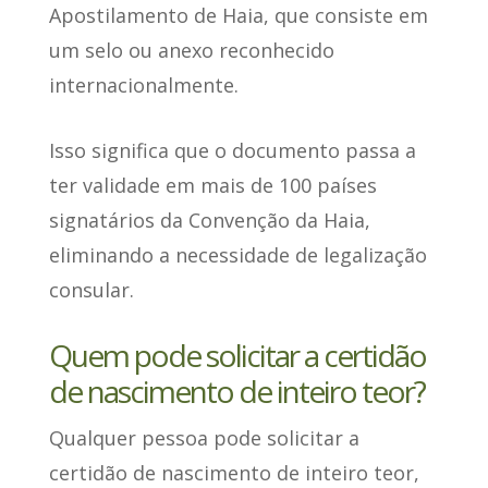
Apostilamento de Haia
, que consiste em
um selo ou anexo reconhecido
internacionalmente.
Isso significa que o documento
passa a
ter validade em mais de 100 países
signatários da Convenção da Haia
,
eliminando a necessidade de legalização
consular.
Quem pode solicitar a certidão
de nascimento de inteiro teor?
Qualquer pessoa pode solicitar a
certidão de nascimento de inteiro teor
,