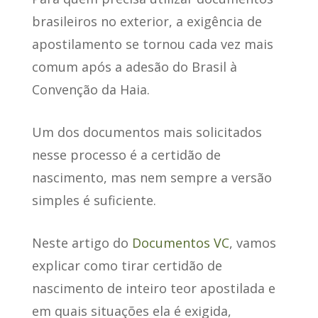
brasileiros no exterior
, a exigência de
apostilamento se tornou cada vez mais
comum após a adesão do Brasil à
Convenção da Haia.
Um dos documentos mais solicitados
nesse processo é a certidão de
nascimento, mas
nem sempre a versão
simples é suficiente
.
Neste artigo do
Documentos VC
, vamos
explicar como tirar certidão de
nascimento de inteiro teor apostilada e
em quais situações ela é exigida,