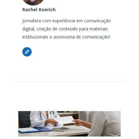
Rachel
Koerich
Jornalista com experiência em comunicação
digital, criação de conteúdo para materiais
institucionais e assessoria de comunicação!