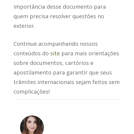
importância desse documento para
quem precisa resolver questões no
exterior.
Continue acompanhando nossos
conteúdos do
site
para mais orientações
sobre documentos, cartórios e
apostilamento para garantir que seus
trâmites internacionais sejam feitos sem
complicações!