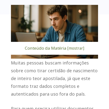
Conteúdo da Matéria
[
mostrar
]
Muitas pessoas buscam informações
sobre como tirar
certidão de nascimento
de inteiro teor apostilada
, já que este
formato traz dados completos e
autenticados para uso fora do país.
Para quem precisa utilizar documentos