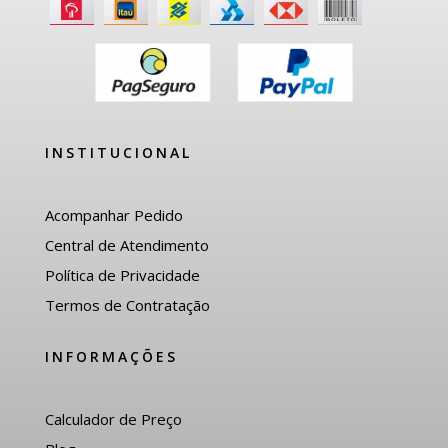
INSTITUCIONAL
Acompanhar Pedido
Central de Atendimento
Política de Privacidade
Termos de Contratação
INFORMAÇÕES
Calculador de Preço