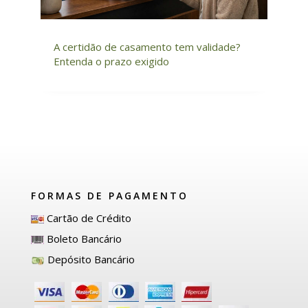
A certidão de casamento tem validade?
Entenda o prazo exigido
FORMAS DE PAGAMENTO
Cartão de Crédito
Boleto Bancário
Depósito Bancário