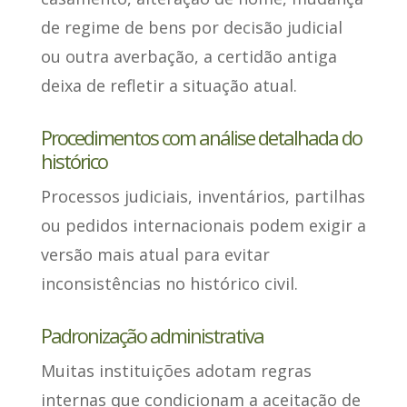
de regime de bens por decisão judicial
ou outra averbação, a certidão antiga
deixa de refletir a situação atual.
Procedimentos com análise detalhada do
histórico
Processos judiciais, inventários, partilhas
ou pedidos internacionais podem exigir a
versão mais atual para evitar
inconsistências no histórico civil
.
Padronização administrativa
Muitas instituições adotam regras
internas que condicionam a aceitação de