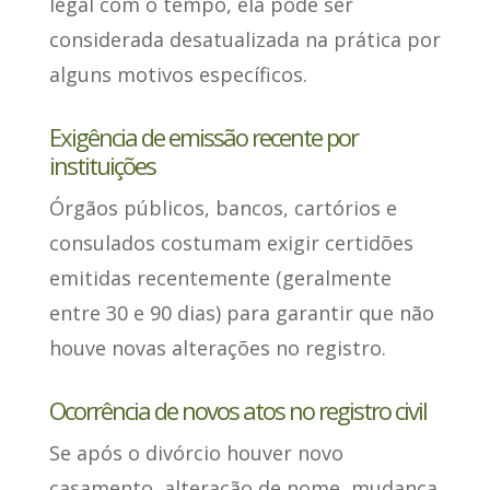
legal com o tempo, ela pode ser
considerada desatualizada na prática por
alguns motivos específicos
.
Exigência de emissão recente por
instituições
Órgãos públicos, bancos, cartórios e
consulados
costumam exigir certidões
emitidas
recentemente (geralmente
entre 30 e 90 dias) para garantir que não
houve novas alterações no registro.
Ocorrência de novos atos no registro civil
Se após o divórcio houver novo
casamento
, alteração de nome, mudança