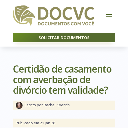
SOLICITAR DOCUMENTOS
Certidão de casamento
com averbação de
divórcio tem validade?
Escrito por Rachel
Koerich
Publicado em 21 jan 26