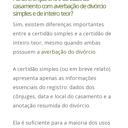
casamento com averbação de divórcio
simples e de inteiro teor?
Sim
, existem diferenças importantes
entre a certidão simples e a certidão de
inteiro teor, mesmo quando ambas
possuem a
averbação do divórcio
.
A certidão simples
(ou em breve relato)
apresenta apenas as informações
essenciais do registro: dados dos
cônjuges, data e local do casamento e a
anotação resumida do divórcio.
Ela é
suficiente para a maioria dos usos