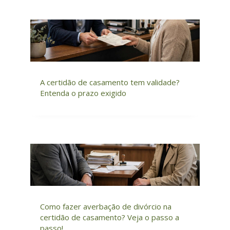
A certidão de casamento tem validade?
Entenda o prazo exigido
Como fazer averbação de divórcio na
certidão de casamento? Veja o passo a
passo!