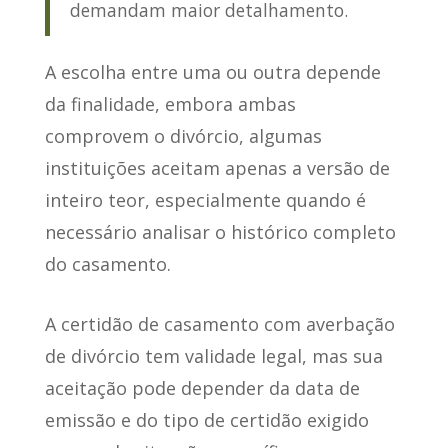
demandam maior detalhamento.
A escolha entre uma ou outra depende
da finalidade, embora ambas
comprovem o divórcio,
algumas
instituições aceitam apenas a versão de
inteiro teor
, especialmente quando é
necessário analisar o histórico completo
do casamento.
A certidão de casamento com averbação
de divórcio tem validade legal, mas sua
aceitação pode depender da data de
emissão e do tipo de certidão exigido