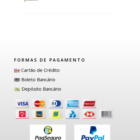
FORMAS DE PAGAMENTO
Cartão de Crédito
Boleto Bancário
Depósito Bancário