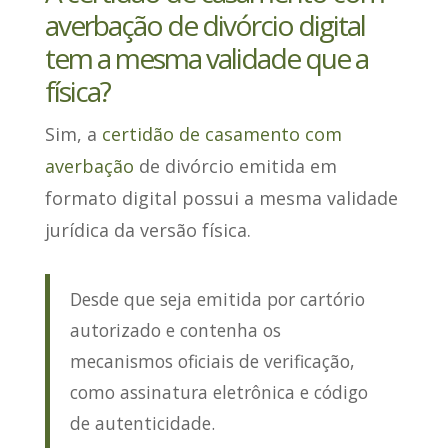
averbação de divórcio digital
tem a mesma validade que a
física?
Sim
, a
certidão de casamento com
averbação
de divórcio emitida em
formato digital possui a mesma validade
jurídica da versão física.
Desde que seja emitida por cartório
autorizado e contenha os
mecanismos oficiais de verificação,
como assinatura eletrônica e código
de autenticidade.