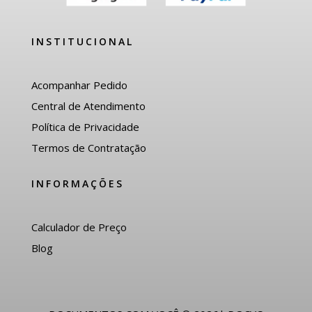
INSTITUCIONAL
Acompanhar Pedido
Central de Atendimento
Política de Privacidade
Termos de Contratação
INFORMAÇÕES
Calculador de Preço
Blog