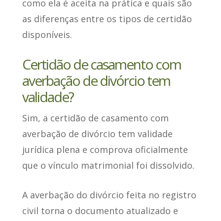
como ela é aceita na prática e quais são
as diferenças entre os tipos de certidão
disponíveis.
Certidão de casamento com
averbação de divórcio tem
validade?
Sim
, a certidão de casamento com
averbação de divórcio tem validade
jurídica plena e comprova oficialmente
que o vínculo matrimonial foi dissolvido.
A averbação do divórcio feita no registro
civil
torna o documento atualizado e