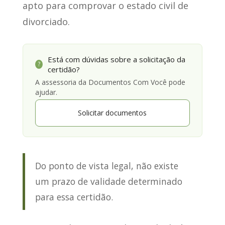
apto para comprovar o estado civil
de
divorciado.
Está com dúvidas sobre a solicitação da
?
certidão?
A assessoria da Documentos Com Você pode
ajudar.
Solicitar documentos
Do ponto de vista legal, não existe
um prazo de validade determinado
para essa certidão.