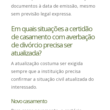
documentos à data de emissão,
mesmo
sem previsão legal expressa
.
Em quais situações a certidão
de casamento com averbação
de divórcio precisa ser
atualizada?
A atualização costuma ser exigida
sempre que a instituição precisa
confirmar a situação civil
atualizada do
interessado.
Novo casamento