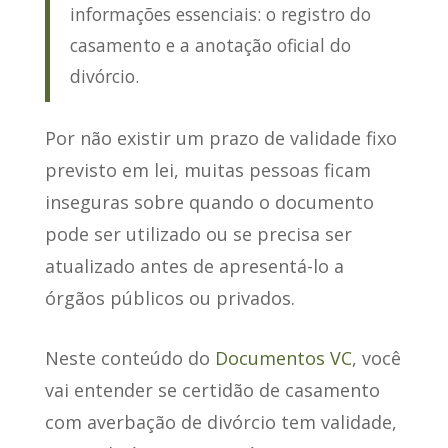
informações essenciais: o registro do
casamento e a anotação oficial do
divórcio.
Por não existir um prazo de validade fixo
previsto em lei
, muitas pessoas ficam
inseguras sobre quando o documento
pode ser utilizado ou se precisa ser
atualizado antes de apresentá-lo a
órgãos públicos ou privados.
Neste conteúdo do
Documentos VC
, você
vai entender se certidão de casamento
com averbação de divórcio tem validade,