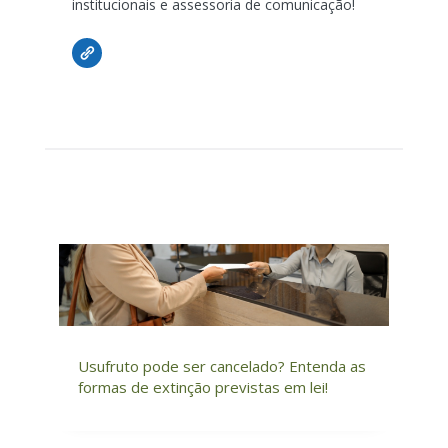
institucionais e assessoria de comunicação!
Usufruto pode ser cancelado? Entenda as
formas de extinção previstas em lei!