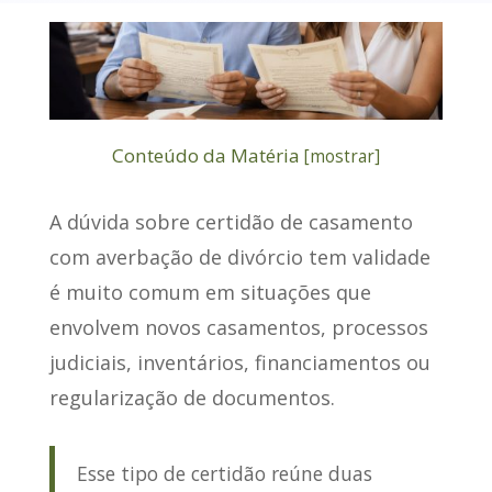
Conteúdo da Matéria
[
mostrar
]
A dúvida sobre
certidão de casamento
com averbação de divórcio tem validade
é muito comum em situações que
envolvem novos casamentos, processos
judiciais, inventários, financiamentos ou
regularização de documentos.
Esse tipo de certidão reúne duas