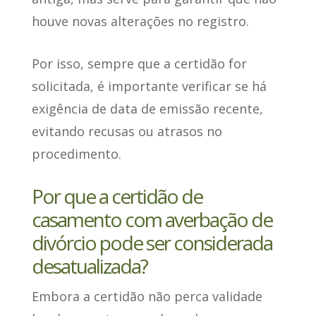
houve novas alterações no registro.
Por isso, sempre que a certidão for
solicitada,
é importante verificar se há
exigência de data de emissão recente
,
evitando recusas ou atrasos no
procedimento.
Por que a certidão de
casamento com averbação de
divórcio pode ser considerada
desatualizada?
Embora a certidão não perca validade