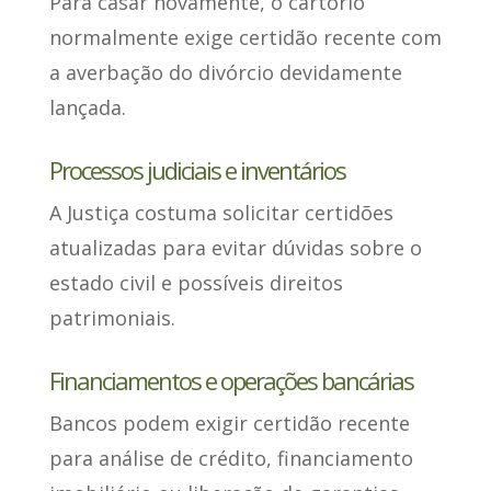
Para casar novamente
, o cartório
normalmente exige certidão recente com
a averbação do divórcio devidamente
lançada.
Processos judiciais e inventários
A Justiça
costuma solicitar certidões
atualizadas
para evitar dúvidas sobre o
estado civil e possíveis direitos
patrimoniais.
Financiamentos e operações bancárias
Bancos podem exigir certidão recente
para análise de crédito, financiamento