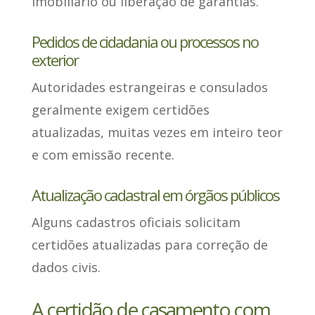
imobiliário ou liberação de garantias.
Pedidos de cidadania ou processos no
exterior
Autoridades estrangeiras e consulados
geralmente exigem certidões
atualizadas, muitas vezes em inteiro teor
e com emissão recente.
Atualização cadastral em órgãos públicos
Alguns cadastros oficiais
solicitam
certidões atualizadas para correção de
dados civis.
A certidão de casamento com