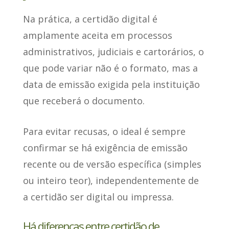
Na prática,
a certidão digital é
amplamente aceita
em processos
administrativos, judiciais e cartorários, o
que pode variar não é o formato, mas a
data de emissão exigida pela instituição
que receberá o documento.
Para evitar recusas
, o ideal é sempre
confirmar se há exigência de emissão
recente ou de versão específica (simples
ou inteiro teor), independentemente de
a certidão ser digital ou impressa.
Há diferenças entre certidão de