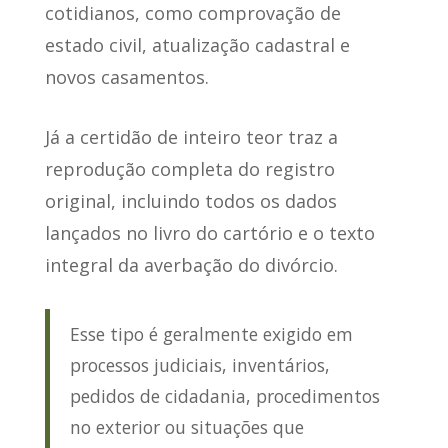
cotidianos
, como comprovação de
estado civil, atualização cadastral e
novos casamentos.
Já a certidão de inteiro teor
traz a
reprodução completa do registro
original
, incluindo todos os dados
lançados no livro do cartório e o texto
integral da averbação do divórcio.
Esse tipo é geralmente exigido em
processos judiciais, inventários,
pedidos de cidadania, procedimentos
no exterior ou situações que