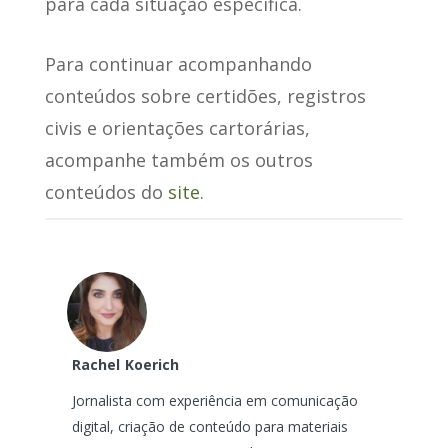
para cada situação específica.
Para continuar acompanhando
conteúdos sobre certidões, registros
civis e orientações cartorárias,
acompanhe também os outros
conteúdos do
site
.
Rachel
Koerich
Jornalista com experiência em comunicação
digital, criação de conteúdo para materiais