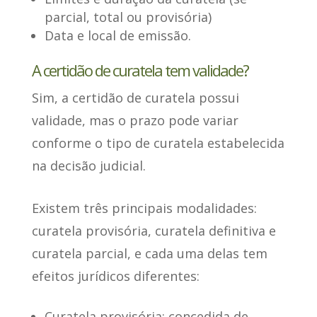
parcial, total ou provisória)
Data e local de emissão.
A certidão de curatela tem validade?
Sim
, a certidão de curatela possui
validade, mas o prazo pode variar
conforme o tipo de curatela estabelecida
na decisão judicial.
Existem três principais modalidades
:
curatela provisória, curatela definitiva e
curatela parcial, e cada uma delas tem
efeitos jurídicos diferentes:
Curatela provisória:
concedida de