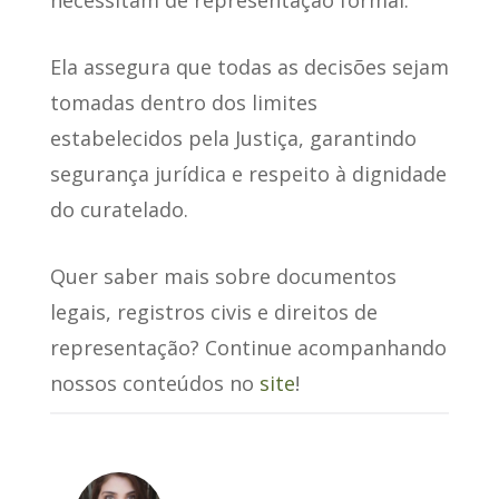
Ela assegura que todas as decisões sejam
tomadas dentro dos limites
estabelecidos pela Justiça, garantindo
segurança jurídica e respeito à dignidade
do curatelado.
Quer saber mais sobre documentos
legais, registros civis e direitos de
representação? Continue acompanhando
nossos conteúdos no
site
!