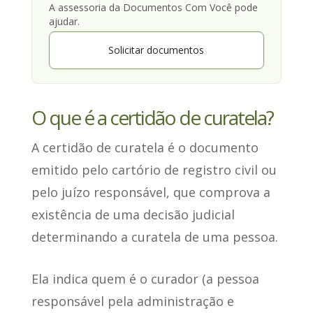
A assessoria da Documentos Com Você pode
ajudar.
Solicitar documentos
O que é a certidão de curatela?
A certidão de curatela
é o documento
emitido pelo cartório de registro civil
ou
pelo juízo responsável, que comprova a
existência de uma decisão judicial
determinando a curatela de uma pessoa.
Ela indica quem é o curador
(a pessoa
responsável pela administração e