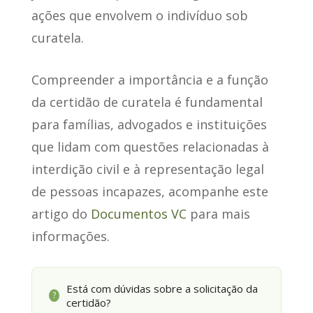
ações que envolvem o indivíduo sob
curatela.
Compreender a importância e a função
da certidão de curatela é fundamental
para famílias, advogados e instituições
que lidam com questões relacionadas à
interdição civil e à representação legal
de pessoas incapazes, acompanhe este
artigo do
Documentos VC
para mais
informações.
Está com dúvidas sobre a solicitação da
?
certidão?