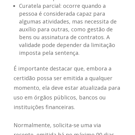
Curatela parcial:
ocorre quando a
pessoa é considerada capaz para
algumas atividades, mas necessita de
auxílio para outras, como gestão de
bens ou assinatura de contratos. A
validade pode depender da limitação
imposta pela sentença.
É importante destacar que,
embora a
certidão possa ser emitida a qualquer
momento
, ela deve estar atualizada para
uso em órgãos públicos, bancos ou
instituições financeiras.
Normalmente, solicita-se uma via
recente,
emitida há no máximo 90 dias
,