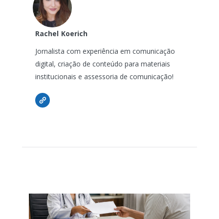
Rachel
Koerich
Jornalista com experiência em comunicação
digital, criação de conteúdo para materiais
institucionais e assessoria de comunicação!