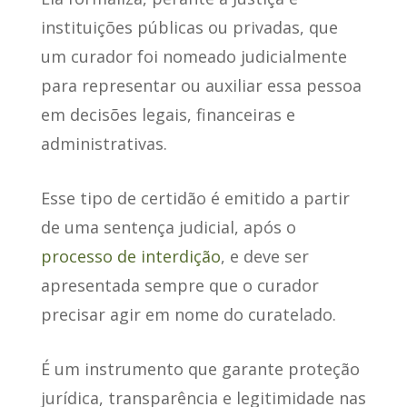
instituições públicas ou privadas
, que
um curador foi nomeado judicialmente
para representar ou auxiliar essa pessoa
em decisões legais, financeiras e
administrativas.
Esse tipo de certidão é emitido a partir
de uma sentença judicial
, após o
processo de interdição
, e deve ser
apresentada sempre que o curador
precisar agir em nome do curatelado.
É um instrumento que garante proteção
jurídica
, transparência e legitimidade nas