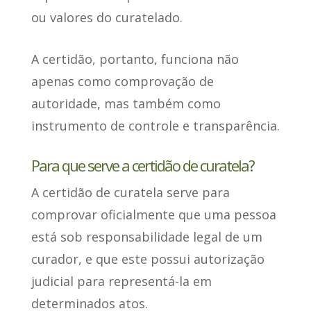
ou valores do curatelado.
A certidão, portanto, funciona não
apenas como comprovação de
autoridade, mas
também como
instrumento de controle e transparência
.
Para que serve a certidão de curatela?
A certidão de curatela serve para
comprovar oficialmente que uma pessoa
está sob responsabilidade legal
de um
curador, e que este possui autorização
judicial para representá-la em
determinados atos.