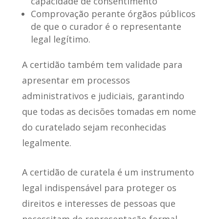
capacidade de consentimento
Comprovação perante órgãos públicos
de que o curador é o representante
legal legítimo.
A certidão também tem validade para
apresentar em processos
administrativos e judiciais,
garantindo
que todas as decisões tomadas em nome
do curatelado sejam reconhecidas
legalmente
.
A certidão de curatela é um instrumento
legal indispensável para proteger os
direitos e interesses de pessoas que
necessitam de representação formal.