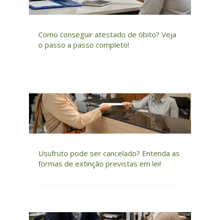
Como conseguir atestado de óbito? Veja
o passo a passo completo!
Usufruto pode ser cancelado? Entenda as
formas de extinção previstas em lei!