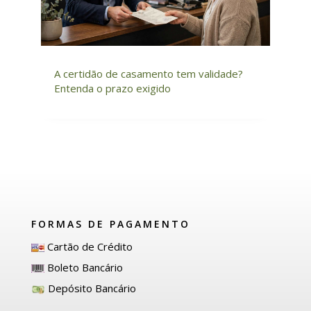
A certidão de casamento tem validade?
Entenda o prazo exigido
FORMAS DE PAGAMENTO
Cartão de Crédito
Boleto Bancário
Depósito Bancário