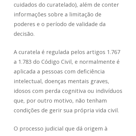
cuidados do curatelado), além de conter
informações sobre a limitação de
poderes e o período de validade da
decisão.
A curatela é
regulada pelos artigos 1.767
a 1.783 do Código Civil
, e normalmente é
aplicada a pessoas com deficiência
intelectual, doenças mentais graves,
idosos com perda cognitiva ou indivíduos
que, por outro motivo, não tenham
condições de gerir sua própria vida civil.
O processo judicial que dá origem à