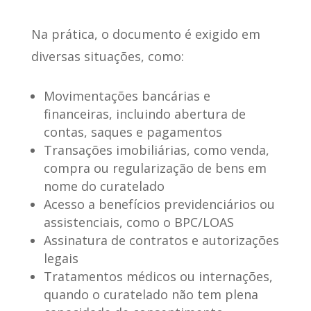
Na prática, o documento
é exigido em
diversas situações
, como:
Movimentações bancárias e
financeiras, incluindo abertura de
contas, saques e pagamentos
Transações imobiliárias, como venda,
compra ou regularização de bens em
nome do curatelado
Acesso a benefícios previdenciários ou
assistenciais, como o BPC/LOAS
Assinatura de contratos e autorizações
legais
Tratamentos médicos ou internações,
quando o curatelado não tem plena