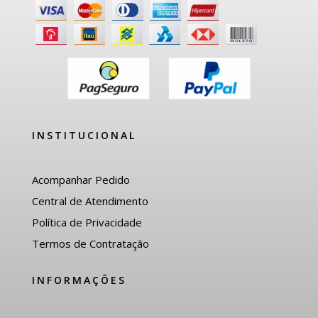
INSTITUCIONAL
Acompanhar Pedido
Central de Atendimento
Política de Privacidade
Termos de Contratação
INFORMAÇÕES