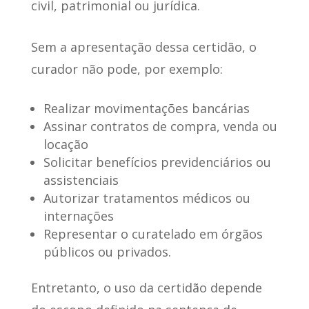
civil, patrimonial ou jurídica.
Sem a apresentação dessa certidão,
o
curador não pode
, por exemplo:
Realizar movimentações bancárias
Assinar contratos de compra, venda ou
locação
Solicitar benefícios previdenciários ou
assistenciais
Autorizar tratamentos médicos ou
internações
Representar o curatelado em órgãos
públicos ou privados.
Entretanto,
o uso da certidão depende