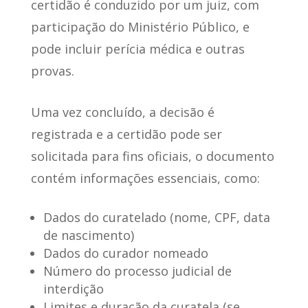
certidão é conduzido por um juiz, com
participação do Ministério Público, e
pode incluir perícia médica e outras
provas
.
Uma vez concluído, a decisão é
registrada e a certidão pode ser
solicitada para fins oficiais, o documento
contém informações essenciais
, como:
Dados do curatelado (nome, CPF, data
de nascimento)
Dados do curador nomeado
Número do processo judicial de
interdição
Limites e duração da curatela (se