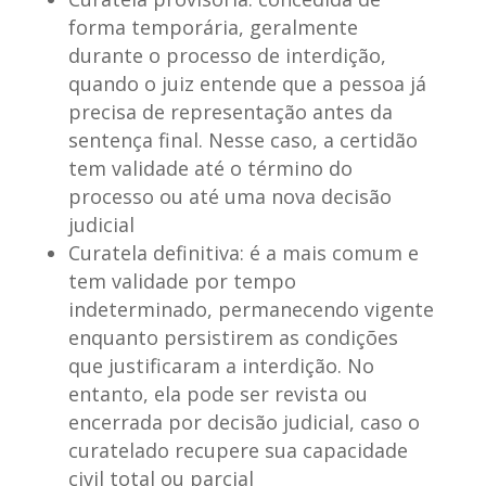
forma temporária, geralmente
durante o processo de interdição,
quando o juiz entende que a pessoa já
precisa de representação antes da
sentença final. Nesse caso, a certidão
tem validade até o término do
processo ou até uma nova decisão
judicial
Curatela definitiva:
é a mais comum e
tem validade por tempo
indeterminado, permanecendo vigente
enquanto persistirem as condições
que justificaram a interdição. No
entanto, ela pode ser revista ou
encerrada por decisão judicial, caso o
curatelado recupere sua capacidade
civil total ou parcial