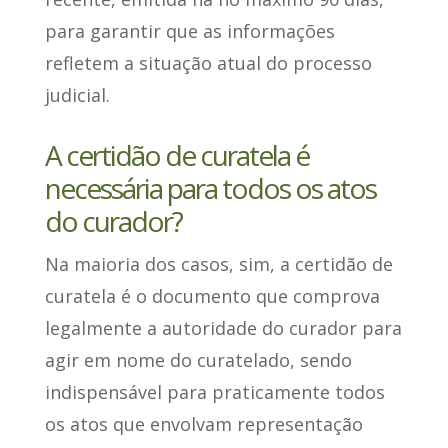
para garantir que as informações
refletem a situação atual do processo
judicial.
A certidão de curatela é
necessária para todos os atos
do curador?
Na maioria dos casos,
sim
, a certidão de
curatela é o documento que comprova
legalmente a autoridade do curador para
agir em nome do curatelado, sendo
indispensável para praticamente todos
os atos que envolvam representação