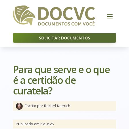
SOLICITAR DOCUMENTOS
Para que serve e o que
é a certidão de
curatela?
Escrito por Rachel
Koerich
Publicado em 6 out 25