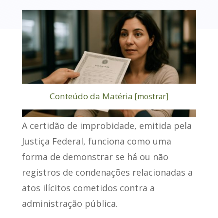
Conteúdo da Matéria
[
mostrar
]
A
certidão de improbidade
, emitida pela
Justiça Federal, funciona como uma
forma de demonstrar se há ou não
registros de condenações relacionadas a
atos ilícitos cometidos contra a
administração pública.