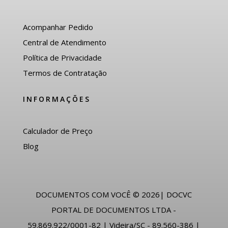
Acompanhar Pedido
Central de Atendimento
Política de Privacidade
Termos de Contratação
INFORMAÇÕES
Calculador de Preço
Blog
DOCUMENTOS COM VOCÊ © 2026| DOCVC
PORTAL DE DOCUMENTOS LTDA -
59.869.922/0001-82 | Videira/SC - 89.560-386 |