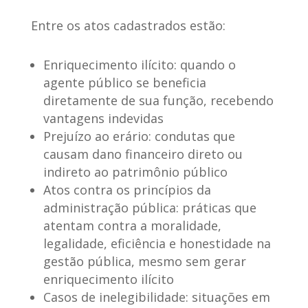
Entre os
atos cadastrados
estão:
Enriquecimento ilícito
: quando o
agente público se beneficia
diretamente de sua função, recebendo
vantagens indevidas
Prejuízo ao erário
: condutas que
causam dano financeiro direto ou
indireto ao patrimônio público
Atos contra os princípios da
administração pública
: práticas que
atentam contra a moralidade,
legalidade, eficiência e honestidade na
gestão pública, mesmo sem gerar
enriquecimento ilícito
Casos de inelegibilidade
: situações em