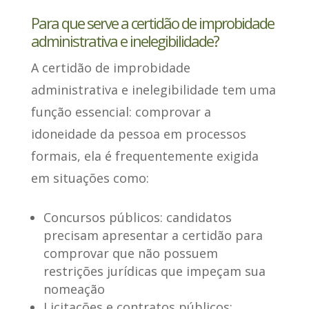
Para que serve a certidão de improbidade
administrativa e inelegibilidade?
A certidão de improbidade
administrativa e inelegibilidade tem uma
função essencial: comprovar a
idoneidade da pessoa em processos
formais,
ela é frequentemente exigida
em situações
como:
Concursos públicos
: candidatos
precisam apresentar a certidão para
comprovar que não possuem
restrições jurídicas que impeçam sua
nomeação
Licitações e contratos públicos
: