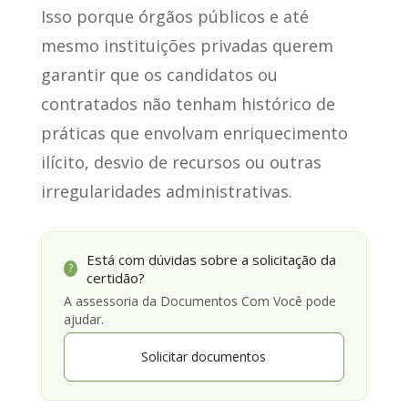
Isso porque órgãos públicos e até
mesmo instituições privadas
querem
garantir que os candidatos ou
contratados não tenham histórico de
práticas
que envolvam enriquecimento
ilícito, desvio de recursos ou outras
irregularidades administrativas.
Está com dúvidas sobre a solicitação da
?
certidão?
A assessoria da Documentos Com Você pode
ajudar.
Solicitar documentos