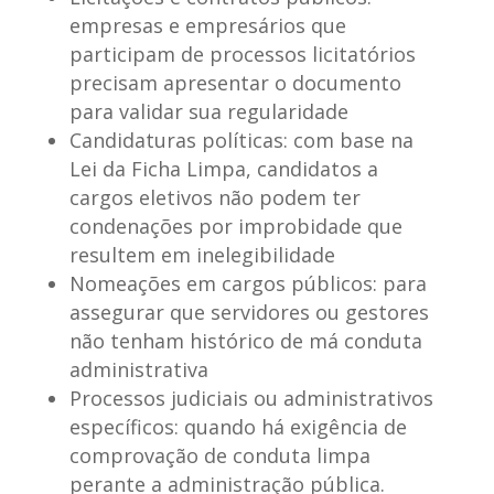
empresas e empresários que
participam de processos licitatórios
precisam apresentar o documento
para validar sua regularidade
Candidaturas políticas
: com base na
Lei da Ficha Limpa, candidatos a
cargos eletivos não podem ter
condenações por improbidade que
resultem em inelegibilidade
Nomeações em cargos públicos
: para
assegurar que servidores ou gestores
não tenham histórico de má conduta
administrativa
Processos judiciais ou administrativos
específicos
: quando há exigência de
comprovação de conduta limpa
perante a administração pública.