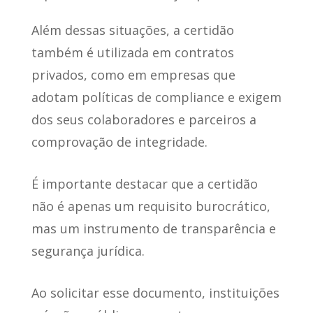
Além dessas situações, a certidão
também é utilizada em contratos
privados, como em empresas que
adotam políticas de compliance e exigem
dos seus colaboradores e parceiros a
comprovação de integridade.
É importante destacar que a certidão
não é apenas um requisito burocrático,
mas um instrumento de transparência e
segurança jurídica.
Ao solicitar esse documento, instituições