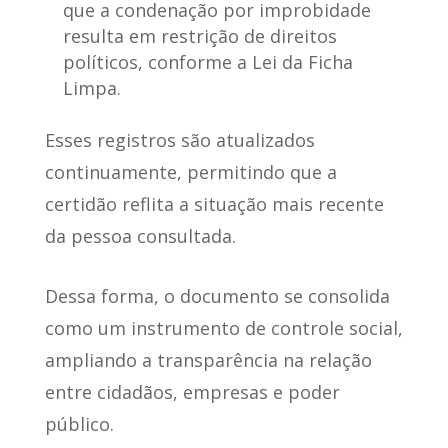
que a condenação por improbidade
resulta em restrição de direitos
políticos, conforme a Lei da Ficha
Limpa.
Esses registros são atualizados
continuamente
, permitindo que a
certidão reflita a situação mais recente
da pessoa consultada.
Dessa forma,
o documento se consolida
como um instrumento de controle social
,
ampliando a transparência na relação
entre cidadãos, empresas e poder
público.