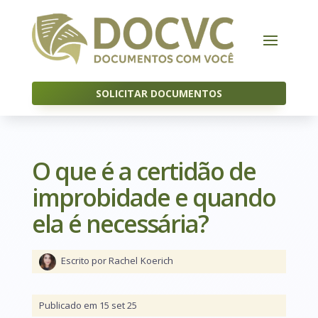
SOLICITAR DOCUMENTOS
O que é a certidão de
improbidade e quando
ela é necessária?
Escrito por Rachel
Koerich
Publicado em 15 set 25