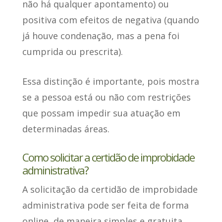
não há qualquer apontamento) ou
positiva com efeitos de negativa (quando
já houve condenação, mas a pena foi
cumprida ou prescrita).
Essa distinção é importante
, pois mostra
se a pessoa está ou não com restrições
que possam impedir sua atuação em
determinadas áreas.
Como solicitar a certidão de improbidade
administrativa?
A solicitação da certidão de improbidade
administrativa
pode ser feita de forma
online
, de maneira simples e gratuita.