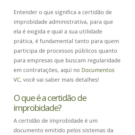
Entender o que significa a certidão de
improbidade administrativa, para que
ela é exigida e qual a sua utilidade
prática, é fundamental tanto para quem
participa de processos públicos quanto
para empresas que buscam regularidade
em contratações, aqui no
Documentos
VC
, você vai saber mais detalhes!
O que é a certidão de
improbidade?
A certidão de improbidade
é um
documento emitido pelos sistemas da