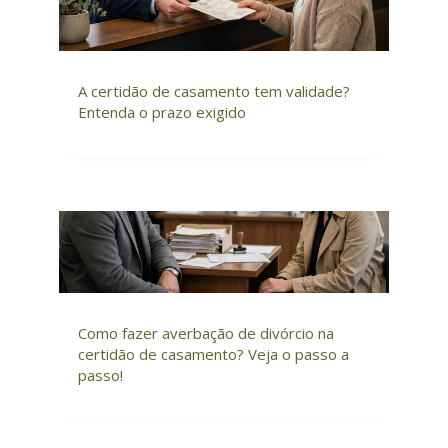
A certidão de casamento tem validade?
Entenda o prazo exigido
Como fazer averbação de divórcio na
certidão de casamento? Veja o passo a
passo!