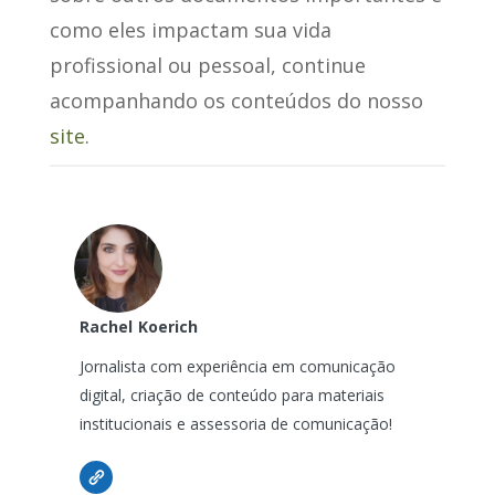
como eles impactam sua vida
profissional ou pessoal, continue
acompanhando os conteúdos do nosso
site
.
Rachel
Koerich
Jornalista com experiência em comunicação
digital, criação de conteúdo para materiais
institucionais e assessoria de comunicação!