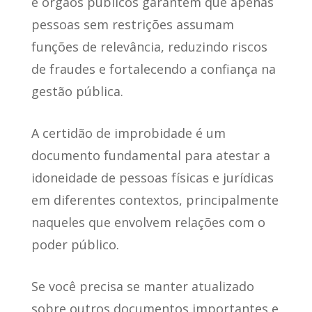
e órgãos públicos garantem que apenas
pessoas sem restrições assumam
funções de relevância, reduzindo riscos
de fraudes e fortalecendo a confiança na
gestão pública.
A certidão de improbidade é um
documento fundamental para atestar a
idoneidade de pessoas físicas e jurídicas
em diferentes contextos, principalmente
naqueles que envolvem relações com o
poder público.
Se você precisa se manter atualizado
sobre outros documentos importantes e