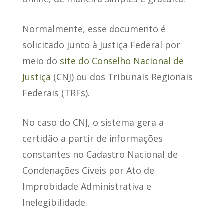
Normalmente, esse documento é
solicitado junto à Justiça Federal por
meio do
site do Conselho Nacional de
Justiça
(CNJ) ou dos Tribunais Regionais
Federais (TRFs).
No caso do CNJ, o sistema
gera a
certidão a partir de informações
constantes
no Cadastro Nacional de
Condenações Cíveis por Ato de
Improbidade Administrativa e
Inelegibilidade.