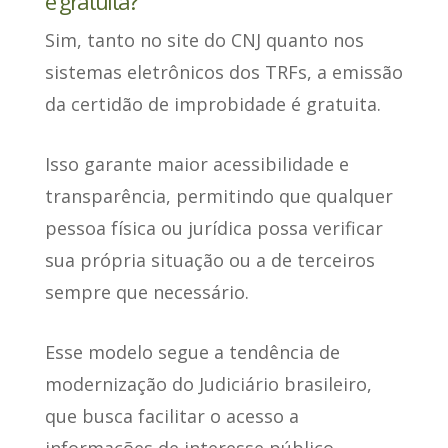
é gratuita?
Sim
, tanto no site do CNJ quanto nos
sistemas eletrônicos dos TRFs, a emissão
da certidão de improbidade é gratuita.
Isso garante maior acessibilidade e
transparência
, permitindo que qualquer
pessoa física ou jurídica possa verificar
sua própria situação ou a de terceiros
sempre que necessário.
Esse modelo segue a tendência de
modernização do Judiciário brasileiro,
que
busca facilitar o acesso a
informações de interesse público
.