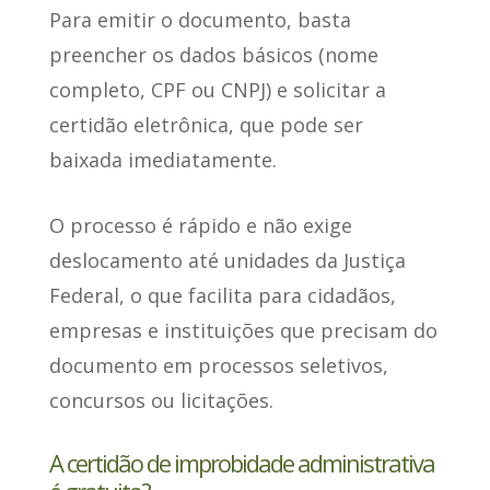
Para emitir o documento
, basta
preencher os dados básicos (nome
completo, CPF ou CNPJ) e solicitar a
certidão eletrônica, que pode ser
baixada imediatamente.
O processo é rápido e não exige
deslocamento
até unidades da Justiça
Federal, o que facilita para cidadãos,
empresas e instituições que precisam do
documento em processos seletivos,
concursos ou licitações.
A certidão de improbidade administrativa