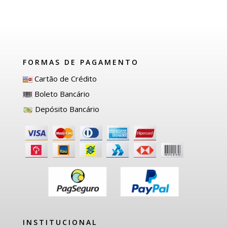
FORMAS DE PAGAMENTO
Cartão de Crédito
Boleto Bancário
Depósito Bancário
INSTITUCIONAL