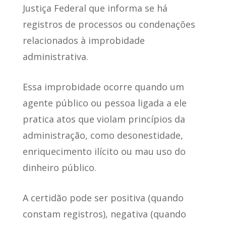
Justiça Federal
que informa se há
registros de processos ou condenações
relacionados à improbidade
administrativa.
Essa improbidade ocorre quando um
agente público ou pessoa ligada a ele
pratica atos que violam princípios da
administração
, como desonestidade,
enriquecimento ilícito ou mau uso do
dinheiro público.
A certidão pode ser positiva
(quando
constam registros), negativa (quando