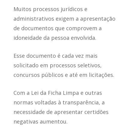
Muitos processos jurídicos e
administrativos exigem a apresentação
de documentos
que comprovem a
idoneidade da pessoa envolvida.
Esse documento é
cada vez mais
solicitado em processos seletivos
,
concursos públicos e até em licitações.
Com a Lei da Ficha Limpa e outras
normas voltadas à transparência
, a
necessidade de apresentar certidões
negativas aumentou.