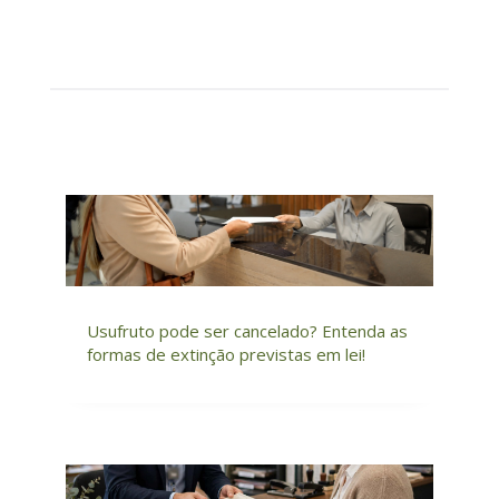
Usufruto pode ser cancelado? Entenda as
formas de extinção previstas em lei!