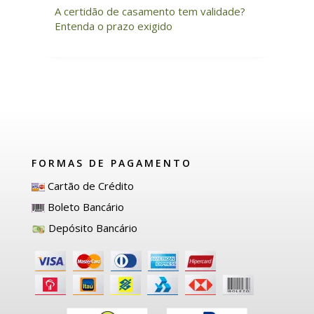
A certidão de casamento tem validade?
Entenda o prazo exigido
FORMAS DE PAGAMENTO
Cartão de Crédito
Boleto Bancário
Depósito Bancário