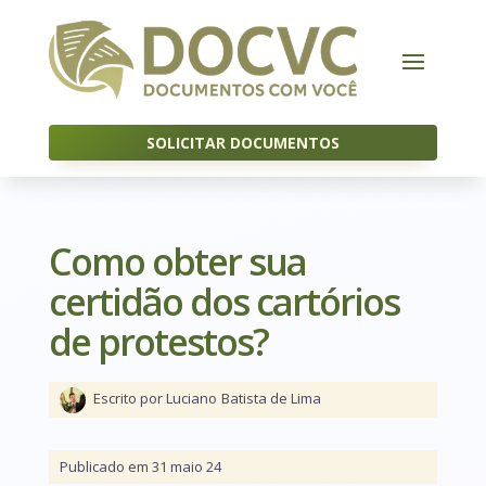
SOLICITAR DOCUMENTOS
Como obter sua
certidão dos cartórios
de protestos?
Escrito por Luciano
Batista de Lima
Publicado em 31 maio 24