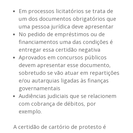
Em processos licitatórios se trata de
um dos documentos obrigatórios que
uma pessoa jurídica deve apresentar
No pedido de empréstimos ou de
financiamentos uma das condições é
entregar essa certidão negativa
Aprovados em concursos públicos
devem apresentar esse documento,
sobretudo se vão atuar em repartições
e/ou autarquias ligadas às finanças
governamentais
Audiências judiciais que se relacionem
com cobrança de débitos, por
exemplo.
A certidão de cartório de protesto
é