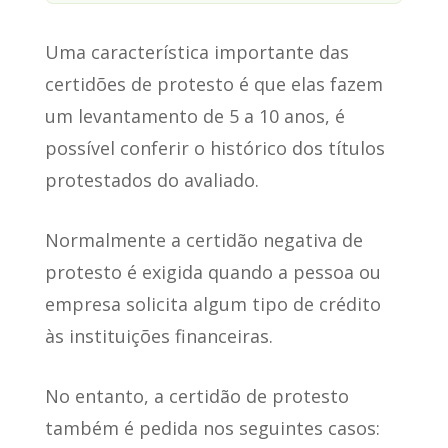
Uma característica importante das
certidões de protesto é que
elas fazem
um levantamento de 5 a 10 anos
, é
possível conferir o histórico dos títulos
protestados do avaliado.
Normalmente a certidão negativa de
protesto é exigida
quando a pessoa ou
empresa solicita algum tipo de crédito
às instituições financeiras.
No entanto, a certidão de protesto
também é pedida nos seguintes casos
: