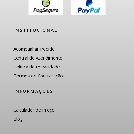
INSTITUCIONAL
Acompanhar Pedido
Central de Atendimento
Política de Privacidade
Termos de Contratação
INFORMAÇÕES
Calculador de Preço
Blog