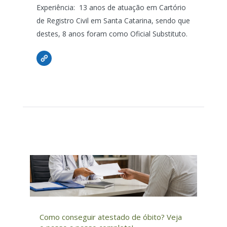
Experiência: 13 anos de atuação em Cartório
de Registro Civil em Santa Catarina, sendo que
destes, 8 anos foram como Oficial Substituto.
Como conseguir atestado de óbito? Veja