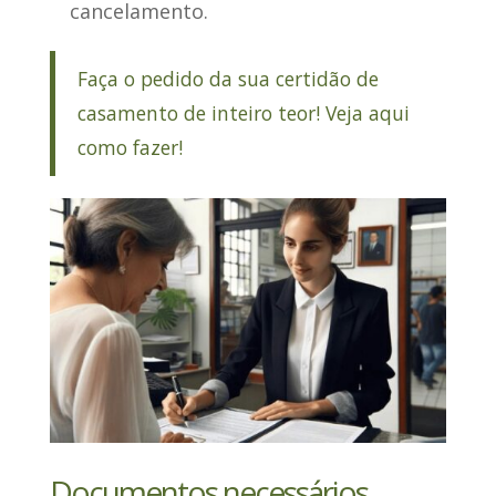
cancelamento.
Faça o pedido da sua certidão de
casamento de inteiro teor! Veja aqui
como fazer!
Documentos necessários