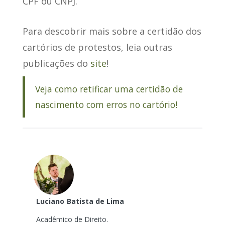
CPF ou CNPJ.
Para descobrir mais sobre a certidão dos
cartórios de protestos, leia outras
publicações do
site
!
Veja como retificar uma certidão de
nascimento com erros no cartório!
Luciano
Batista de Lima
Acadêmico de Direito.