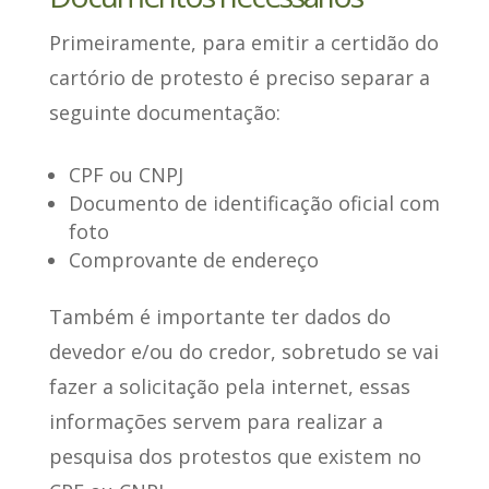
Primeiramente, para emitir a certidão do
cartório de protesto
é preciso separar a
seguinte documentação
:
CPF ou CNPJ
Documento de identificação oficial com
foto
Comprovante de endereço
Também
é importante ter dados do
devedor e/ou do credor
, sobretudo se vai
fazer a solicitação pela internet, essas
informações servem para realizar a
pesquisa dos protestos que existem no