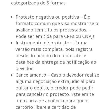
categorizada de 3 formas
:
Protesto negativa ou positiva
– É o
formato comum que visa mostrar se o
avaliado tem títulos protestados. –
Pode ser emitida para CPFs ou CNPJs
Instrumento de protesto
– É uma
versão mais completa, pois registra
desde do pedido do credor até os
detalhes da entrega da notificação ao
devedor
Cancelamento
– Caso o devedor realize
alguma negociação extrajudicial para
quitar o débito, o credor pode pedir
para cancelar o protesto. Este emite
uma carta de anuência para que o
cartório libere a certidão de