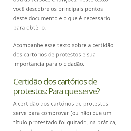
você descobre os
principais pontos
deste documento
e o que é necessário
para obtê-lo.
Acompanhe esse texto sobre a certidão
dos cartórios de protestos e sua
importância para o cidadão.
Certidão dos cartórios de
protestos: Para que serve?
A certidão dos cartórios de protestos
serve para comprovar (ou não) que um
título protestado foi quitado
, na prática,