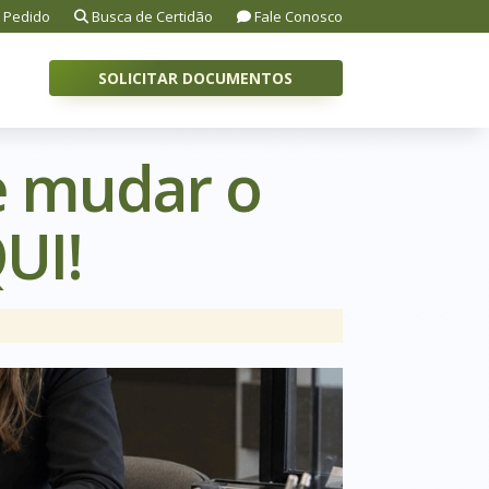
 Pedido
Busca de Certidão
Fale Conosco
SOLICITAR DOCUMENTOS
e mudar o
UI!