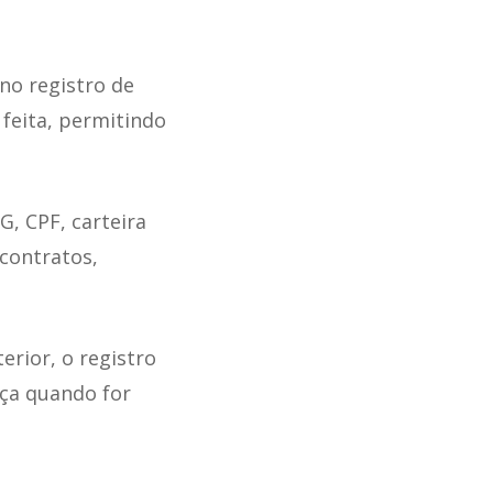
no registro de
 feita, permitindo
, CPF, carteira
 contratos,
erior, o registro
ça quando for