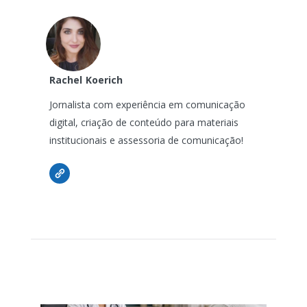
Rachel
Koerich
Jornalista com experiência em comunicação
digital, criação de conteúdo para materiais
institucionais e assessoria de comunicação!