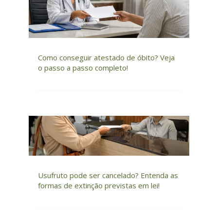
Como conseguir atestado de óbito? Veja
o passo a passo completo!
Usufruto pode ser cancelado? Entenda as
formas de extinção previstas em lei!