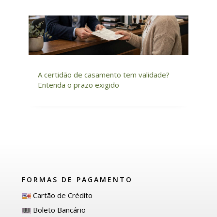
A certidão de casamento tem validade?
Entenda o prazo exigido
FORMAS DE PAGAMENTO
Cartão de Crédito
Boleto Bancário