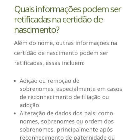
Quais informações podem ser
retificadas na certidão de
nascimento?
Além do nome,
outras informações na
certidão de nascimento podem ser
retificadas
, essas incluem:
Adição ou remoção de
sobrenomes:
especialmente em casos
de reconhecimento de filiação ou
adoção
Alteração de dados dos pais
: como
nomes, sobrenomes ou ordem dos
sobrenomes, principalmente após
reconhecimento de paternidade ou