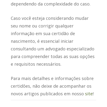
dependendo da complexidade do caso.
Caso você esteja considerando mudar
seu nome ou corrigir qualquer
informação em sua certidão de
nascimento, é essencial iniciar
consultando um advogado especializado
para compreender todas as suas opções
e requisitos necessários.
Para mais detalhes e informações sobre
certidões, não deixe de acompanhar os
novos artigos publicados em nosso
site
!