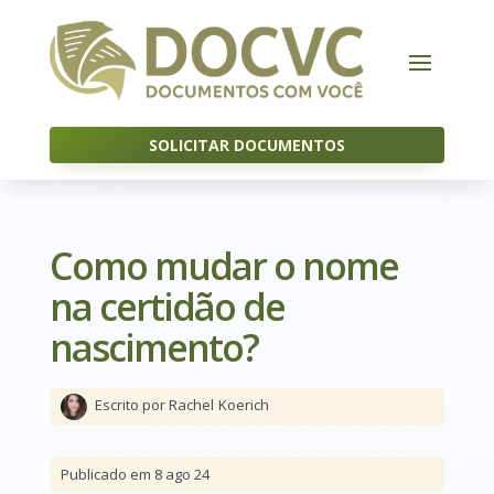
SOLICITAR DOCUMENTOS
Como mudar o nome
na certidão de
nascimento?
Escrito por Rachel
Koerich
Publicado em 8 ago 24