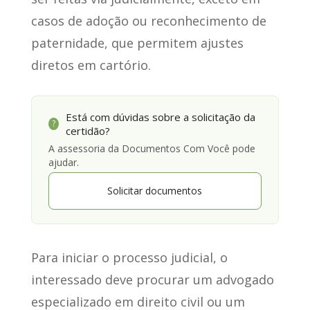
casos de adoção ou reconhecimento de
paternidade, que permitem ajustes
diretos em cartório.
Está com dúvidas sobre a solicitação da
?
certidão?
A assessoria da Documentos Com Você pode
ajudar.
Solicitar documentos
Para iniciar o processo judicial
, o
interessado deve procurar um advogado
especializado em direito civil ou um