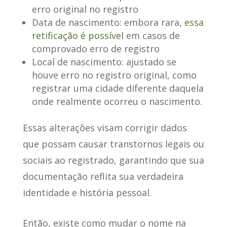
erro original no registro
Data de nascimento
: embora rara,
essa
retificação é possível
em casos de
comprovado erro de registro
Local de nascimento
: ajustado se
houve erro no registro original, como
registrar uma cidade diferente daquela
onde realmente ocorreu o nascimento.
Essas alterações visam corrigir dados
que possam causar transtornos legais ou
sociais ao registrado,
garantindo que sua
documentação reflita sua verdadeira
identidade e história pessoal
.
Então, existe como mudar o nome na