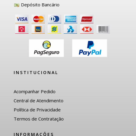
Depósito Bancário
INSTITUCIONAL
Acompanhar Pedido
Central de Atendimento
Política de Privacidade
Termos de Contratação
INFORMAÇÕES