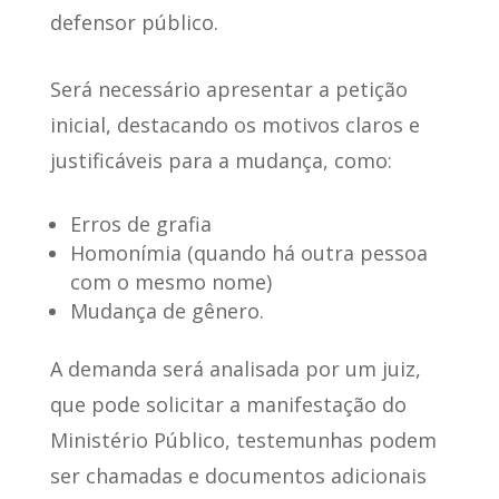
defensor público.
Será necessário apresentar a petição
inicial, destacando os
motivos claros e
justificáveis para a mudança
, como:
Erros de grafia
Homonímia (quando há outra pessoa
com o mesmo nome)
Mudança de gênero.
A demanda será analisada por um juiz
,
que pode solicitar a manifestação do
Ministério Público, testemunhas podem
ser chamadas e documentos adicionais