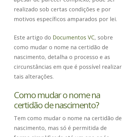
realizado sob certas condições e por
motivos específicos
amparados por lei.
Este artigo do
Documentos VC
, sobre
como mudar o nome na certidão de
nascimento, detalha o processo e as
circunstâncias em que é possível realizar
tais alterações.
Como mudar o nome na
certidão de nascimento?
Tem como mudar o nome na certidão de
nascimento, mas só é permitida de