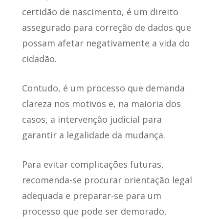
certidão de nascimento,
é um direito
assegurado para correção de dados
que
possam afetar negativamente a vida do
cidadão.
Contudo,
é um processo que demanda
clareza nos motivos
e, na maioria dos
casos, a intervenção judicial para
garantir a legalidade da mudança.
Para evitar complicações futuras
,
recomenda-se procurar orientação legal
adequada e preparar-se para um
processo que pode ser demorado,