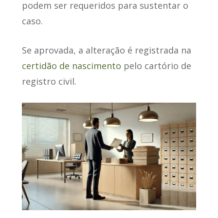
podem ser requeridos para sustentar o
caso.
Se aprovada
, a alteração é registrada na
certidão de nascimento
pelo cartório de
registro civil.