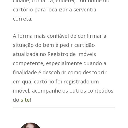
cidade, comarca, endereço ou nome do
cartório para localizar a serventia
correta.
A forma mais confiável de confirmar a
situação do bem é pedir certidão
atualizada no Registro de Imóveis
competente, especialmente quando a
finalidade é descobrir como descobrir
em qual cartório foi registrado um
imóvel, acompanhe os outros conteúdos
do
site
!