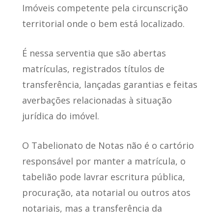
Imóveis competente
pela circunscrição
territorial onde o bem está localizado.
É nessa serventia que são abertas
matrículas, registrados títulos de
transferência, lançadas garantias e feitas
averbações relacionadas à situação
jurídica do imóvel.
O Tabelionato de Notas não é o cartório
responsável por manter a matrícula, o
tabelião pode lavrar escritura pública,
procuração, ata notarial ou outros atos
notariais, mas a transferência da