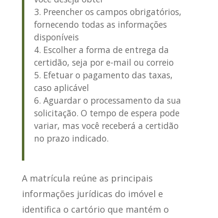
Preencher os campos obrigatórios,
fornecendo todas as informações
disponíveis
Escolher a forma de entrega da
certidão, seja por e-mail ou correio
Efetuar o pagamento das taxas,
caso aplicável
Aguardar o processamento da sua
solicitação. O tempo de espera pode
variar, mas você receberá a certidão
no prazo indicado.
A matrícula reúne as principais
informações jurídicas do imóvel e
identifica o cartório que mantém o