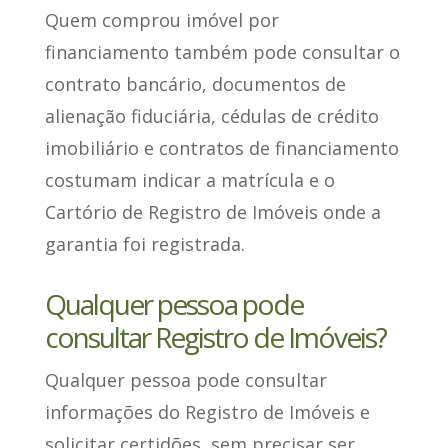
Quem comprou imóvel por
financiamento também pode consultar o
contrato bancário, documentos de
alienação fiduciária, cédulas de crédito
imobiliário e contratos de financiamento
costumam indicar a matrícula e o
Cartório de Registro de Imóveis onde a
garantia foi registrada.
Qualquer pessoa pode
consultar Registro de Imóveis?
Qualquer pessoa pode consultar
informações
do Registro de Imóveis e
solicitar certidões, sem precisar ser