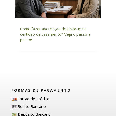
Como fazer averbação de divórcio na
certidão de casamento? Veja o passo a
passo!
FORMAS DE PAGAMENTO
Cartão de Crédito
Boleto Bancário
Depósito Bancário