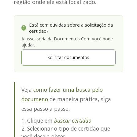
região onde ele está localizado.
Está com dúvidas sobre a solicitação da
?
certidão?
A assessoria da Documentos Com Você pode
ajudar.
Solicitar documentos
Veja
como fazer uma busca pelo
documeno
de maneira prática, siga
essa passo a passo:
Clique em
buscar certidão
Selecionar o tipo de certidão que
você deseja obter