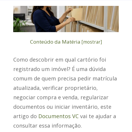
Conteúdo da Matéria
[
mostrar
]
Como descobrir em qual cartório foi
registrado um imóvel
? É uma dúvida
comum de quem precisa pedir matrícula
atualizada, verificar proprietário,
negociar compra e venda, regularizar
documentos ou iniciar inventário, este
artigo do
Documentos VC
vai te ajudar a
consultar essa informação.