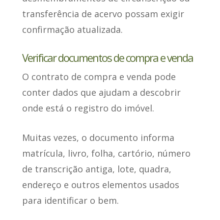
transferência de acervo possam exigir
confirmação atualizada.
Verificar documentos de compra e venda
O
contrato de compra e venda pode
conter dados
que ajudam a descobrir
onde está o registro do imóvel.
Muitas vezes, o documento informa
matrícula, livro, folha, cartório, número
de transcrição antiga, lote, quadra,
endereço e outros elementos usados
para identificar o bem.