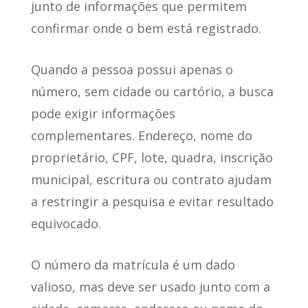
junto de informações que permitem
confirmar onde o bem está registrado.
Quando a pessoa possui apenas o
número, sem cidade ou cartório, a busca
pode exigir informações
complementares. Endereço, nome do
proprietário, CPF, lote, quadra, inscrição
municipal, escritura ou contrato ajudam
a restringir a pesquisa e evitar resultado
equivocado.
O número da matrícula é um dado
valioso, mas deve ser usado junto com a