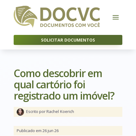
SOLICITAR DOCUMENTOS
Como descobrir em
qual cartório foi
registrado um imóvel?
Escrito por Rachel
Koerich
Publicado em 26 jun 26