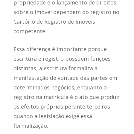
propriedade e o lançamento de direitos
sobre o imóvel dependem do registro no
Cartório de Registro de Imóveis
competente.
Essa diferença é importante porque
escritura e registro possuem funções
distintas, a escritura formaliza a
manifestação de vontade das partes em
determinados negócios, enquanto o
registro na matrícula é o ato que produz
os efeitos próprios perante terceiros
quando a legislação exige essa
formalização.