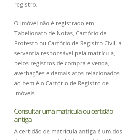
registro.
O imóvel não é registrado em
Tabelionato de Notas, Cartório de
Protesto ou Cartório de Registro Civil, a
serventia responsável pela matrícula,
pelos registros de compra e venda,
averbações e demais atos relacionados
ao bem é o Cartório de Registro de
Imóveis.
Consultar uma matrícula ou certidão
antiga
A certidão de matrícula antiga
é um dos