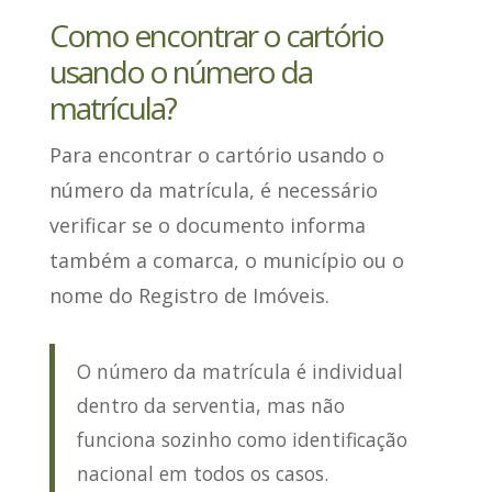
Como encontrar o cartório
usando o número da
matrícula?
Para encontrar o cartório usando o
número da matrícula, é necessário
verificar se o documento informa
também a comarca, o município ou o
nome do Registro de Imóveis
.
O número da matrícula é individual
dentro da serventia, mas não
funciona sozinho como identificação
nacional em todos os casos.