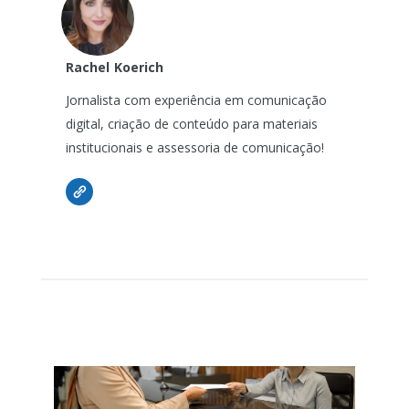
Rachel
Koerich
Jornalista com experiência em comunicação
digital, criação de conteúdo para materiais
institucionais e assessoria de comunicação!