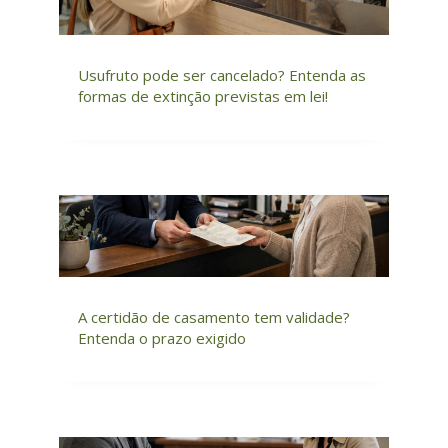
Usufruto pode ser cancelado? Entenda as
formas de extinção previstas em lei!
A certidão de casamento tem validade?
Entenda o prazo exigido