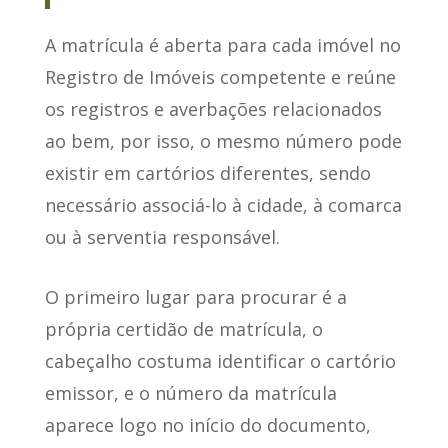
A matrícula é aberta para cada imóvel no
Registro de Imóveis competente e reúne
os registros e averbações relacionados
ao bem, por isso, o mesmo número pode
existir em cartórios diferentes, sendo
necessário associá-lo à cidade, à comarca
ou à serventia responsável.
O primeiro lugar para procurar é a
própria certidão de matrícula, o
cabeçalho costuma identificar o cartório
emissor, e o número da matrícula
aparece logo no início do documento,