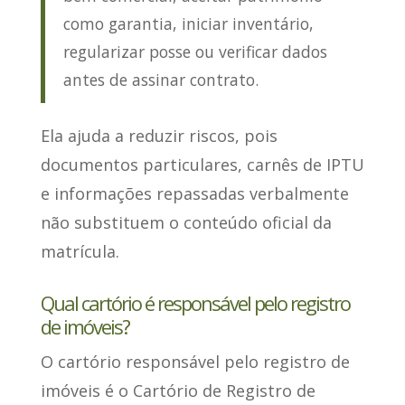
como garantia, iniciar inventário,
regularizar posse ou verificar dados
antes de assinar contrato.
Ela ajuda a reduzir riscos, pois
documentos particulares, carnês de IPTU
e informações repassadas verbalmente
não substituem o conteúdo oficial da
matrícula.
Qual cartório é responsável pelo registro
de imóveis?
O cartório responsável pelo registro de
imóveis
é o Cartório de Registro de