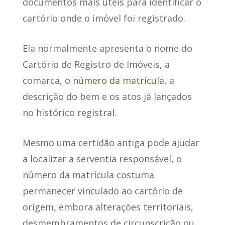
documentos mais úteis
para identificar o
cartório onde o imóvel foi registrado.
Ela normalmente apresenta o nome do
Cartório de Registro de Imóveis, a
comarca, o
número da matrícula
, a
descrição do bem e os atos já lançados
no histórico registral.
Mesmo uma certidão antiga pode ajudar
a localizar a serventia responsável, o
número da matrícula costuma
permanecer vinculado ao cartório de
origem, embora alterações territoriais,
desmembramentos de circunscrição ou