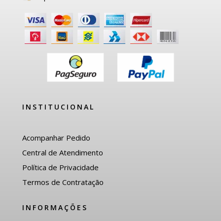
INSTITUCIONAL
Acompanhar Pedido
Central de Atendimento
Política de Privacidade
Termos de Contratação
INFORMAÇÕES