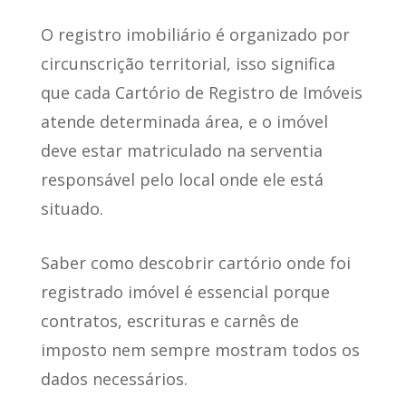
O registro imobiliário é organizado por
circunscrição territorial, isso significa
que cada Cartório de Registro de Imóveis
atende determinada área, e o imóvel
deve estar matriculado na serventia
responsável pelo local onde ele está
situado.
Saber como descobrir cartório onde foi
registrado imóvel é essencial porque
contratos, escrituras e carnês de
imposto nem sempre mostram todos os
dados necessários.