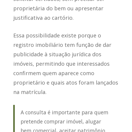
proprietária do bem ou apresentar
justificativa ao cartório.
Essa possibilidade existe porque o
registro imobiliário tem função de dar
publicidade à situação jurídica dos
imóveis, permitindo que interessados
confirmem quem aparece como
proprietário e quais atos foram lançados
na matrícula.
A consulta é importante para quem
pretende comprar imóvel, alugar
bem comercial, aceitar patrimônio