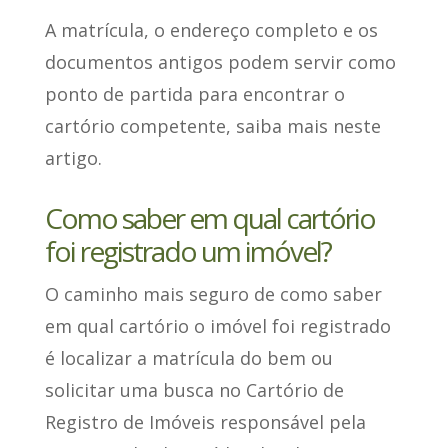
A matrícula, o endereço completo e os
documentos antigos podem servir como
ponto de partida para encontrar o
cartório competente, saiba mais neste
artigo.
Como saber em qual cartório
foi registrado um imóvel?
O caminho mais seguro de como saber
em qual cartório o imóvel foi registrado
é localizar a matrícula do bem ou
solicitar uma busca no Cartório de
Registro de Imóveis responsável pela