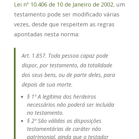
Lei nº 10.406 de 10 de Janeiro de 2002
, um
testamento pode ser modificado várias
vezes, desde que respeitem as regras
apontadas nesta norma:
Art. 1.857
. Toda pessoa capaz pode
dispor, por testamento, da totalidade
dos seus bens, ou de parte deles, para
depois de sua morte.
§ 1
º A legítima dos herdeiros
necessários não poderá ser incluída
no testamento.
§ 2
º São válidas as disposições
testamentárias de caráter não
patrimonial, ainda que o testador