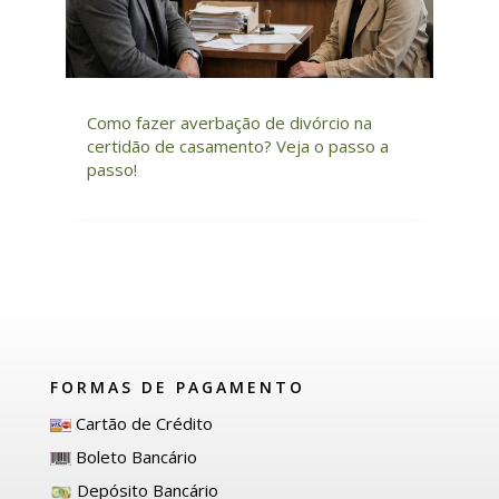
Como fazer averbação de divórcio na
certidão de casamento? Veja o passo a
passo!
FORMAS DE PAGAMENTO
Cartão de Crédito
Boleto Bancário
Depósito Bancário