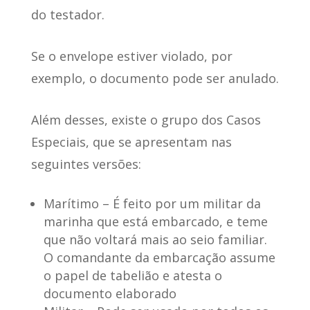
do testador.
Se o envelope estiver violado, por
exemplo, o documento pode ser anulado.
Além desses,
existe o grupo dos Casos
Especiais
, que se apresentam nas
seguintes versões:
Marítimo
– É feito por um militar da
marinha que está embarcado, e teme
que não voltará mais ao seio familiar.
O comandante da embarcação assume
o papel de tabelião e atesta o
documento elaborado