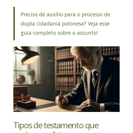
Preciso de auxílio para o processo de
dupla cidadania polonesa? Veja esse
guia completo sobre o assunto!
Tipos de testamento que