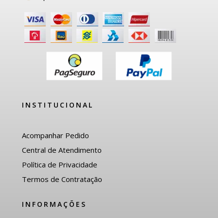
INSTITUCIONAL
Acompanhar Pedido
Central de Atendimento
Política de Privacidade
Termos de Contratação
INFORMAÇÕES