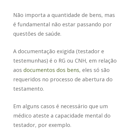
Não importa a quantidade de bens
, mas
é fundamental não estar passando por
questões de saúde.
A documentação exigida (testador e
testemunhas) é o RG ou CNH
, em relação
aos
documentos dos bens
, eles só são
requeridos no processo de abertura do
testamento.
Em alguns casos é necessário que
um
médico ateste a capacidade mental do
testador
, por exemplo.