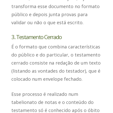
transforma esse documento no formato
público
e depois junta provas para
validar ou não o que está escrito.
3. Testamento Cerrado
É o formato que combina características
do público e do particular,
o testamento
cerrado consiste na redação de um texto
(listando as vontades do testador), que é
colocado num envelope fechado.
Esse processo é realizado num
tabelionato de notas
e o conteúdo do
testamento só é conhecido após o óbito