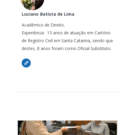
Luciano
Batista de Lima
Acadêmico de Direito.
Experiência: 13 anos de atuação em Cartório
de Registro Civil em Santa Catarina, sendo que
destes, 8 anos foram como Oficial Substituto.