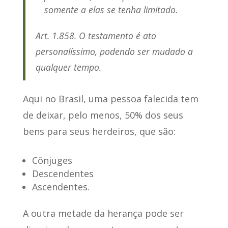
somente a elas se tenha limitado.
Art. 1.858
. O testamento é ato
personalíssimo, podendo ser mudado a
qualquer tempo.
Aqui no Brasil, uma pessoa falecida tem
de deixar, pelo menos,
50% dos seus
bens para seus herdeiros
, que são:
Cônjuges
Descendentes
Ascendentes.
A
outra metade da herança pode ser