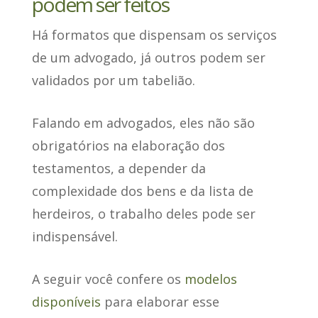
podem ser feitos
Há formatos que dispensam os serviços
de um advogado
, já outros podem ser
validados por um tabelião.
Falando em advogados,
eles não são
obrigatórios na elaboração dos
testamentos
, a depender da
complexidade dos bens e da lista de
herdeiros, o trabalho deles pode ser
indispensável.
A seguir você confere os
modelos
disponíveis
para elaborar esse