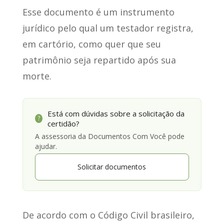
Esse documento é um instrumento
jurídico
pelo qual um testador registra,
em cartório, como quer que seu
patrimônio seja repartido após sua
morte.
Está com dúvidas sobre a solicitação da
?
certidão?
A assessoria da Documentos Com Você pode
ajudar.
Solicitar documentos
De acordo com o Código Civil brasileiro,