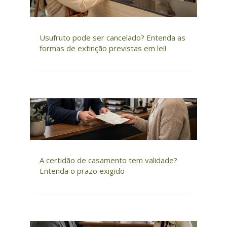
Usufruto pode ser cancelado? Entenda as
formas de extinção previstas em lei!
A certidão de casamento tem validade?
Entenda o prazo exigido