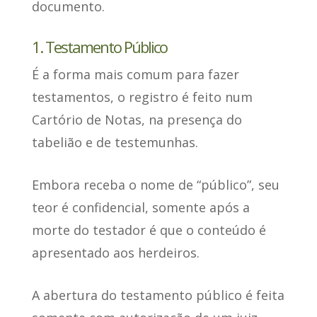
documento.
1. Testamento Público
É a forma mais comum para fazer
testamentos,
o registro é feito num
Cartório de Notas
, na presença do
tabelião e de testemunhas.
Embora receba o nome de “público”,
seu
teor é confidencial
, somente após a
morte do testador é que o conteúdo é
apresentado aos herdeiros.
A abertura do testamento público
é feita