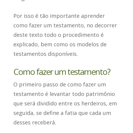
Por isso é tão importante aprender
como fazer um testamento, no decorrer
deste texto todo o procedimento é
explicado, bem como os modelos de
testamentos disponíveis.
Como fazer um testamento?
O primeiro passo de como fazer um
testamento é
levantar todo patrimônio
que será dividido entre os herdeiros
, em
seguida, se define a fatia que cada um
desses receberá.