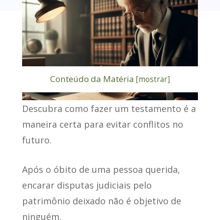
Conteúdo da Matéria
[
mostrar
]
Descubra
como fazer um testamento
é a
maneira certa para evitar conflitos no
futuro.
Após o óbito de uma pessoa querida,
encarar disputas judiciais pelo
patrimônio
deixado não é objetivo de
ninguém.