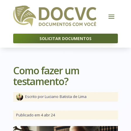
SOLICITAR DOCUMENTOS
Como fazer um
testamento?
Escrito por Luciano
Batista de Lima
Publicado em 4 abr 24