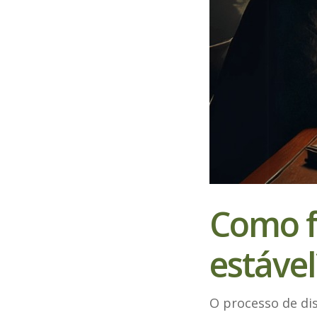
Como f
estável
O processo de dis