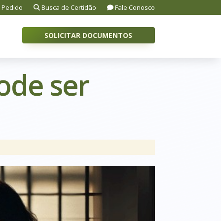
 Pedido
Busca de Certidão
Fale Conosco
SOLICITAR DOCUMENTOS
ode ser