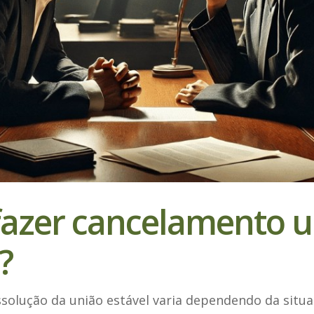
azer cancelamento u
?
solução da união estável varia dependendo da situa