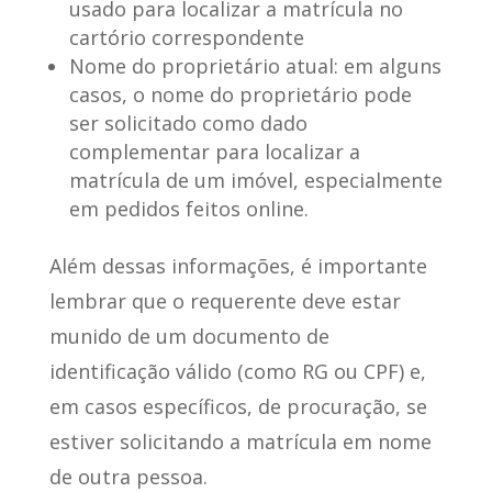
usado para localizar a matrícula no
cartório correspondente
Nome do proprietário atual
: em alguns
casos, o nome do proprietário pode
ser solicitado como dado
complementar para localizar a
matrícula de um imóvel, especialmente
em pedidos feitos online.
Além dessas informações, é importante
lembrar que o requerente deve estar
munido de um
documento de
identificação válido (como RG ou CPF)
e,
em casos específicos, de procuração, se
estiver solicitando a matrícula em nome
de outra pessoa.