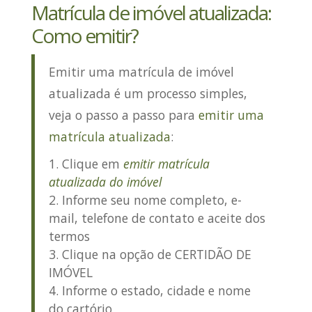
Matrícula de imóvel atualizada:
Como emitir?
Emitir uma matrícula de imóvel
atualizada
é um processo simples,
veja o passo a passo para
emitir uma
matrícula atualizada
:
Clique em
emitir matrícula
atualizada do imóvel
Informe seu nome completo, e-
mail, telefone de contato e aceite dos
termos
Clique na opção de
CERTIDÃO DE
IMÓVEL
Informe o estado, cidade e nome
do cartório