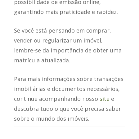
possibilidade de emissão online,
garantindo mais praticidade e rapidez.
Se você está pensando em comprar,
vender ou regularizar um imóvel,
lembre-se da importância de obter uma
matrícula atualizada.
Para mais informações sobre transações
imobiliárias e documentos necessários,
continue acompanhando nosso
site
e
descubra tudo o que você precisa saber
sobre o mundo dos imóveis.