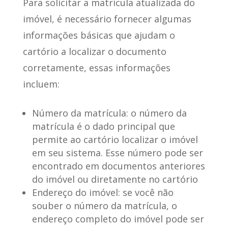
Para solicitar a matrícula atualizada do
imóvel, é necessário fornecer algumas
informações básicas que ajudam o
cartório a localizar o documento
corretamente,
essas informações
incluem
:
Número da matrícula
: o número da
matrícula é o dado principal que
permite ao cartório localizar o imóvel
em seu sistema. Esse número pode ser
encontrado em documentos anteriores
do imóvel ou diretamente no cartório
Endereço do imóvel
: se você não
souber o número da matrícula, o
endereço completo do imóvel pode ser