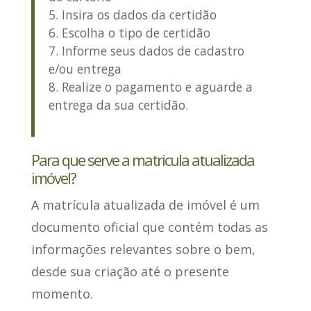
Insira os dados da certidão
Escolha o tipo de certidão
Informe seus dados de cadastro
e/ou entrega
Realize o pagamento e aguarde a
entrega da sua certidão.
Para que serve a matricula atualizada
imóvel?
A matrícula atualizada de imóvel é um
documento oficial que
contém todas as
informações relevantes sobre o bem
,
desde sua criação até o presente
momento.