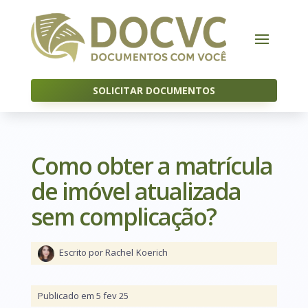
SOLICITAR DOCUMENTOS
Como obter a matrícula
de imóvel atualizada
sem complicação?
Escrito por Rachel
Koerich
Publicado em 5 fev 25