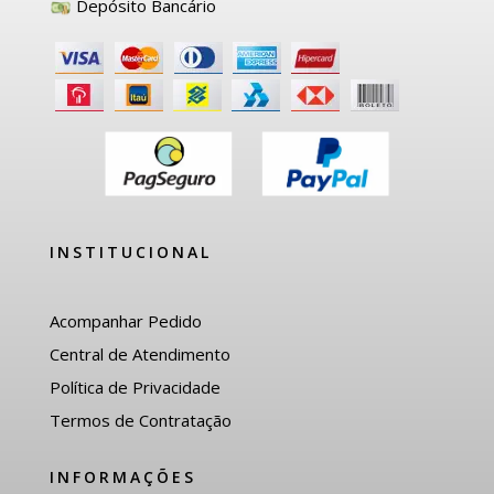
Depósito Bancário
INSTITUCIONAL
Acompanhar Pedido
Central de Atendimento
Política de Privacidade
Termos de Contratação
INFORMAÇÕES