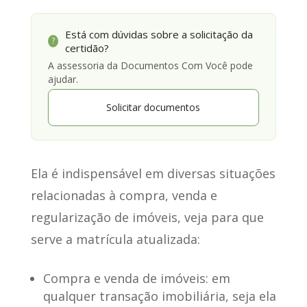
Está com dúvidas sobre a solicitação da
?
certidão?
A assessoria da Documentos Com Você pode
ajudar.
Solicitar documentos
Ela é indispensável em diversas situações
relacionadas à compra, venda e
regularização de imóveis, veja para que
serve a matrícula atualizada:
Compra e venda de imóveis
: em
qualquer transação imobiliária, seja ela