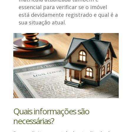
essencial para verificar se o imóvel
está devidamente registrado e qual é a
sua situação atual.
Quais informações são
necessárias?