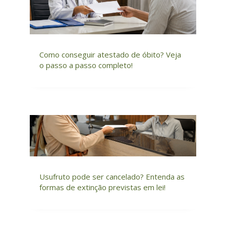
Como conseguir atestado de óbito? Veja
o passo a passo completo!
Usufruto pode ser cancelado? Entenda as
formas de extinção previstas em lei!