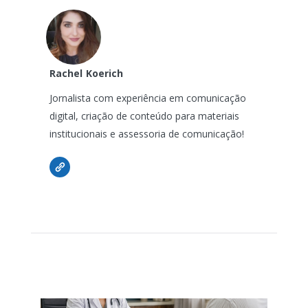
Rachel
Koerich
Jornalista com experiência em comunicação
digital, criação de conteúdo para materiais
institucionais e assessoria de comunicação!