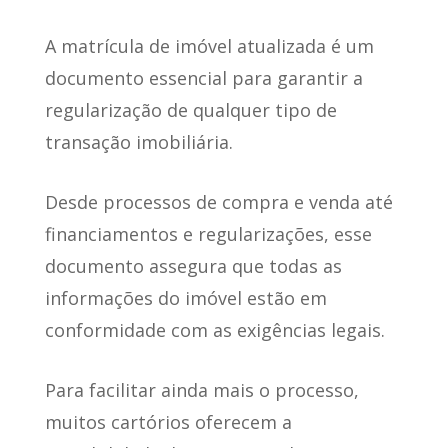
A matrícula de imóvel atualizada é um
documento essencial para
garantir a
regularização de qualquer tipo de
transação imobiliária
.
Desde processos de compra e venda até
financiamentos e regularizações
, esse
documento assegura que todas as
informações do imóvel estão em
conformidade com as exigências legais.
Para facilitar ainda mais o processo,
muitos cartórios oferecem a