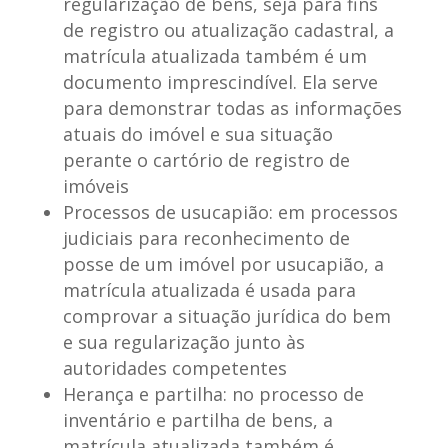
regularização de bens, seja para fins
de registro ou atualização cadastral, a
matrícula atualizada também é um
documento imprescindível. Ela serve
para demonstrar todas as informações
atuais do imóvel e sua situação
perante o cartório de registro de
imóveis
Processos de usucapião
: em processos
judiciais para reconhecimento de
posse de um imóvel por usucapião, a
matrícula atualizada é usada para
comprovar a situação jurídica do bem
e sua regularização junto às
autoridades competentes
Herança e partilha
: no processo de
inventário e partilha de bens, a
matrícula atualizada também é