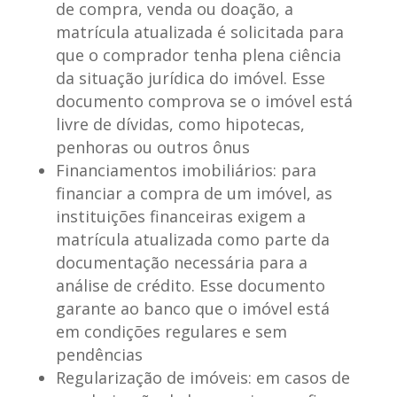
de compra, venda ou doação, a
matrícula atualizada é solicitada para
que o comprador tenha plena ciência
da situação jurídica do imóvel. Esse
documento comprova se o imóvel está
livre de dívidas, como hipotecas,
penhoras ou outros ônus
Financiamentos imobiliários
: para
financiar a compra de um imóvel, as
instituições financeiras exigem a
matrícula atualizada como parte da
documentação necessária para a
análise de crédito. Esse documento
garante ao banco que o imóvel está
em condições regulares e sem
pendências
Regularização de imóveis
: em casos de