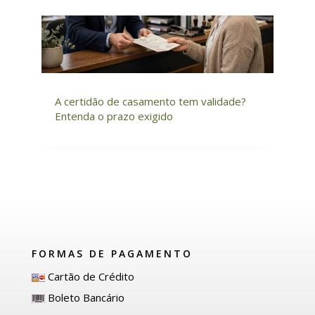
A certidão de casamento tem validade?
Entenda o prazo exigido
FORMAS DE PAGAMENTO
Cartão de Crédito
Boleto Bancário