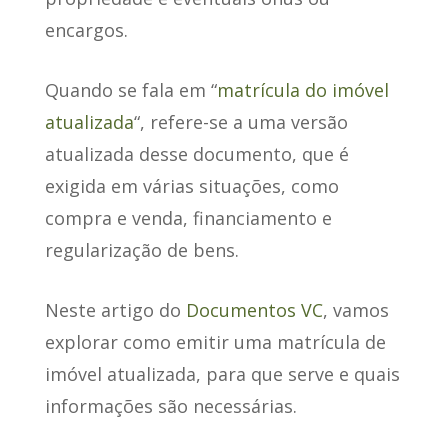
encargos.
Quando se fala em “
matrícula do imóvel
atualizada
“,
refere-se a uma versão
atualizada desse documento
, que é
exigida em várias situações, como
compra e venda, financiamento e
regularização de bens.
Neste artigo do
Documentos VC
, vamos
explorar como emitir uma matrícula de
imóvel atualizada, para que serve e quais
informações são necessárias.