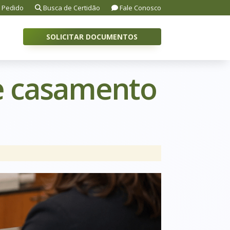
 Pedido
Busca de Certidão
Fale Conosco
SOLICITAR DOCUMENTOS
e casamento