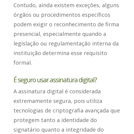
Contudo, ainda existem exceções, alguns
órgãos ou procedimentos específicos
podem exigir o reconhecimento de firma
presencial
, especialmente quando a
legislação ou regulamentação interna da
instituição determina esse requisito
formal.
É seguro usar assinatura digital?
A assinatura digital
é considerada
extremamente segura
, pois utiliza
tecnologias de criptografia avançada que
protegem tanto a identidade do
signatário quanto a integridade do