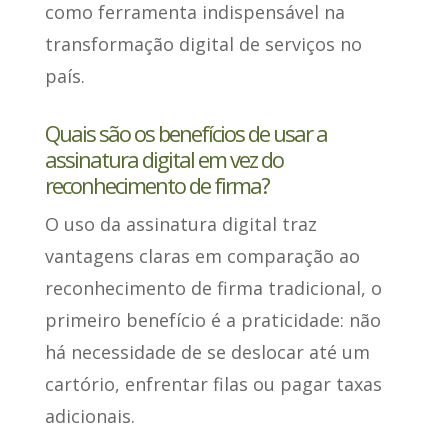
como
ferramenta indispensável na
transformação digital de serviços no
país
.
Quais são os benefícios de usar a
assinatura digital em vez do
reconhecimento de firma?
O uso da assinatura digital traz
vantagens claras em comparação ao
reconhecimento de firma tradicional,
o
primeiro benefício é a praticidade
: não
há necessidade de se deslocar até um
cartório, enfrentar filas ou pagar taxas
adicionais.