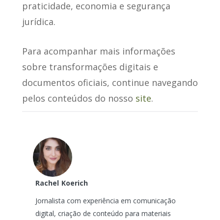
praticidade, economia e segurança
jurídica.
Para acompanhar mais informações
sobre transformações digitais e
documentos oficiais, continue navegando
pelos conteúdos do nosso
site
.
Rachel
Koerich
Jornalista com experiência em comunicação
digital, criação de conteúdo para materiais