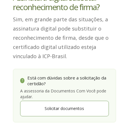
reconhecimento de firma?
Sim
, em grande parte das situações, a
assinatura digital pode substituir o
reconhecimento de firma, desde que o
certificado digital utilizado esteja
vinculado à ICP-Brasil.
Está com dúvidas sobre a solicitação da
?
certidão?
A assessoria da Documentos Com Você pode
ajudar.
Solicitar documentos