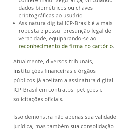
dados biométricos ou chaves
criptográficas ao usuário.
Assinatura digital ICP-Brasil
: é a mais
robusta e possui presunção legal de
veracidade, equiparando-se ao
reconhecimento de firma no cartório
.
Atualmente, diversos tribunais,
instituições financeiras e órgãos
públicos
já aceitam a assinatura digital
ICP-Brasil
em contratos, petições e
solicitações oficiais.
Isso demonstra não apenas sua validade
jurídica, mas também sua consolidação