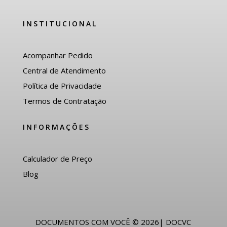
INSTITUCIONAL
Acompanhar Pedido
Central de Atendimento
Política de Privacidade
Termos de Contratação
INFORMAÇÕES
Calculador de Preço
Blog
DOCUMENTOS COM VOCÊ © 2026| DOCVC