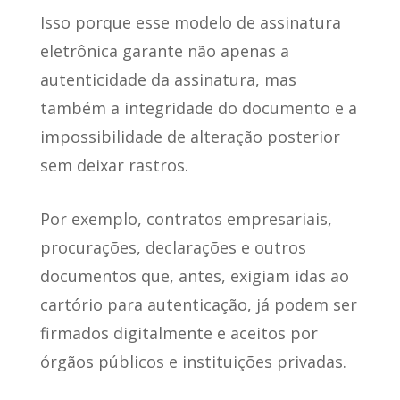
Isso porque esse modelo de assinatura
eletrônica garante
não apenas a
autenticidade da assinatura
, mas
também a integridade do documento e a
impossibilidade de alteração posterior
sem deixar rastros.
Por exemplo,
contratos empresariais,
procurações, declarações e outros
documentos
que, antes, exigiam idas ao
cartório para autenticação, já podem ser
firmados digitalmente e aceitos por
órgãos públicos e instituições privadas.