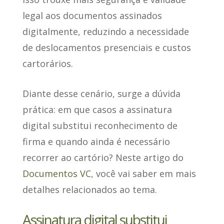
legal aos documentos
assinados
digitalmente, reduzindo a necessidade
de deslocamentos presenciais e custos
cartorários.
Diante desse cenário, surge a dúvida
prática: em que casos a assinatura
digital substitui reconhecimento de
firma e quando ainda é necessário
recorrer ao cartório? Neste artigo do
Documentos VC
, você vai saber em mais
detalhes relacionados ao tema.
Assinatura digital substitui