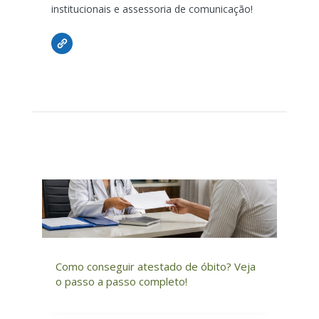
institucionais e assessoria de comunicação!
Como conseguir atestado de óbito? Veja
o passo a passo completo!