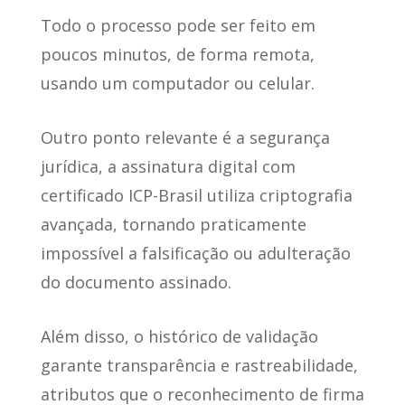
Todo o
processo pode ser feito em
poucos minutos
, de forma remota,
usando um computador ou celular.
Outro ponto relevante é a segurança
jurídica
, a assinatura digital com
certificado ICP-Brasil utiliza criptografia
avançada, tornando praticamente
impossível a falsificação ou adulteração
do documento assinado.
Além disso, o histórico de validação
garante transparência e rastreabilidade
,
atributos que o reconhecimento de firma