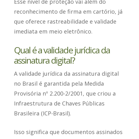
Esse nível de proteção vai além do
reconhecimento de firma em cartório
, já
que oferece rastreabilidade e validade
imediata em meio eletrônico.
Qual é a validade jurídica da
assinatura digital?
A validade jurídica da assinatura digital
no Brasil
é garantida pela Medida
Provisória nº 2.200-2/2001
, que criou a
Infraestrutura de Chaves Públicas
Brasileira (ICP-Brasil).
Isso significa que documentos assinados