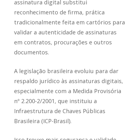
assinatura digital substitui
reconhecimento de firma
, prática
tradicionalmente feita em cartórios para
validar a autenticidade de assinaturas
em contratos, procurações e outros
documentos.
A legislação brasileira
evoluiu para dar
respaldo jurídico às assinaturas digitais
,
especialmente com a Medida Provisória
nº 2.200-2/2001, que instituiu a
Infraestrutura de Chaves Públicas
Brasileira (ICP-Brasil).
Isso trouxe mais segurança e validade