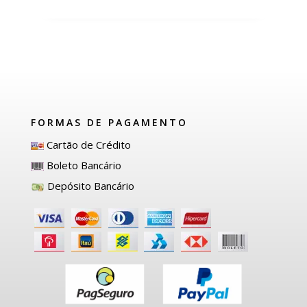
FORMAS DE PAGAMENTO
Cartão de Crédito
Boleto Bancário
Depósito Bancário