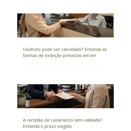
Usufruto pode ser cancelado? Entenda as
formas de extinção previstas em lei!
A certidão de casamento tem validade?
Entenda o prazo exigido