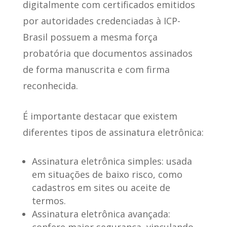
digitalmente com certificados emitidos
por autoridades credenciadas à ICP-
Brasil
possuem a mesma força
probatória que documentos assinados
de forma manuscrita
e com firma
reconhecida.
É importante destacar que
existem
diferentes tipos de assinatura eletrônica
:
Assinatura eletrônica simples
: usada
em situações de baixo risco, como
cadastros em sites ou aceite de
termos.
Assinatura eletrônica avançada
:
confere maior segurança, vinculando