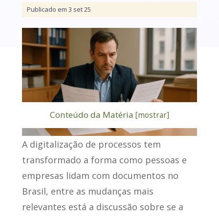
Publicado em 3 set 25
Conteúdo da Matéria
[
mostrar
]
A digitalização de processos tem
transformado a forma como pessoas e
empresas lidam com documentos no
Brasil, entre as mudanças mais
relevantes está a discussão sobre se a