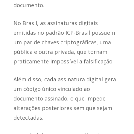
documento.
No Brasil, as assinaturas digitais
emitidas no padrão ICP-Brasil
possuem
um par de chaves criptográficas
, uma
pública e outra privada, que tornam
praticamente impossível a falsificação.
Além disso, cada assinatura digital
gera
um código único vinculado ao
documento assinado
, o que impede
alterações posteriores sem que sejam
detectadas.