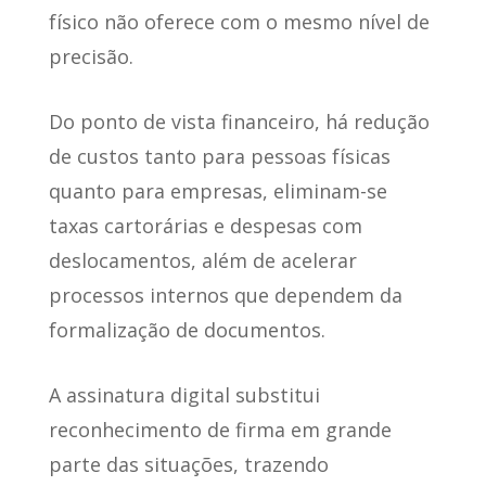
físico não oferece com o mesmo nível de
precisão.
Do ponto de vista financeiro, há redução
de custos tanto para pessoas físicas
quanto para empresas, eliminam-se
taxas cartorárias e despesas com
deslocamentos, além de acelerar
processos internos que dependem da
formalização de documentos.
A assinatura digital substitui
reconhecimento de firma em grande
parte das situações, trazendo