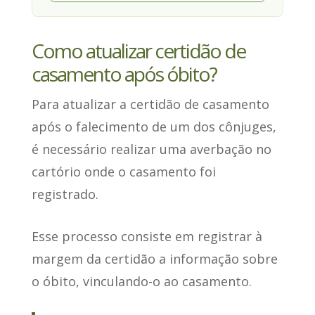
Como atualizar certidão de
casamento após óbito?
Para atualizar a certidão de casamento
após o falecimento de um dos cônjuges,
é necessário
realizar uma averbação no
cartório onde o casamento foi
registrado
.
Esse processo consiste em
registrar à
margem da certidão a informação sobre
o óbito
, vinculando-o ao casamento.