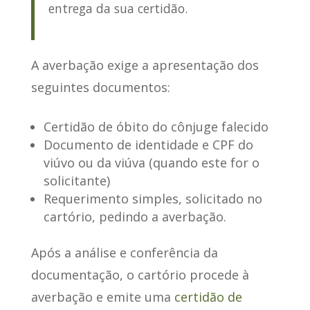
entrega da sua certidão.
A averbação exige a
apresentação dos
seguintes documentos
:
Certidão de óbito do cônjuge falecido
Documento de identidade e CPF do
viúvo ou da viúva (quando este for o
solicitante)
Requerimento simples, solicitado no
cartório, pedindo a averbação.
Após a análise e conferência da
documentação
, o cartório procede à
averbação e emite uma
certidão de