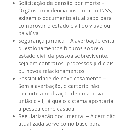
Solicitação de pensão por morte
–
Órgãos previdenciários, como o INSS,
exigem o documento atualizado para
comprovar o estado civil do viúvo ou
da viúva
Segurança jurídica
– A averbação evita
questionamentos futuros sobre o
estado civil da pessoa sobrevivente,
seja em contratos, processos judiciais
ou novos relacionamentos
Possibilidade de novo casamento
–
Sem a averbação, o cartório não
permite a realização de uma nova
união civil, já que o sistema apontaria
a pessoa como casada
Regularização documental
– A certidão
atualizada serve como base para