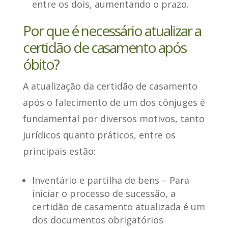
entre os dois, aumentando o prazo.
Por que é necessário atualizar a
certidão de casamento após
óbito?
A atualização da certidão de casamento
após o falecimento de um dos cônjuges é
fundamental por diversos motivos, tanto
jurídicos quanto práticos,
entre os
principais estão
:
Inventário e partilha de bens
– Para
iniciar o processo de sucessão, a
certidão de casamento atualizada é um
dos documentos obrigatórios