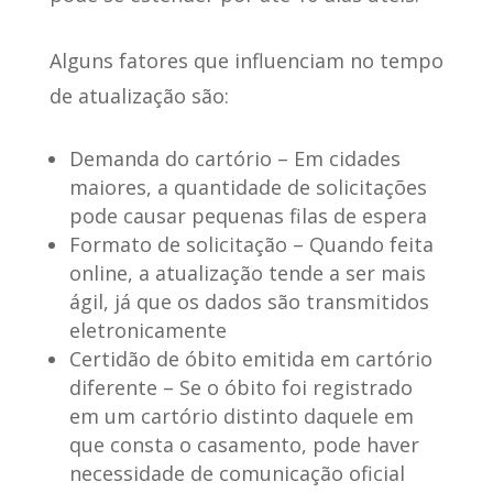
Alguns fatores que influenciam
no tempo
de atualização são:
Demanda do cartório
– Em cidades
maiores, a quantidade de solicitações
pode causar pequenas filas de espera
Formato de solicitação
– Quando feita
online, a atualização tende a ser mais
ágil, já que os dados são transmitidos
eletronicamente
Certidão de óbito emitida em cartório
diferente
– Se o óbito foi registrado
em um cartório distinto daquele em
que consta o casamento, pode haver
necessidade de comunicação oficial