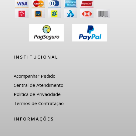
INSTITUCIONAL
Acompanhar Pedido
Central de Atendimento
Política de Privacidade
Termos de Contratação
INFORMAÇÕES