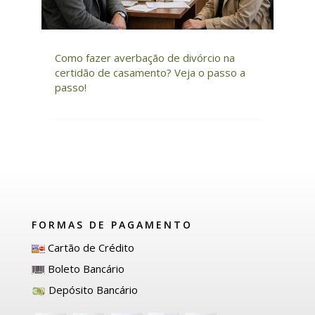
Como fazer averbação de divórcio na
certidão de casamento? Veja o passo a
passo!
FORMAS DE PAGAMENTO
Cartão de Crédito
Boleto Bancário
Depósito Bancário