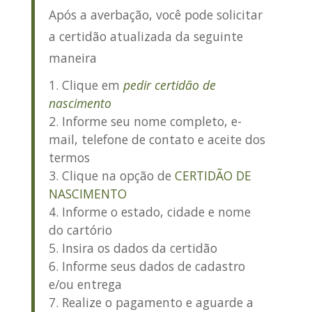
Após a averbação, você pode
solicitar
a certidão atualizada
da seguinte
maneira
Clique em
pedir certidão de
nascimento
Informe seu nome completo, e-
mail, telefone de contato e aceite dos
termos
Clique na opção de
CERTIDÃO DE
NASCIMENTO
Informe o estado, cidade e nome
do cartório
Insira os dados da certidão
Informe seus dados de cadastro
e/ou entrega
Realize o pagamento e aguarde a