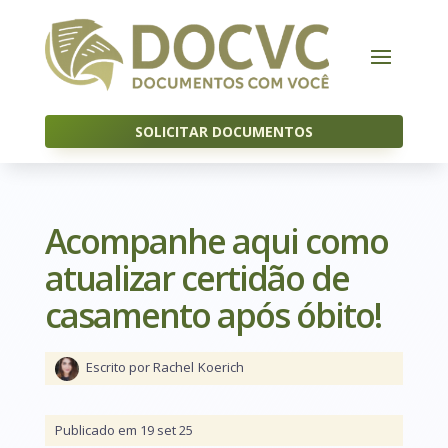
SOLICITAR DOCUMENTOS
Acompanhe aqui como
atualizar certidão de
casamento após óbito!
Escrito por Rachel
Koerich
Publicado em 19 set 25