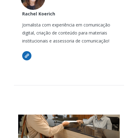
Rachel
Koerich
Jornalista com experiência em comunicação
digital, criação de conteúdo para materiais
institucionais e assessoria de comunicação!