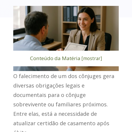
Conteúdo da Matéria
[
mostrar
]
O falecimento de um dos cônjuges gera
diversas obrigações legais e
documentais para o cônjuge
sobrevivente ou familiares próximos.
Entre elas, está a necessidade de
atualizar certidão de casamento após