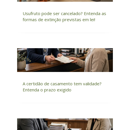
Usufruto pode ser cancelado? Entenda as
formas de extinção previstas em lei!
A certidão de casamento tem validade?
Entenda o prazo exigido