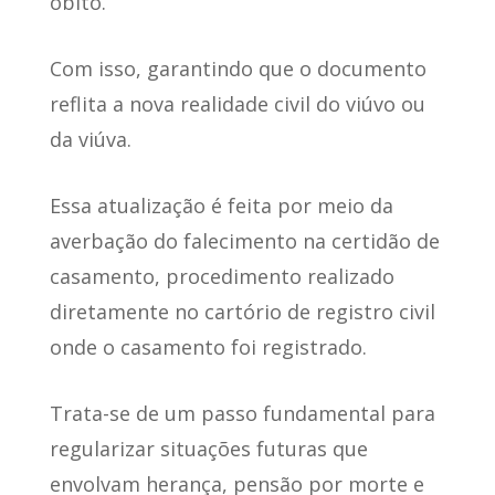
óbito
.
Com isso, garantindo que
o documento
reflita a nova realidade civil
do viúvo ou
da viúva.
Essa atualização
é feita por meio da
averbação do falecimento
na certidão de
casamento, procedimento realizado
diretamente no cartório de registro civil
onde o casamento foi registrado.
Trata-se de
um passo fundamental para
regularizar situações futuras
que
envolvam herança, pensão por morte e