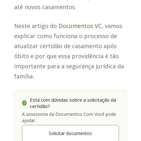
até novos casamentos.
Neste artigo do
Documentos VC
, vamos
explicar como funciona o processo de
atualizar certidão de casamento após
óbito e por que essa providência é tão
importante para a segurança jurídica da
família.
Está com dúvidas sobre a solicitação da
?
certidão?
A assessoria da Documentos Com Você pode
ajudar.
Solicitar documentos