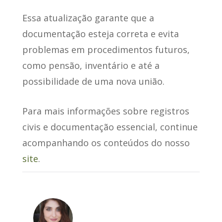
Essa atualização garante que a
documentação esteja correta e evita
problemas em procedimentos futuros,
como pensão, inventário e até a
possibilidade de uma nova união.
Para mais informações sobre registros
civis e documentação essencial, continue
acompanhando os conteúdos do nosso
site
.