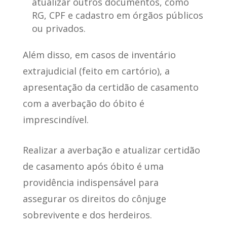
atualizar outros documentos, como
RG, CPF e cadastro em órgãos públicos
ou privados.
Além disso,
em casos de inventário
extrajudicial
(feito em cartório), a
apresentação da certidão de casamento
com a averbação do óbito é
imprescindível.
Realizar a averbação e atualizar certidão
de casamento após óbito é uma
providência indispensável para
assegurar os direitos do cônjuge
sobrevivente e dos herdeiros.