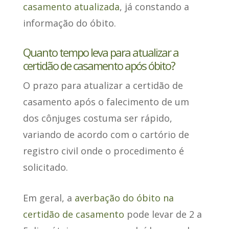
casamento atualizada
, já constando a
informação do óbito.
Quanto tempo leva para atualizar a
certidão de casamento após óbito?
O prazo para atualizar a certidão de
casamento após o falecimento de um
dos cônjuges costuma ser rápido,
variando de acordo com o cartório de
registro civil
onde o procedimento é
solicitado.
Em geral, a
averbação do óbito na
certidão de casamento
pode levar de 2 a