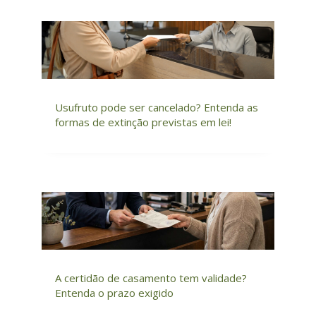
Usufruto pode ser cancelado? Entenda as
formas de extinção previstas em lei!
A certidão de casamento tem validade?
Entenda o prazo exigido