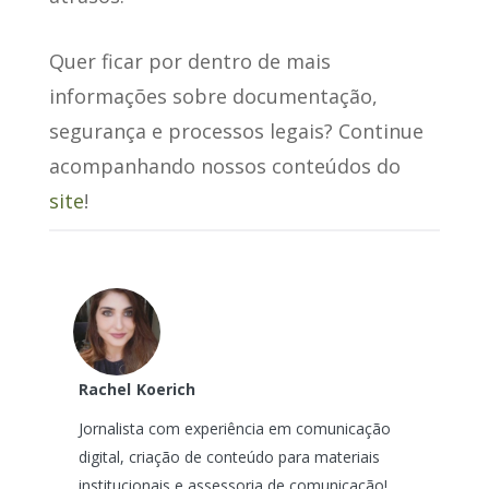
Quer ficar por dentro de mais
informações sobre documentação,
segurança e processos legais? Continue
acompanhando nossos conteúdos do
site
!
Rachel
Koerich
Jornalista com experiência em comunicação
digital, criação de conteúdo para materiais
institucionais e assessoria de comunicação!