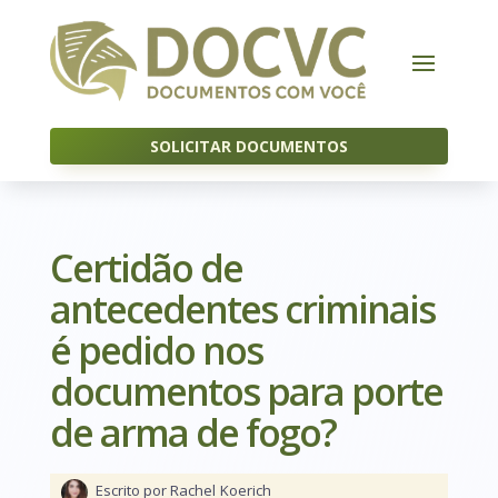
SOLICITAR DOCUMENTOS
Certidão de
antecedentes criminais
é pedido nos
documentos para porte
de arma de fogo?
Escrito por Rachel
Koerich