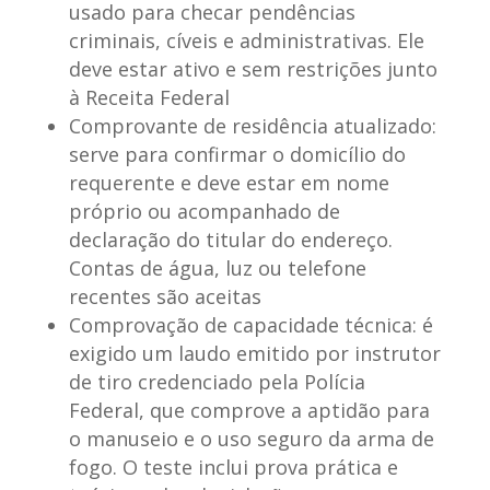
usado para checar pendências
criminais, cíveis e administrativas. Ele
deve estar ativo e sem restrições junto
à Receita Federal
Comprovante de residência atualizado
:
serve para confirmar o domicílio do
requerente e deve estar em nome
próprio ou acompanhado de
declaração do titular do endereço.
Contas de água, luz ou telefone
recentes são aceitas
Comprovação de capacidade técnica
: é
exigido um laudo emitido por instrutor
de tiro credenciado pela Polícia
Federal, que comprove a aptidão para
o manuseio e o uso seguro da arma de
fogo. O teste inclui prova prática e