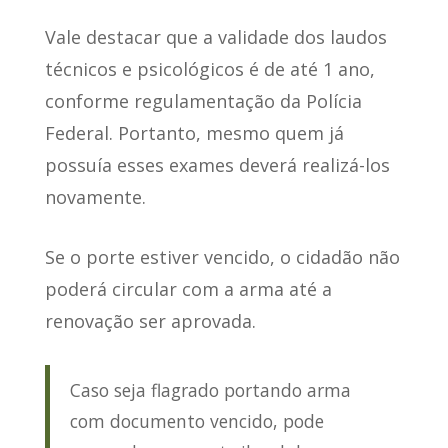
Vale destacar que
a validade dos laudos
técnicos e psicológicos é de até 1 ano
,
conforme regulamentação da Polícia
Federal. Portanto, mesmo quem já
possuía esses exames deverá realizá-los
novamente.
Se o porte estiver vencido
, o cidadão não
poderá circular com a arma até a
renovação ser aprovada.
Caso seja flagrado portando arma
com documento vencido, pode