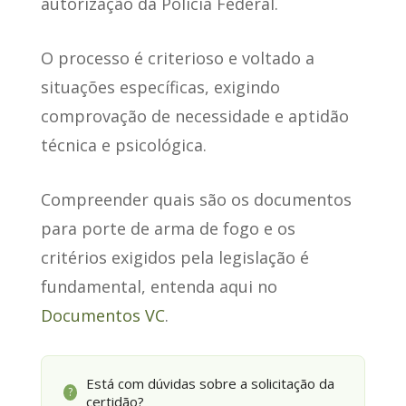
autorização da Polícia Federal.
O processo é criterioso e voltado a
situações específicas
, exigindo
comprovação de necessidade e aptidão
técnica e psicológica.
Compreender quais são os documentos
para porte de arma de fogo e os
critérios exigidos pela legislação é
fundamental, entenda aqui no
Documentos VC
.
Está com dúvidas sobre a solicitação da
?
certidão?