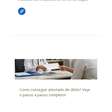
Como conseguir atestado de óbito? Veja
o passo a passo completo!