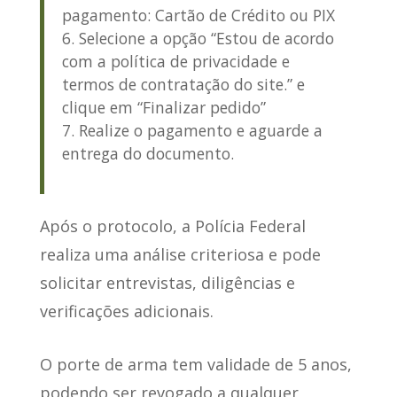
pagamento:
Cartão de Crédito
ou
PIX
Selecione a opção “Estou de acordo
com a política de privacidade e
termos de contratação do site.” e
clique em “Finalizar pedido”
Realize o pagamento e aguarde a
entrega do documento.
Após o protocolo
, a Polícia Federal
realiza uma análise criteriosa e pode
solicitar entrevistas, diligências e
verificações adicionais.
O porte de arma tem validade de 5 anos
,
podendo ser revogado a qualquer