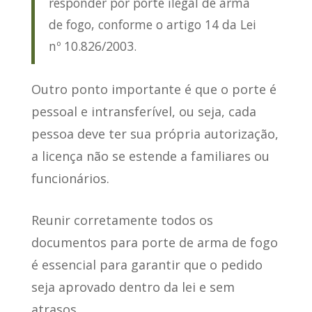
responder por porte ilegal de arma
de fogo, conforme o artigo 14 da Lei
nº 10.826/2003.
Outro ponto importante é que
o porte é
pessoal e intransferível
, ou seja, cada
pessoa deve ter sua própria autorização,
a licença não se estende a familiares ou
funcionários.
Reunir corretamente todos os
documentos para porte de arma de fogo
é essencial para garantir que o pedido
seja aprovado dentro da lei e sem
atrasos.