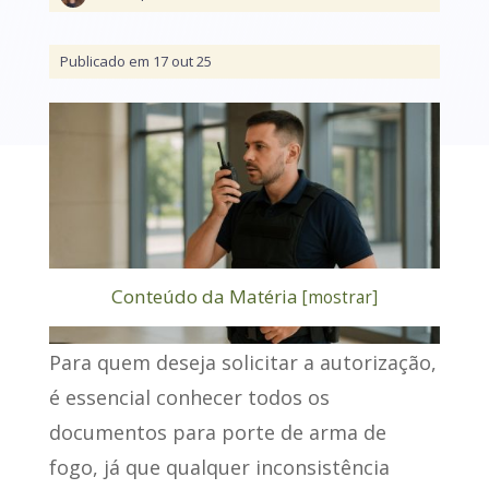
Publicado em 17 out 25
Conteúdo da Matéria
[
mostrar
]
Para quem deseja solicitar a autorização,
é essencial conhecer todos os
documentos para porte de arma de
fogo
, já que qualquer inconsistência