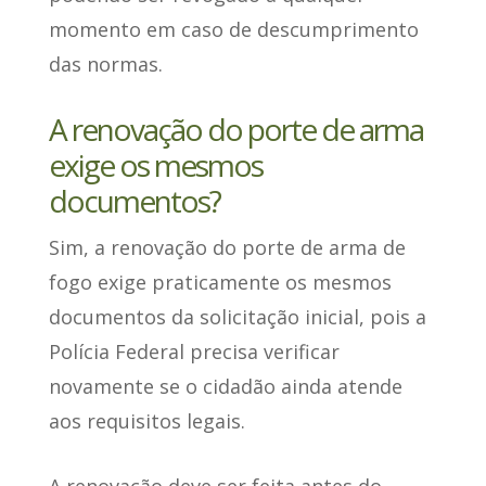
momento em caso de descumprimento
das normas.
A renovação do porte de arma
exige os mesmos
documentos?
Sim
, a renovação do porte de arma de
fogo exige praticamente os mesmos
documentos da solicitação inicial, pois a
Polícia Federal precisa verificar
novamente se o cidadão ainda atende
aos requisitos legais.
A
renovação deve ser feita antes do