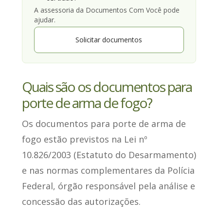
A assessoria da Documentos Com Você pode
ajudar.
Solicitar documentos
Quais são os documentos para
porte de arma de fogo?
Os documentos para porte de arma de
fogo
estão previstos na Lei nº
10.826/2003 (Estatuto do Desarmamento)
e nas normas complementares da Polícia
Federal, órgão responsável pela análise e
concessão das autorizações.