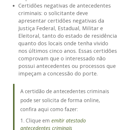
Certidões negativas de antecedentes
criminais
: o solicitante deve
apresentar certidões negativas da
Justiça Federal, Estadual, Militar e
Eleitoral, tanto do estado de residência
quanto dos locais onde tenha vivido
nos últimos cinco anos. Essas certidões
comprovam que o interessado não
possui antecedentes ou processos que
impeçam a concessão do porte.
A
certidão de antecedentes criminais
pode ser solicita de forma online
,
confira aqui como fazer:
Clique em
emitir atestado
antecedentes criminais