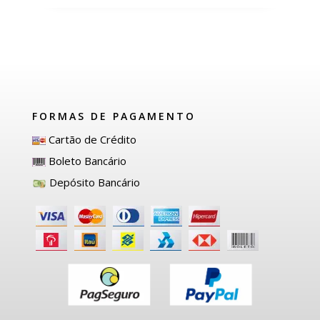
FORMAS DE PAGAMENTO
Cartão de Crédito
Boleto Bancário
Depósito Bancário