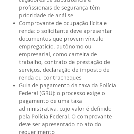
profissionais de segurança têm
prioridade de análise
Comprovante de ocupação lícita e
renda
: o solicitante deve apresentar
documentos que provem vínculo
empregatício, autônomo ou
empresarial, como carteira de
trabalho, contrato de prestação de
serviços, declaração de imposto de
renda ou contracheques
Guia de pagamento da taxa da Polícia
Federal (GRU)
: o processo exige o
pagamento de uma taxa
administrativa, cujo valor é definido
pela Polícia Federal. O comprovante
deve ser apresentado no ato do
requerimento