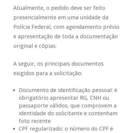
Atualmente,
o pedido deve ser feito
presencialmente em uma unidade da
Polícia Federal
, com agendamento prévio
e apresentação de toda a documentação
original e cópias.
A seguir, os
principais documentos
exigidos
para a solicitação:
Documento de identificação pessoal
: é
obrigatório apresentar RG, CNH ou
passaporte válidos, que comprovem a
identidade do solicitante e contenham
foto recente
CPF regularizado
: o número do CPF é