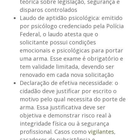
teórica sobre legislação, segurança e
disparos controlados
Laudo de aptidão psicológica
: emitido
por psicólogo credenciado pela Polícia
Federal, o laudo atesta que o
solicitante possui condições
emocionais e psicológicas para portar
uma arma. Esse exame é obrigatório e
tem validade limitada, devendo ser
renovado em cada nova solicitação
Declaração de efetiva necessidade
: o
cidadão deve justificar por escrito o
motivo pelo qual necessita do porte de
arma. Essa justificativa deve ser
objetiva e demonstrar risco real à
integridade física ou à segurança
profissional. Casos como
vigilantes
,
caçadores de subsistência e