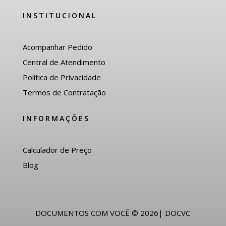
INSTITUCIONAL
Acompanhar Pedido
Central de Atendimento
Política de Privacidade
Termos de Contratação
INFORMAÇÕES
Calculador de Preço
Blog
DOCUMENTOS COM VOCÊ © 2026| DOCVC