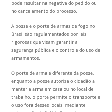
pode resultar na negativa do pedido ou
no cancelamento do processo.
A posse e o porte de armas de fogo no
Brasil
são regulamentados por leis
rigorosas que visam garantir a
segurança pública
e o controle do uso de
armamentos.
O porte de arma é diferente da posse
,
enquanto a posse autoriza o cidadão a
manter a arma em casa ou no local de
trabalho, o porte permite o transporte e
o uso fora desses locais, mediante