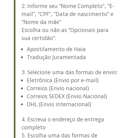
Informe seu “Nome Completo”, “E-
mail”, “CPF”, “Data de nascimento” e
“Nome da mãe”
Escolha ou não as “Opcionais para
sua certidão”:
Apostilamento de Haia
Tradução Juramentada
Selecione uma das formas de envio:
Eletrônica (Envio por e-mail)
Correios (Envio nacional)
Correios SEDEX (Envio Nacional)
DHL (Envio internacional)
Escreva o endereço de entrega
completo
Escolha uma das formas de