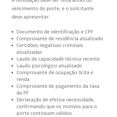
vencimento
do porte, e o solicitante
deve apresentar:
Documento de identificação e CPF
Comprovante de residência atualizado
Certidões negativas criminais
atualizadas
Laudo de capacidade técnica recente
Laudo psicológico atualizado
Comprovante de ocupação lícita e
renda
Comprovante de pagamento da taxa
da PF
Declaração de efetiva necessidade,
confirmando que os motivos para o
porte continuam válidos.