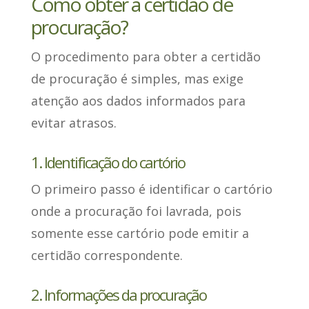
Como obter a certidão de
procuração?
O procedimento para obter a certidão
de procuração é simples, mas
exige
atenção aos dados informados para
evitar atrasos
.
1. Identificação do cartório
O primeiro passo
é identificar o cartório
onde a procuração foi lavrada
, pois
somente esse cartório pode emitir a
certidão correspondente.
2. Informações da procuração