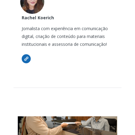
Rachel
Koerich
Jornalista com experiência em comunicação
digital, criação de conteúdo para materiais
institucionais e assessoria de comunicação!