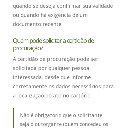
quando se deseja confirmar sua validade
ou quando há exigência de um
documento recente.
Quem pode solicitar a certidão de
procuração?
A certidão de procuração
pode ser
solicitada por qualquer pessoa
interessada
, desde que informe
corretamente os dados necessários para
a localização do ato no cartório.
Não é obrigatório que o solicitante
seja o outorgante (quem concedeu os