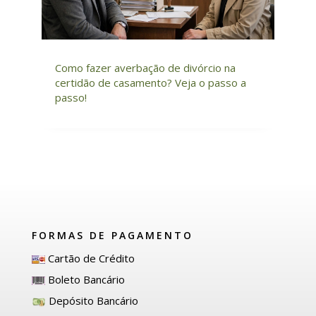
Como fazer averbação de divórcio na
certidão de casamento? Veja o passo a
passo!
FORMAS DE PAGAMENTO
Cartão de Crédito
Boleto Bancário
Depósito Bancário