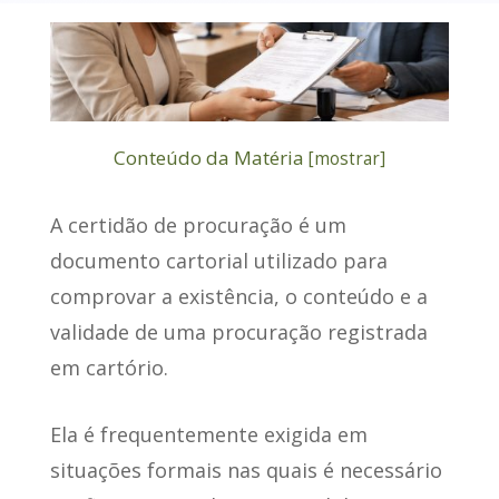
Conteúdo da Matéria
[
mostrar
]
A
certidão de procuração
é um
documento cartorial utilizado para
comprovar a existência, o conteúdo e a
validade de uma procuração registrada
em cartório.
Ela é frequentemente
exigida em
situações formais
nas quais é necessário