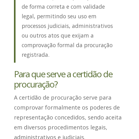
de forma correta e com validade
legal, permitindo seu uso em
processos judiciais, administrativos
ou outros atos que exijam a
comprovação formal da procuração
registrada.
Para que serve a certidão de
procuração?
A certidão de procuração
serve para
comprovar formalmente os poderes de
representação concedidos
, sendo aceita
em diversos procedimentos legais,
administrativos e judiciais.