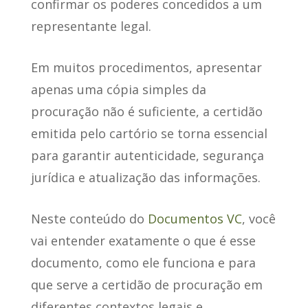
confirmar os poderes concedidos a um
representante legal.
Em muitos procedimentos,
apresentar
apenas uma cópia simples da
procuração não é suficiente
, a certidão
emitida pelo cartório se torna essencial
para garantir autenticidade, segurança
jurídica e atualização das informações.
Neste conteúdo do
Documentos VC
, você
vai entender exatamente o que é esse
documento, como ele funciona e para
que serve a certidão de procuração em
diferentes contextos legais e