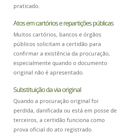
praticado.
Atos em cartórios e repartições públicas
Muitos cartórios, bancos e órgãos
públicos solicitam
a certidão para
confirmar a existência da procuração,
especialmente quando o documento
original não é apresentado.
Substituição da via original
Quando a procuração original foi
perdida
, danificada ou está em posse de
terceiros, a certidão funciona como
prova oficial do ato registrado.