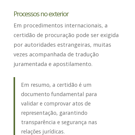
Processos no exterior
Em procedimentos internacionais, a
certidão de procuração pode ser exigida
por autoridades estrangeiras,
muitas
vezes acompanhada de tradução
juramentada e apostilamento
.
Em resumo, a certidão é um
documento fundamental para
validar e comprovar atos de
representação, garantindo
transparência e segurança nas
relações jurídicas.