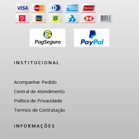
INSTITUCIONAL
Acompanhar Pedido
Central de Atendimento
Política de Privacidade
Termos de Contratação
INFORMAÇÕES