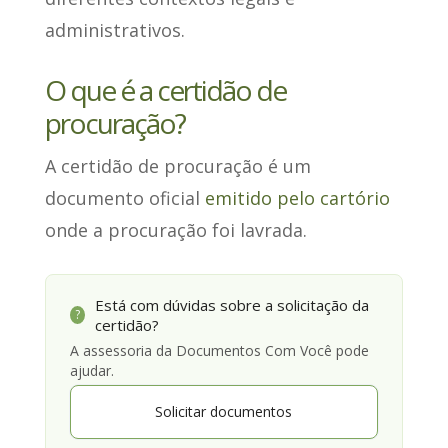
administrativos.
O que é a certidão de
procuração?
A certidão de procuração é um
documento oficial
emitido pelo cartório
onde a procuração foi lavrada
.
Está com dúvidas sobre a solicitação da
?
certidão?
A assessoria da Documentos Com Você pode
ajudar.
Solicitar documentos