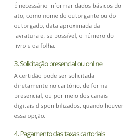
É necessário informar dados básicos do
ato
, como nome do outorgante ou do
outorgado, data aproximada da
lavratura e, se possível, o número do
livro e da folha.
3. Solicitação presencial ou online
A certidão
pode ser solicitada
diretamente no cartório
, de forma
presencial, ou por meio dos canais
digitais disponibilizados, quando houver
essa opção.
4. Pagamento das taxas cartoriais