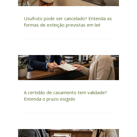
Usufruto pode ser cancelado? Entenda as
formas de extinção previstas em lei!
A certidão de casamento tem validade?
Entenda o prazo exigido