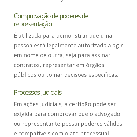
Comprovação de poderes de
representação
É utilizada para
demonstrar que uma
pessoa está legalmente autorizada
a agir
em nome de outra, seja para assinar
contratos, representar em órgãos
públicos ou tomar decisões específicas.
Processos judiciais
Em ações judiciais, a certidão pode ser
exigida para
comprovar que o advogado
ou representante possui poderes válidos
e compatíveis com o ato processual