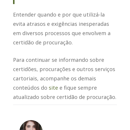
Entender quando e por que utilizá-la
evita atrasos e exigências inesperadas
em diversos processos que envolvem a
certidão de procuração.
Para continuar se informando sobre
certidões, procurações e outros serviços
cartoriais, acompanhe os demais
conteúdos do
site
e fique sempre
atualizado sobre certidão de procuração.