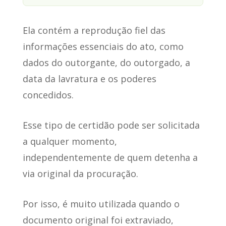
Ela contém a reprodução fiel das
informações
essenciais do ato, como
dados do outorgante, do outorgado, a
data da lavratura e os poderes
concedidos.
Esse tipo de certidão pode ser solicitada
a qualquer momento
,
independentemente de quem detenha a
via original da procuração.
Por isso, é muito utilizada quando o
documento original foi extraviado,