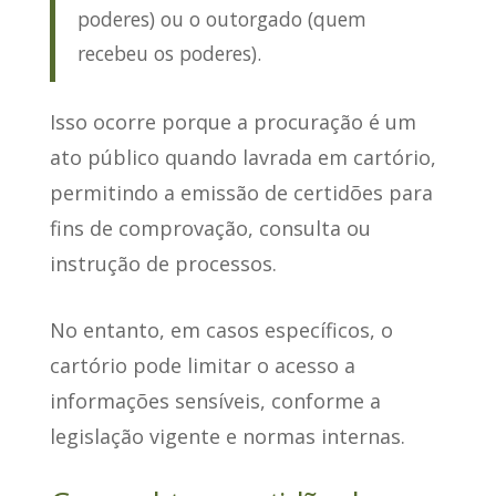
poderes) ou o outorgado (quem
recebeu os poderes).
Isso ocorre porque
a procuração é um
ato público
quando lavrada em cartório,
permitindo a emissão de certidões para
fins de comprovação, consulta ou
instrução de processos.
No entanto, em casos específicos,
o
cartório pode limitar o acesso a
informações sensíveis
, conforme a
legislação vigente e normas internas.