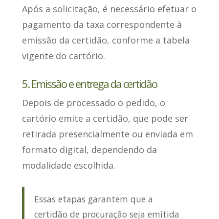
Após a solicitação
, é necessário efetuar o
pagamento da taxa correspondente à
emissão da certidão, conforme a tabela
vigente do cartório.
5. Emissão e entrega da certidão
Depois de processado o pedido, o
cartório emite a certidão, que
pode ser
retirada presencialmente ou enviada em
formato digital
, dependendo da
modalidade escolhida.
Essas etapas garantem que a
certidão de procuração seja emitida