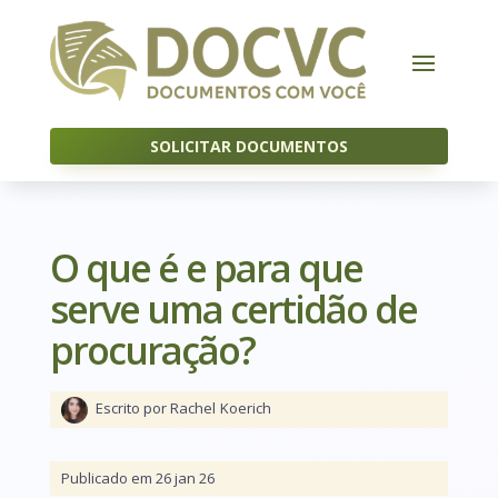
SOLICITAR DOCUMENTOS
O que é e para que
serve uma certidão de
procuração?
Escrito por Rachel
Koerich
Publicado em 26 jan 26