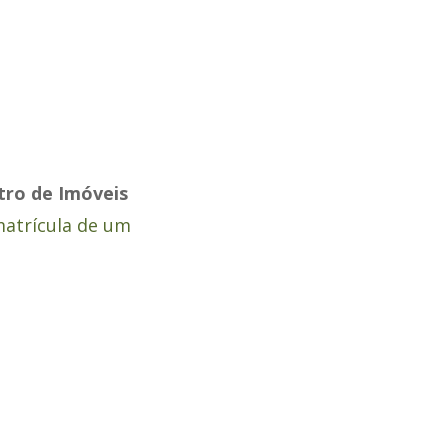
tro de Imóveis
atrícula de um