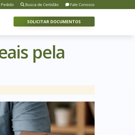
 Pedido
Busca de Certidão
Fale Conosco
SOLICITAR DOCUMENTOS
eais pela