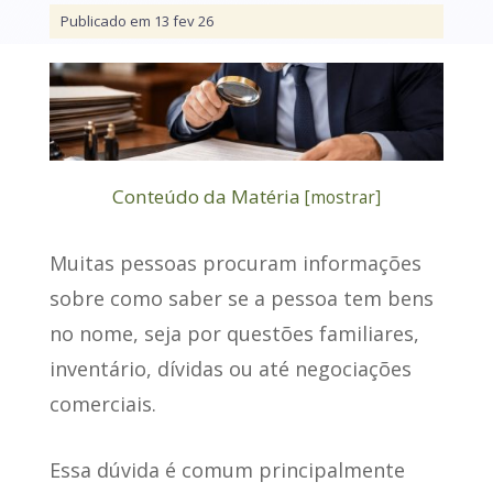
Publicado em 13 fev 26
Conteúdo da Matéria
[
mostrar
]
Muitas pessoas procuram informações
sobre
como saber se a pessoa tem bens
no nome
, seja por questões familiares,
inventário, dívidas ou até negociações
comerciais.
Essa dúvida é comum principalmente