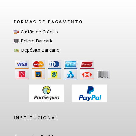
FORMAS DE PAGAMENTO
Cartão de Crédito
Boleto Bancário
Depósito Bancário
INSTITUCIONAL