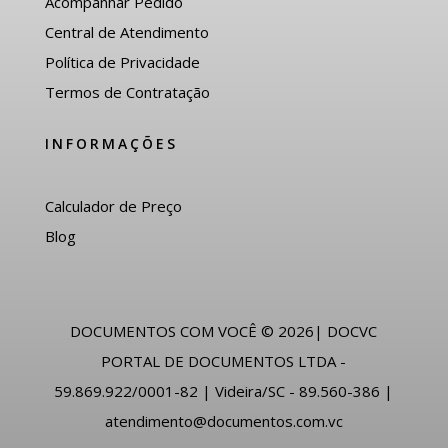
Acompanhar Pedido
Central de Atendimento
Política de Privacidade
Termos de Contratação
INFORMAÇÕES
Calculador de Preço
Blog
DOCUMENTOS COM VOCÊ © 2026| DOCVC
PORTAL DE DOCUMENTOS LTDA -
59.869.922/0001-82 | Videira/SC - 89.560-386 |
atendimento@documentos.com.vc