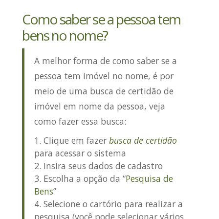
Como saber se a pessoa tem
bens no nome?
A melhor forma de como saber se a
pessoa tem imóvel no nome, é por
meio de uma
busca de certidão de
imóvel em nome da pessoa
, veja
como fazer essa busca:
Clique em fazer
busca de certidão
para acessar o sistema
Insira seus dados de cadastro
Escolha a opção da “
Pesquisa de
Bens
”
Selecione o cartório para realizar a
pesquisa (você pode selecionar vários