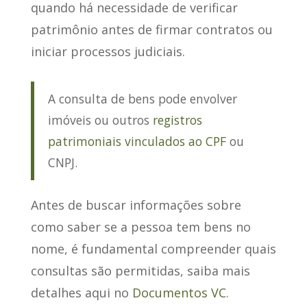
quando há necessidade de verificar
patrimônio
antes de firmar contratos ou
iniciar processos judiciais.
A consulta de bens pode envolver
imóveis ou outros
registros
patrimoniais vinculados ao CPF
ou
CNPJ.
Antes de buscar informações sobre
como saber se a pessoa tem bens no
nome, é fundamental compreender quais
consultas são permitidas, saiba mais
detalhes aqui no
Documentos VC
.