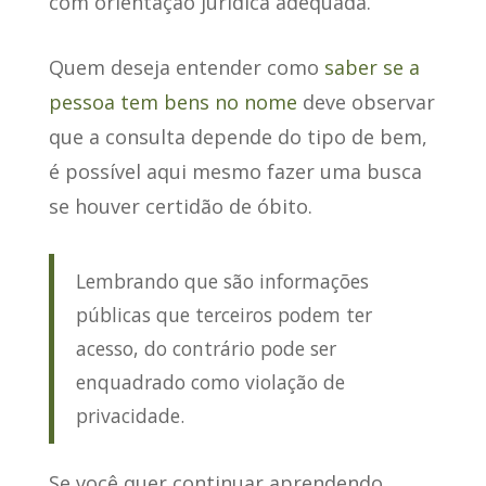
com orientação jurídica adequada.
Quem deseja entender como
saber se a
pessoa tem bens no nome
deve observar
que a consulta depende do tipo de bem,
é possível aqui mesmo fazer uma busca
se houver certidão de óbito.
Lembrando que são informações
públicas que terceiros podem ter
acesso, do contrário pode ser
enquadrado como violação de
privacidade.
Se você quer continuar aprendendo