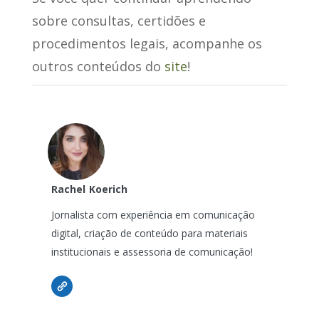
sobre consultas, certidões e
procedimentos legais, acompanhe os
outros conteúdos do
site
!
Rachel
Koerich
Jornalista com experiência em comunicação
digital, criação de conteúdo para materiais
institucionais e assessoria de comunicação!