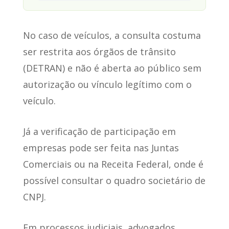
No caso de veículos
, a consulta costuma
ser restrita aos órgãos de trânsito
(DETRAN) e não é aberta ao público sem
autorização ou vínculo legítimo com o
veículo.
Já a verificação de participação em
empresas
pode ser feita nas Juntas
Comerciais ou na Receita Federal, onde é
possível consultar o quadro societário de
CNPJ.
Em processos judiciais
, advogados