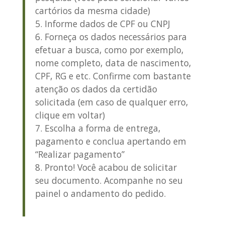
cartórios da mesma cidade)
Informe dados de CPF ou CNPJ
Forneça os dados necessários para
efetuar a busca, como por exemplo,
nome completo, data de nascimento,
CPF, RG e etc. Confirme com bastante
atenção os dados da certidão
solicitada (em caso de qualquer erro,
clique em voltar)
Escolha a forma de entrega,
pagamento e conclua apertando em
“Realizar pagamento”
Pronto! Você acabou de solicitar
seu documento. Acompanhe no seu
painel o andamento do pedido.