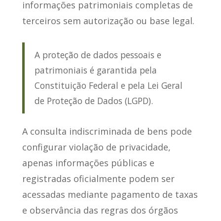
informações patrimoniais completas
de
terceiros sem autorização ou base legal.
A proteção de dados pessoais e
patrimoniais é garantida pela
Constituição Federal e pela Lei Geral
de Proteção de Dados (LGPD).
A consulta indiscriminada de bens pode
configurar violação de privacidade,
apenas informações públicas e
registradas oficialmente
podem ser
acessadas mediante pagamento de taxas
e observância das regras dos órgãos