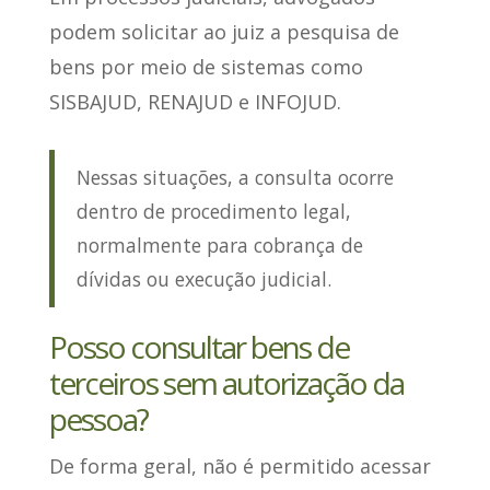
podem solicitar ao juiz a pesquisa de
bens por meio de sistemas como
SISBAJUD, RENAJUD e INFOJUD.
Nessas situações, a consulta ocorre
dentro de procedimento legal,
normalmente para cobrança de
dívidas ou execução judicial.
Posso consultar bens de
terceiros sem autorização da
pessoa?
De forma geral,
não é permitido acessar