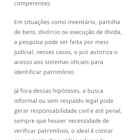
competentes.
Em situações como inventário, partilha
de bens, divórcio ou execução de dívida,
a pesquisa pode ser feita por meio
judicial, nesses casos,
o juiz autoriza o
acesso aos sistemas oficiais
para
identificar patrimônio.
Já fora dessas hipóteses
, a busca
informal ou sem respaldo legal pode
gerar responsabilidade civil e até penal,
sempre que houver necessidade de
verificar patrimônio, o ideal é contar