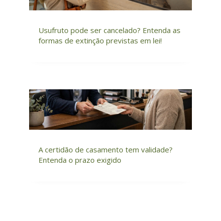
Usufruto pode ser cancelado? Entenda as
formas de extinção previstas em lei!
A certidão de casamento tem validade?
Entenda o prazo exigido