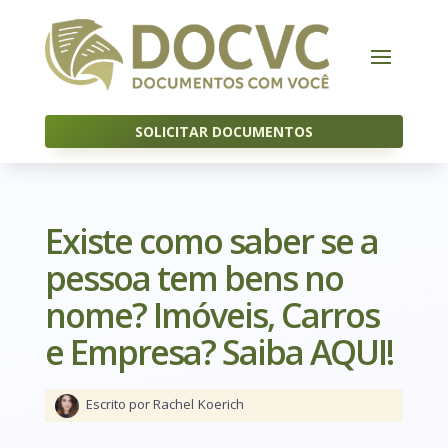
SOLICITAR DOCUMENTOS
Existe como saber se a
pessoa tem bens no
nome? Imóveis, Carros
e Empresa? Saiba AQUI!
Escrito por Rachel
Koerich