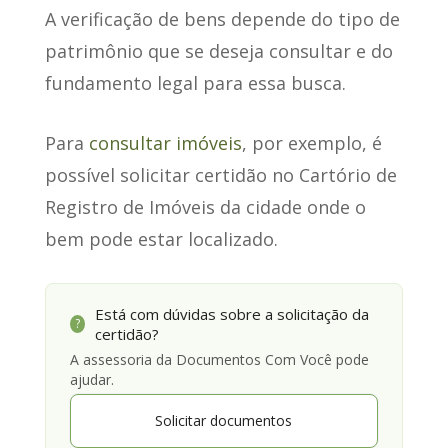
A verificação de bens
depende do tipo de
patrimônio
que se deseja consultar e do
fundamento legal para essa busca.
Para
consultar imóveis
, por exemplo, é
possível solicitar certidão no Cartório de
Registro de Imóveis da cidade onde o
bem pode estar localizado.
Está com dúvidas sobre a solicitação da
?
certidão?
A assessoria da Documentos Com Você pode
ajudar.
Solicitar documentos