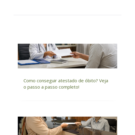
Como conseguir atestado de óbito? Veja
o passo a passo completo!