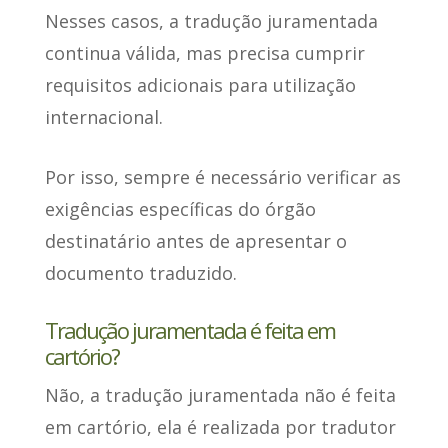
Nesses casos, a tradução juramentada
continua válida, mas precisa cumprir
requisitos adicionais para utilização
internacional.
Por isso, sempre é necessário verificar as
exigências específicas do órgão
destinatário antes de apresentar o
documento traduzido.
Tradução juramentada é feita em
cartório?
Não,
a tradução juramentada não é feita
em cartório
, ela é realizada por tradutor