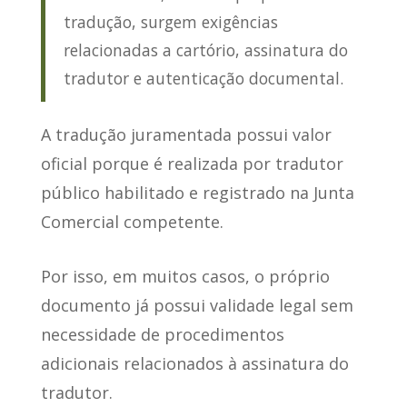
tradução, surgem exigências
relacionadas a cartório, assinatura do
tradutor e autenticação documental.
A tradução juramentada possui valor
oficial porque é realizada por tradutor
público habilitado e registrado na Junta
Comercial competente.
Por isso, em muitos casos, o próprio
documento já possui validade legal sem
necessidade de procedimentos
adicionais relacionados à assinatura do
tradutor.