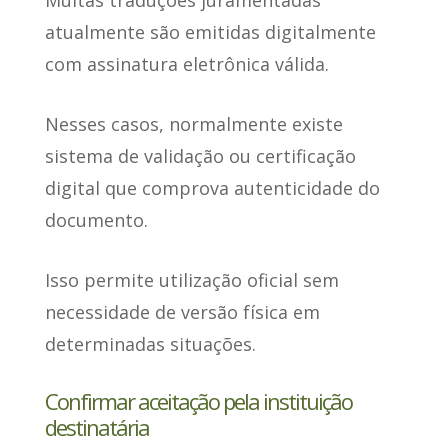
atualmente
são emitidas digitalmente
com assinatura eletrônica
válida.
Nesses casos, normalmente existe
sistema de validação ou certificação
digital que comprova autenticidade do
documento.
Isso permite utilização oficial sem
necessidade de versão física em
determinadas situações.
Confirmar aceitação pela instituição
destinatária