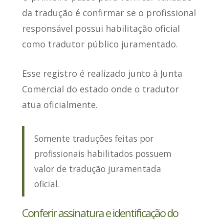
da tradução é
confirmar se o profissional
responsável possui habilitação oficial
como tradutor público juramentado.
Esse registro é realizado junto à Junta
Comercial do estado onde o tradutor
atua oficialmente.
Somente traduções feitas por
profissionais habilitados possuem
valor de tradução juramentada
oficial.
Conferir assinatura e identificação do