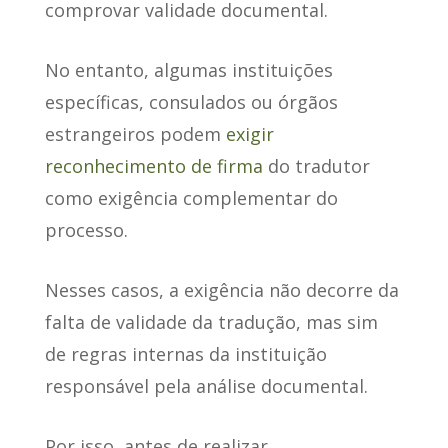
comprovar validade documental.
No entanto, algumas instituições
específicas, consulados ou órgãos
estrangeiros podem
exigir
reconhecimento de firma
do tradutor
como exigência complementar do
processo.
Nesses casos, a exigência não decorre da
falta de validade da tradução, mas sim
de regras internas da instituição
responsável pela análise documental.
Por isso, antes de realizar