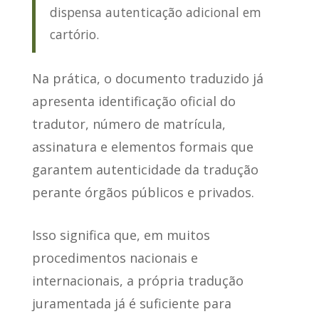
dispensa autenticação adicional em
cartório.
Na prática, o documento traduzido já
apresenta identificação oficial do
tradutor, número de matrícula,
assinatura e elementos formais que
garantem autenticidade da tradução
perante órgãos públicos e privados.
Isso significa que, em muitos
procedimentos nacionais e
internacionais, a própria tradução
juramentada já é suficiente para