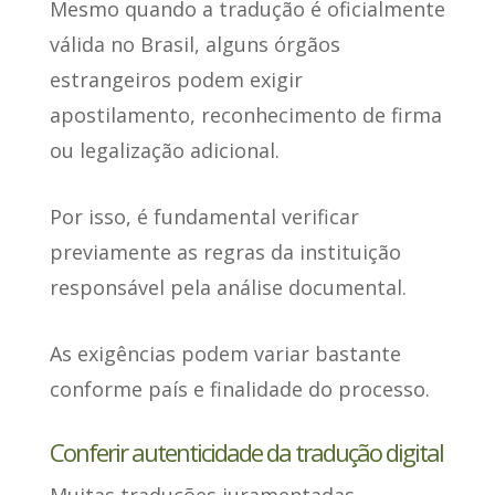
Mesmo
quando a tradução é oficialmente
válida no Brasil
, alguns órgãos
estrangeiros podem exigir
apostilamento, reconhecimento de firma
ou legalização adicional.
Por isso, é fundamental verificar
previamente as regras da instituição
responsável pela análise documental.
As exigências podem variar bastante
conforme país e finalidade do processo.
Conferir autenticidade da tradução digital
Muitas traduções juramentadas