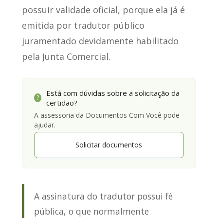
possuir validade oficial, porque ela já é
emitida por tradutor público
juramentado devidamente habilitado
pela Junta Comercial.
Está com dúvidas sobre a solicitação da
?
certidão?
A assessoria da Documentos Com Você pode
ajudar.
Solicitar documentos
A assinatura do tradutor possui fé
pública, o que normalmente