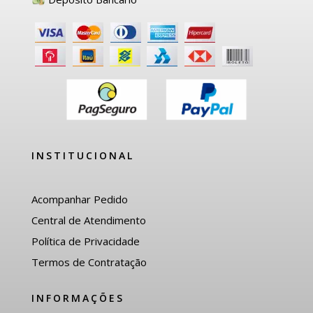
INSTITUCIONAL
Acompanhar Pedido
Central de Atendimento
Política de Privacidade
Termos de Contratação
INFORMAÇÕES