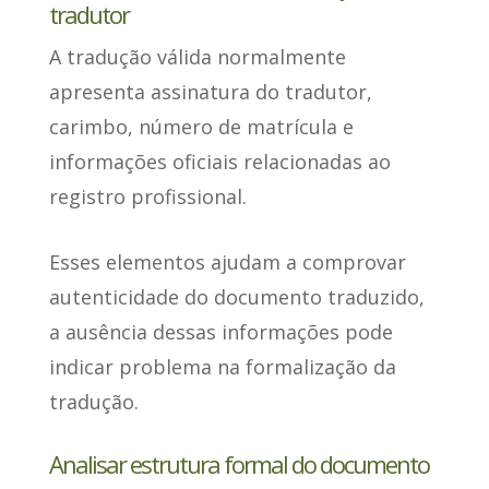
tradutor
A tradução válida normalmente
apresenta assinatura do tradutor,
carimbo, número de matrícula e
informações oficiais
relacionadas ao
registro profissional.
Esses elementos ajudam a comprovar
autenticidade do documento traduzido,
a ausência dessas informações pode
indicar problema na formalização da
tradução.
Analisar estrutura formal do documento