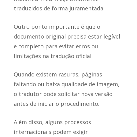
traduzidos de forma juramentada.
Outro ponto importante é que o
documento original precisa estar legível
e completo para evitar erros ou
limitações na tradução oficial.
Quando existem rasuras, páginas
faltando ou baixa qualidade de imagem,
o tradutor pode solicitar nova versão
antes de iniciar o procedimento.
Além disso, alguns processos
internacionais podem exigir