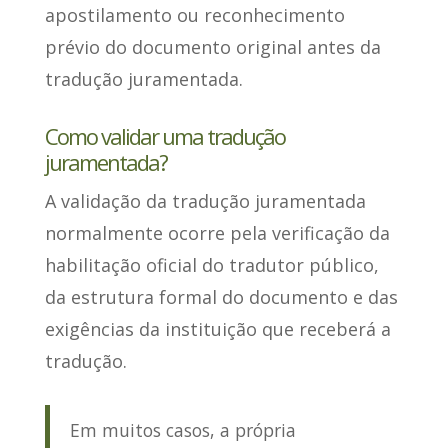
apostilamento ou reconhecimento
prévio do documento original antes da
tradução juramentada.
Como validar uma tradução
juramentada?
A validação da tradução juramentada
normalmente
ocorre pela verificação da
habilitação oficial do tradutor público
,
da estrutura formal do documento e das
exigências da instituição que receberá a
tradução.
Em muitos casos, a própria