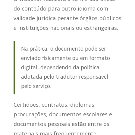
do conteúdo para outro idioma com
validade jurídica perante órgãos públicos
e instituições nacionais ou estrangeiras.
Na prática, o documento pode ser
enviado fisicamente ou em formato
digital, dependendo da política
adotada pelo tradutor responsável
pelo serviço.
Certidões, contratos, diplomas,
procurações, documentos escolares e
documentos pessoais estão entre os
materiais mais frequentemente