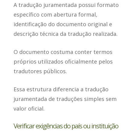
A tradução juramentada
possui formato
específico com abertura formal
,
identificação do documento original e
descrição técnica da tradução realizada.
O documento costuma conter termos
próprios utilizados oficialmente pelos
tradutores públicos.
Essa estrutura diferencia a tradução
juramentada de traduções simples sem
valor oficial.
Verificar exigências do país ou instituição