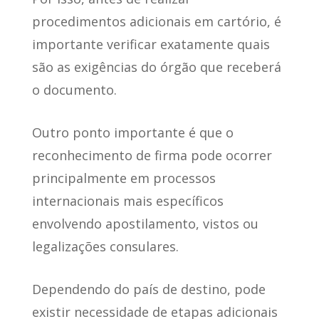
procedimentos adicionais em cartório, é
importante verificar exatamente quais
são as exigências do órgão que receberá
o documento.
Outro ponto importante é que o
reconhecimento de firma pode ocorrer
principalmente em processos
internacionais mais específicos
envolvendo apostilamento, vistos ou
legalizações consulares.
Dependendo do país de destino, pode
existir necessidade de etapas adicionais