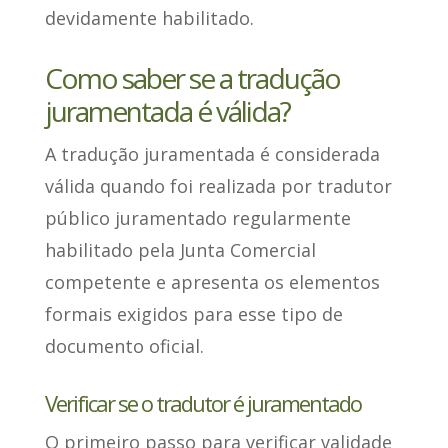
devidamente habilitado.
Como saber se a tradução
juramentada é válida?
A tradução juramentada é considerada
válida
quando foi realizada por tradutor
público juramentado
regularmente
habilitado pela Junta Comercial
competente e apresenta os elementos
formais exigidos para esse tipo de
documento oficial.
Verificar se o tradutor é juramentado
O primeiro passo para verificar validade