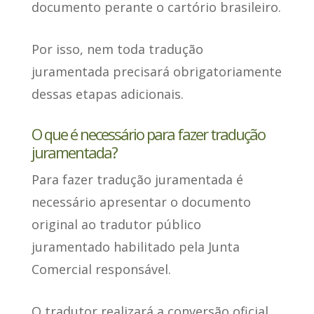
documento perante o cartório brasileiro.
Por isso, nem toda tradução
juramentada precisará obrigatoriamente
dessas etapas adicionais.
O que é necessário para fazer tradução
juramentada?
Para fazer tradução juramentada
é
necessário apresentar o documento
original ao tradutor público
juramentado
habilitado pela Junta
Comercial responsável.
O tradutor realizará a conversão oficial