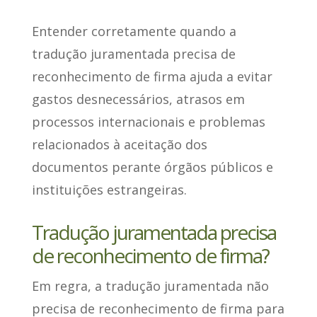
Entender corretamente quando a
tradução juramentada precisa de
reconhecimento de firma ajuda a evitar
gastos desnecessários, atrasos em
processos internacionais e problemas
relacionados à aceitação dos
documentos perante órgãos públicos e
instituições estrangeiras.
Tradução juramentada precisa
de reconhecimento de firma?
Em regra,
a tradução juramentada não
precisa de reconhecimento de firma
para