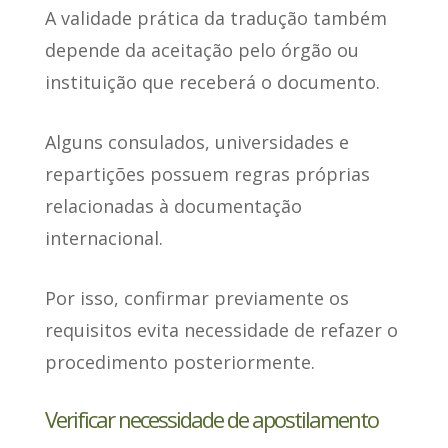
A validade prática da tradução também
depende da aceitação pelo órgão ou
instituição
que receberá o documento.
Alguns consulados, universidades e
repartições possuem regras próprias
relacionadas à documentação
internacional.
Por isso, confirmar previamente os
requisitos evita necessidade de refazer o
procedimento posteriormente.
Verificar necessidade de apostilamento