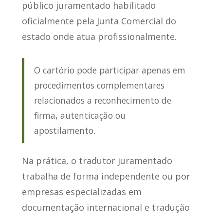
público juramentado habilitado
oficialmente pela Junta Comercial do
estado onde atua profissionalmente.
O cartório pode participar apenas em
procedimentos complementares
relacionados a reconhecimento de
firma, autenticação ou
apostilamento.
Na prática, o tradutor juramentado
trabalha de forma independente ou por
empresas especializadas em
documentação internacional e tradução