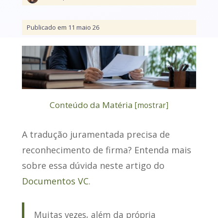
Publicado em 11 maio 26
Conteúdo da Matéria
[
mostrar
]
A tradução juramentada precisa de
reconhecimento de firma? Entenda mais
sobre essa dúvida neste artigo do
Documentos VC
.
Muitas vezes, além da própria