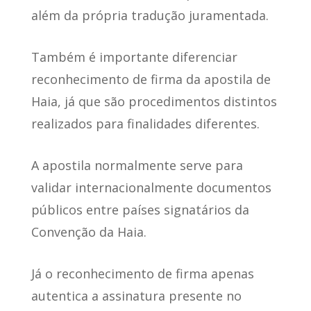
além da própria tradução juramentada.
Também é importante diferenciar
reconhecimento de firma da apostila de
Haia, já que são procedimentos distintos
realizados para finalidades diferentes.
A apostila normalmente serve para
validar internacionalmente documentos
públicos entre países signatários da
Convenção da Haia.
Já o reconhecimento de firma apenas
autentica a assinatura presente no