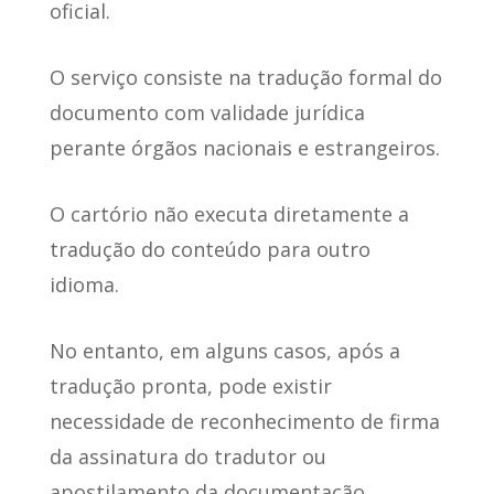
oficial.
O serviço consiste na tradução formal do
documento com validade jurídica
perante órgãos nacionais e estrangeiros.
O cartório não executa diretamente a
tradução do conteúdo para outro
idioma.
No entanto, em alguns casos, após a
tradução pronta, pode existir
necessidade de reconhecimento de firma
da assinatura do tradutor ou
apostilamento da documentação.