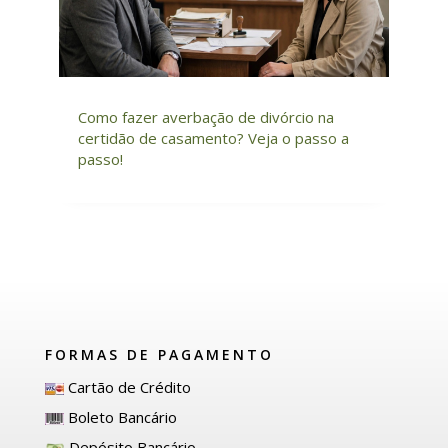
Como fazer averbação de divórcio na
certidão de casamento? Veja o passo a
passo!
FORMAS DE PAGAMENTO
Cartão de Crédito
Boleto Bancário
Depósito Bancário