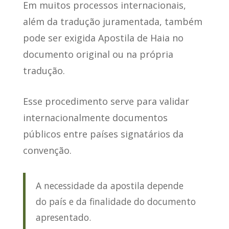
Em muitos processos internacionais
,
além da tradução juramentada, também
pode ser exigida Apostila de Haia no
documento original ou na própria
tradução.
Esse procedimento serve para validar
internacionalmente documentos
públicos entre países signatários da
convenção.
A necessidade da apostila depende
do país e da finalidade do documento
apresentado.