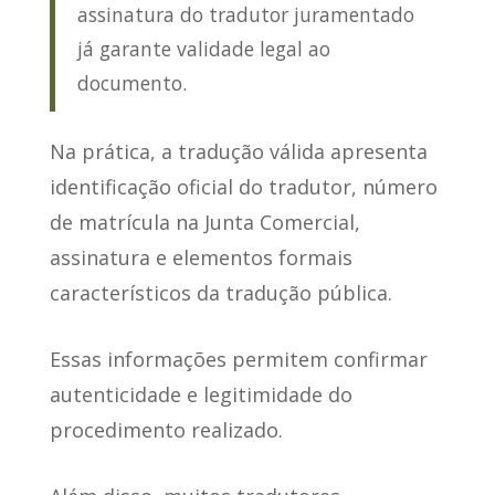
assinatura do tradutor juramentado
já garante validade legal ao
documento.
Na prática, a tradução válida apresenta
identificação oficial do tradutor, número
de matrícula na Junta Comercial,
assinatura e elementos formais
característicos da tradução pública.
Essas informações permitem confirmar
autenticidade e legitimidade do
procedimento realizado.