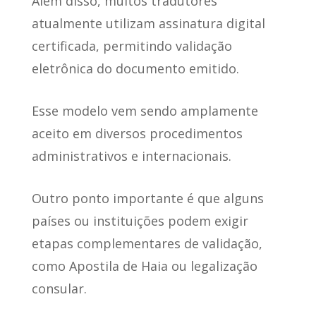
Além disso, muitos tradutores
atualmente utilizam assinatura digital
certificada, permitindo validação
eletrônica do documento emitido.
Esse modelo vem sendo amplamente
aceito em diversos procedimentos
administrativos e internacionais.
Outro ponto importante é que alguns
países ou instituições podem exigir
etapas complementares de validação,
como Apostila de Haia ou legalização
consular.