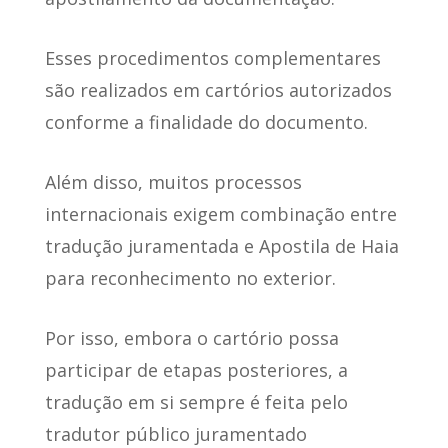
Esses procedimentos complementares
são realizados em cartórios autorizados
conforme a finalidade do documento.
Além disso, muitos processos
internacionais exigem combinação entre
tradução juramentada e Apostila de Haia
para reconhecimento no exterior.
Por isso, embora o cartório possa
participar de etapas posteriores, a
tradução em si sempre é feita pelo
tradutor público juramentado