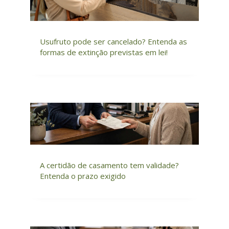
Usufruto pode ser cancelado? Entenda as
formas de extinção previstas em lei!
A certidão de casamento tem validade?
Entenda o prazo exigido