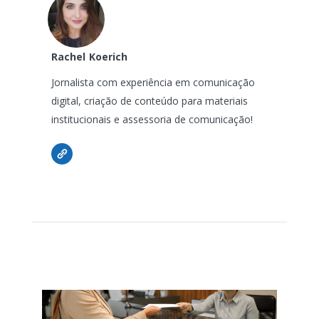
Rachel
Koerich
Jornalista com experiência em comunicação
digital, criação de conteúdo para materiais
institucionais e assessoria de comunicação!