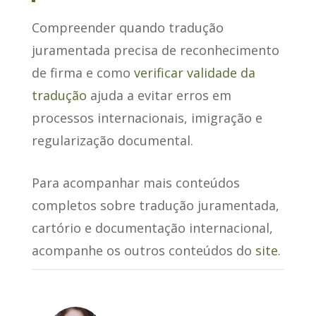
Compreender quando tradução
juramentada precisa de reconhecimento
de firma e como
verificar validade da
tradução
ajuda a evitar erros em
processos internacionais, imigração e
regularização documental.
Para acompanhar mais conteúdos
completos sobre tradução juramentada,
cartório e documentação internacional,
acompanhe os outros conteúdos do
site
.