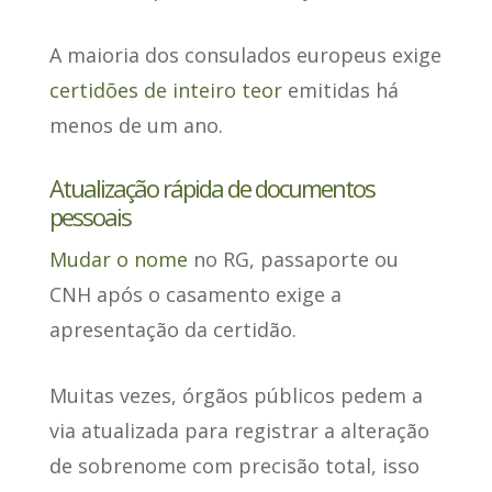
A maioria dos consulados europeus exige
certidões de inteiro teor
emitidas há
menos de um ano.
Atualização rápida de documentos
pessoais
Mudar o nome
no RG, passaporte ou
CNH após o casamento exige a
apresentação da certidão.
Muitas vezes, órgãos públicos pedem a
via atualizada para registrar a alteração
de sobrenome com precisão total,
isso