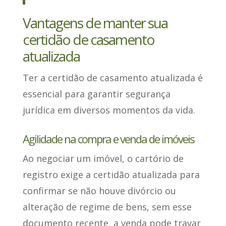
Vantagens de manter sua
certidão de casamento
atualizada
Ter a certidão de casamento atualizada
é
essencial para garantir segurança
jurídica
em diversos momentos da vida.
Agilidade na compra e venda de imóveis
Ao negociar um imóvel, o cartório de
registro
exige a certidão atualizada para
confirmar se não houve divórcio ou
alteração de regime de bens
, sem esse
documento recente, a venda pode travar