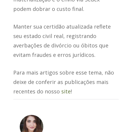
podem dobrar o custo final.
Manter sua certidão atualizada reflete
seu estado civil real, registrando
averbações de divórcio ou óbitos que
evitam fraudes e erros jurídicos.
Para mais artigos sobre esse tema, não
deixe de conferir as publicações mais
recentes do nosso
site
!