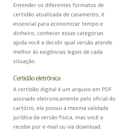
Entender os diferentes formatos de
certidão atualizada de casamento,
é
essencial para economizar tempo e
dinheiro
, conhecer essas categorias
ajuda você a decidir qual versão atende
melhor às exigências legais de cada
situação.
Certidão eletrônica
A certidão digital
é um arquivo em PDF
assinado eletronicamente
pelo oficial do
cartório, ela possui a mesma validade
jurídica da versão física, mas você a
recebe por e-mail ou via download.