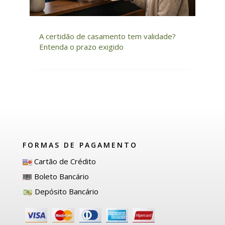
A certidão de casamento tem validade?
Entenda o prazo exigido
FORMAS DE PAGAMENTO
Cartão de Crédito
Boleto Bancário
Depósito Bancário