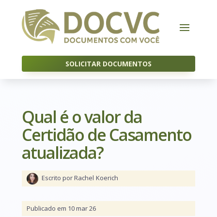
SOLICITAR DOCUMENTOS
Qual é o valor da
Certidão de Casamento
atualizada?
Escrito por Rachel
Koerich
Publicado em 10 mar 26