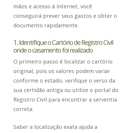
mãos e acesso à internet, você
conseguirá prever seus gastos e obter o
documento rapidamente.
1. Identifique o Cartório de Registro Civil
onde o casamento foi realizado
O primeiro passo é localizar o cartório
original
, pois os valores podem variar
conforme o estado, verifique o verso da
sua certidão antiga ou utilize o portal do
Registro Civil para encontrar a serventia
correta.
Saber a localização exata
ajuda a