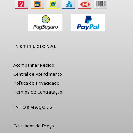
INSTITUCIONAL
Acompanhar Pedido
Central de Atendimento
Política de Privacidade
Termos de Contratação
INFORMAÇÕES
Calculador de Preço