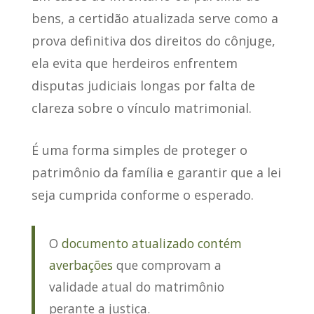
bens, a certidão atualizada
serve como a
prova definitiva dos direitos do cônjuge
,
ela evita que herdeiros enfrentem
disputas judiciais longas por falta de
clareza sobre o vínculo matrimonial.
É uma forma simples de proteger o
patrimônio da família
e garantir que a lei
seja cumprida conforme o esperado.
O
documento atualizado contém
averbações
que comprovam a
validade atual do matrimônio
perante a justiça.