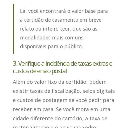
Lá, você encontrará o valor base para
a certidão de casamento em breve
relato ou inteiro teor, que são as
modalidades mais comuns
disponíveis para o público.
3. Verifique a incidência de taxas extras e
custos de envio postal
Além do valor fixo da certidão,
podem
existir taxas de fiscalização
, selos digitais
e custos de postagem se você pedir para
receber em casa. Se você mora em uma
cidade diferente do cartório, a taxa de
materialização e o envio via Sedex