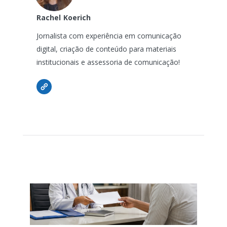
Rachel
Koerich
Jornalista com experiência em comunicação
digital, criação de conteúdo para materiais
institucionais e assessoria de comunicação!