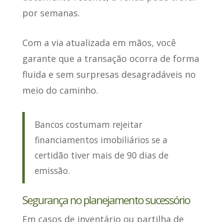
por semanas.
Com a via atualizada em mãos
, você
garante que a transação ocorra de forma
fluida e sem surpresas desagradáveis no
meio do caminho.
Bancos costumam rejeitar
financiamentos imobiliários se a
certidão tiver mais de 90 dias de
emissão.
Segurança no planejamento sucessório
Em casos de inventário ou partilha de