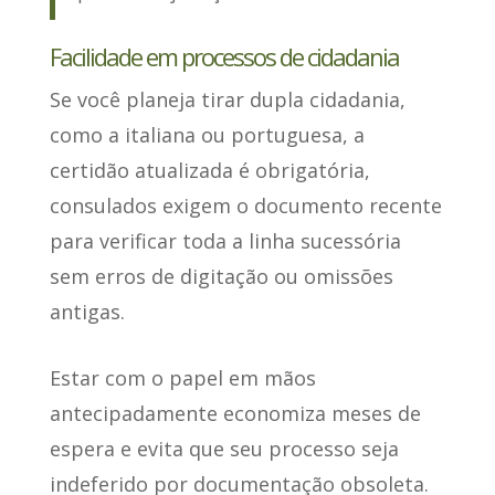
Facilidade em processos de cidadania
Se você planeja tirar dupla cidadania,
como a italiana ou portuguesa, a
certidão atualizada é obrigatória,
consulados exigem o documento recente
para verificar toda a linha sucessória
sem erros de digitação
ou omissões
antigas.
Estar com o papel em mãos
antecipadamente
economiza meses de
espera e evita que seu processo seja
indeferido
por documentação obsoleta.