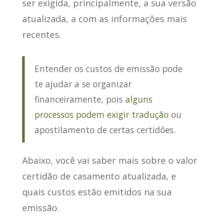
ser exigida, principalmente, a sua versão
atualizada, a com as informações mais
recentes.
Entender os custos de emissão pode
te ajudar a se organizar
financeiramente, pois
alguns
processos podem exigir tradução
ou
apostilamento de certas certidões.
Abaixo, você vai saber mais sobre o valor
certidão de casamento atualizada, e
quais custos estão emitidos na sua
emissão.