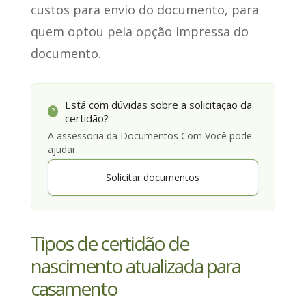
custos para envio do documento, para
quem optou pela opção impressa do
documento.
Está com dúvidas sobre a solicitação da
?
certidão?
A assessoria da Documentos Com Você pode
ajudar.
Solicitar documentos
Tipos de certidão de
nascimento atualizada para
casamento