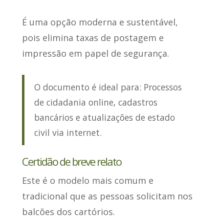
É uma opção moderna e sustentável
,
pois elimina taxas de postagem e
impressão em papel de segurança.
O documento é ideal para: Processos
de cidadania online, cadastros
bancários e atualizações de estado
civil via internet.
Certidão de breve relato
Este é o modelo mais comum e
tradicional
que as pessoas solicitam nos
balcões dos cartórios.