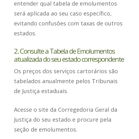
entender qual tabela de emolumentos
será aplicada
ao seu caso específico,
evitando confusões com taxas de outros
estados.
2. Consulte a Tabela de Emolumentos
atualizada do seu estado correspondente
Os preços dos serviços cartorários
são
tabelados anualmente pelos Tribunais
de Justiça estaduais
.
Acesse o site da Corregedoria Geral da
Justiça do seu estado
e procure pela
seção de emolumentos.