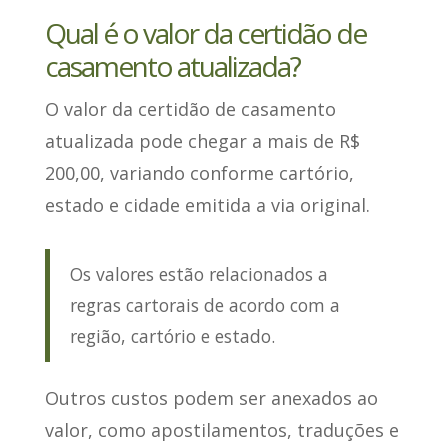
Qual é o valor da certidão de
casamento atualizada?
O valor da certidão de casamento
atualizada
pode chegar a mais de R$
200,00
, variando conforme cartório,
estado e cidade emitida a via original.
Os valores estão relacionados a
regras cartorais de acordo com a
região, cartório e estado.
Outros custos podem ser anexados ao
valor
, como apostilamentos, traduções e