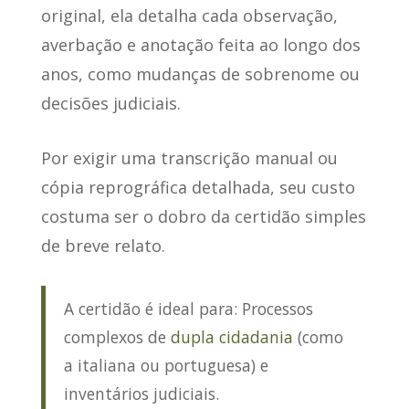
original
, ela detalha cada observação,
averbação e anotação feita ao longo dos
anos, como mudanças de sobrenome ou
decisões judiciais.
Por exigir uma transcrição manual ou
cópia reprográfica detalhada
, seu custo
costuma ser o dobro da certidão simples
de breve relato.
A certidão é ideal para: Processos
complexos de
dupla cidadania
(como
a italiana ou portuguesa) e
inventários judiciais.