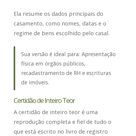
Ela resume os dados principais do
casamento
, como nomes, datas e o
regime de bens escolhido pelo casal.
Sua versão é ideal para: Apresentação
física em órgãos públicos,
recadastramento de RH e escrituras
de imóveis.
Certidão de Inteiro Teor
A certidão de inteiro teor
é uma
reprodução completa e fiel de tudo o
que está escrito no livro de registro