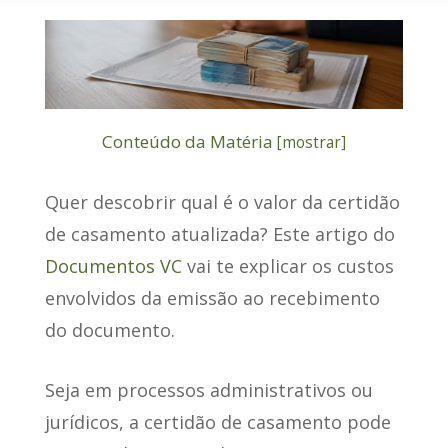
Conteúdo da Matéria
[
mostrar
]
Quer descobrir qual é o
valor da certidão
de casamento atualizada
? Este artigo do
Documentos VC
vai te explicar os custos
envolvidos da emissão ao recebimento
do documento.
Seja em processos administrativos ou
jurídicos
, a certidão de casamento pode