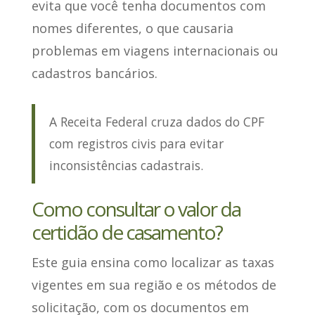
evita que você tenha documentos com
nomes diferentes
, o que causaria
problemas em viagens internacionais ou
cadastros bancários.
A Receita Federal cruza dados do CPF
com registros civis para evitar
inconsistências cadastrais.
Como consultar o valor da
certidão de casamento?
Este guia ensina
como localizar as taxas
vigentes em sua região e os métodos de
solicitação
, com os documentos em