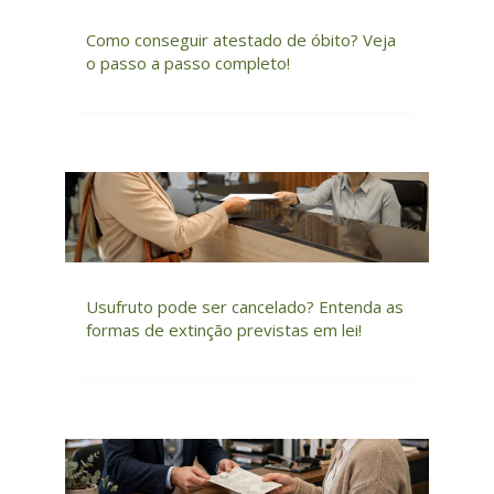
Como conseguir atestado de óbito? Veja
o passo a passo completo!
Usufruto pode ser cancelado? Entenda as
formas de extinção previstas em lei!