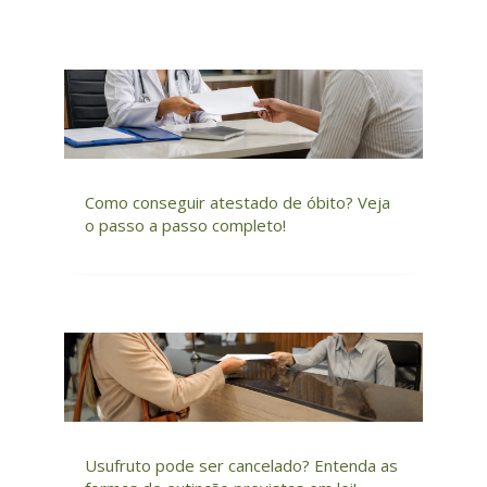
Como conseguir atestado de óbito? Veja
o passo a passo completo!
Usufruto pode ser cancelado? Entenda as