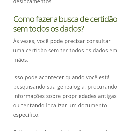
deslocamentos.
Como fazer a busca de certidão
sem todos os dados?
Às vezes, você pode precisar consultar
uma certidão sem ter todos os dados em
mãos.
Isso pode acontecer
quando você está
pesquisando sua genealogia
, procurando
informações sobre propriedades antigas
ou tentando localizar um documento
específico.