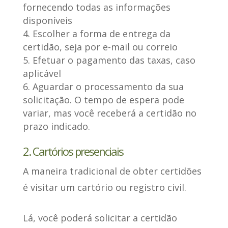
fornecendo todas as informações
disponíveis
Escolher a forma de entrega da
certidão, seja por e-mail ou correio
Efetuar o pagamento das taxas, caso
aplicável
Aguardar o processamento da sua
solicitação. O tempo de espera pode
variar, mas você receberá a certidão no
prazo indicado.
2. Cartórios presenciais
A maneira tradicional de obter certidões
é visitar um cartório ou registro civil
.
Lá, você poderá solicitar a certidão