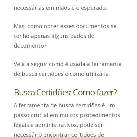
necessárias em mãos é o esperado.
Mas, como obter esses documentos se
tenho apenas alguns dados do
documento?
Veja a seguir como é usada a ferramenta
de busca certidões e como utilizá-la.
Busca Certidões: Como fazer?
A ferramenta de busca certidões é um
passo crucial em muitos procedimentos
legais e administrativos, pode ser
necessário
encontrar certidões de