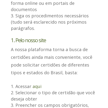
forma online ou em portais de
documentos
Siga os procedimentos necessários
(tudo será esclarecido nos próximos
parágrafos.
1. Pelo nosso site
A nossa plataforma torna a busca de
certidões ainda mais conveniente, você
pode
solicitar certidões de diferentes
tipos
e estados do Brasil, basta:
Acessar
aqui
Selecionar o tipo de certidão que você
deseja obter
Preencher os campos obrigatórios,