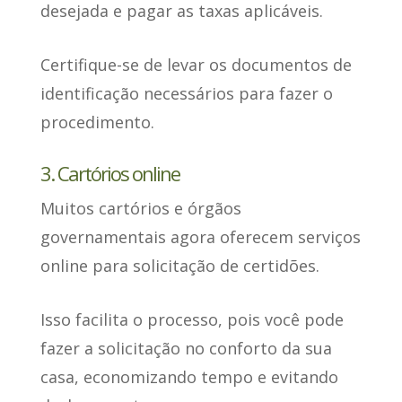
desejada e pagar as taxas aplicáveis.
Certifique-se de
levar os documentos de
identificação necessários
para fazer o
procedimento.
3. Cartórios online
Muitos cartórios e órgãos
governamentais agora
oferecem serviços
online para solicitação de certidões
.
Isso facilita o processo, pois você pode
fazer a solicitação no conforto da sua
casa, economizando tempo e evitando