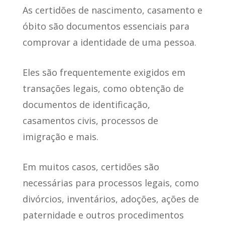
As certidões de nascimento, casamento e
óbito são documentos essenciais para
comprovar a identidade de uma pessoa.
Eles são frequentemente exigidos em
transações legais
, como obtenção de
documentos de identificação,
casamentos civis, processos de
imigração e mais.
Em muitos casos, certidões são
necessárias para processos legais, como
divórcios, inventários, adoções, ações de
paternidade e outros procedimentos