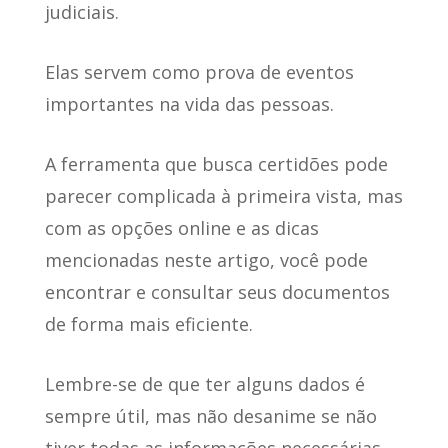
judiciais.
Elas servem como prova de eventos
importantes na vida das pessoas.
A ferramenta que busca certidões pode
parecer complicada à primeira vista, mas
com as opções online e as dicas
mencionadas neste artigo, você pode
encontrar e consultar seus documentos
de forma mais eficiente.
Lembre-se de que ter alguns dados é
sempre útil, mas não desanime se não
tiver todas as informações necessárias.