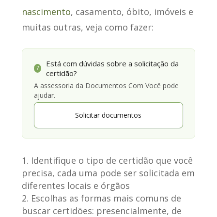
nascimento
, casamento, óbito, imóveis e
muitas outras,
veja como fazer
:
Está com dúvidas sobre a solicitação da
?
certidão?
A assessoria da Documentos Com Você pode
ajudar.
Solicitar documentos
Identifique o tipo de certidão que você
precisa, cada uma pode ser solicitada em
diferentes locais e órgãos
Escolhas as formas mais comuns de
buscar certidões: presencialmente, de