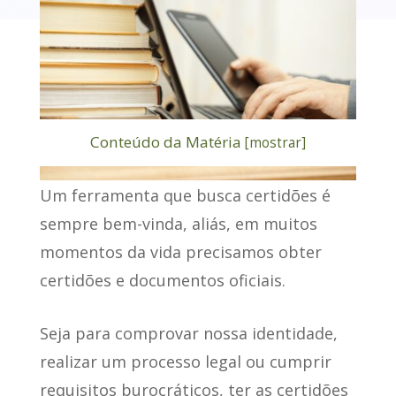
Conteúdo da Matéria
[
mostrar
]
Um ferramenta que
busca certidões
é
sempre bem-vinda, aliás, em muitos
momentos da vida precisamos obter
certidões e documentos oficiais.
Seja para comprovar nossa identidade,
realizar um processo legal ou cumprir
requisitos burocráticos, ter as certidões