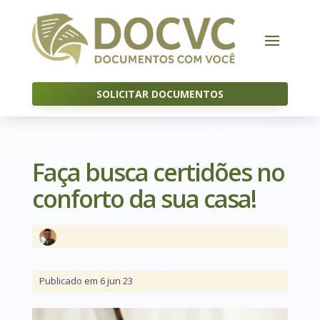
SOLICITAR DOCUMENTOS
Faça busca certidões no
conforto da sua casa!
Publicado em 6 jun 23