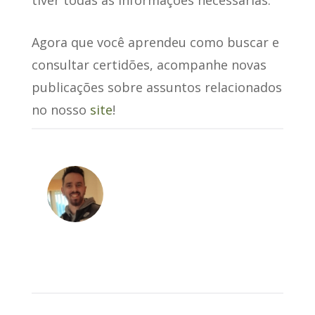
Agora que você aprendeu como buscar e
consultar certidões, acompanhe novas
publicações sobre assuntos relacionados
no nosso
site
!