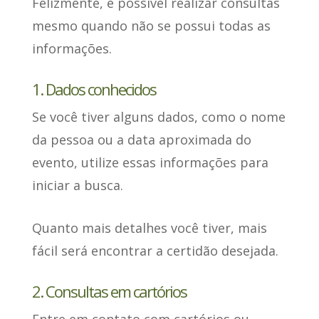
Felizmente, é possível realizar consultas
mesmo
quando não se possui todas as
informações
.
1. Dados conhecidos
Se você tiver alguns dados, como o
nome
da pessoa ou a data aproximada do
evento
, utilize essas informações para
iniciar a busca.
Quanto mais detalhes você tiver, mais
fácil será encontrar a certidão desejada.
2. Consultas em cartórios
Entre em contato com cartórios ou