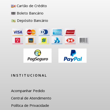
Cartão de Crédito
Boleto Bancário
Depósito Bancário
INSTITUCIONAL
Acompanhar Pedido
Central de Atendimento
Política de Privacidade