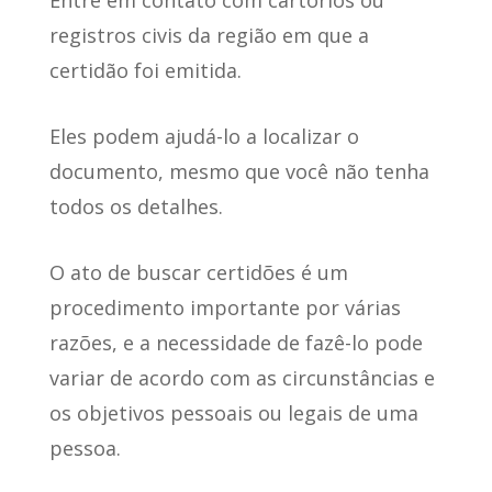
registros civis
da região em que a
certidão foi emitida.
Eles podem ajudá-lo a localizar o
documento, mesmo que você não tenha
todos os detalhes.
O ato de buscar certidões
é um
procedimento importante por várias
razões
, e a necessidade de fazê-lo pode
variar de acordo com as circunstâncias e
os objetivos pessoais ou legais de uma
pessoa.