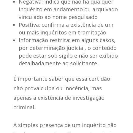
Negativa:
indica que não há qualquer
inquérito em andamento ou arquivado
vinculado ao nome pesquisado
Positiva:
confirma a existência de um
ou mais inquéritos em tramitação
Informação restrita:
em alguns casos,
por determinação judicial, o conteúdo
pode estar sob sigilo e não ser exibido
detalhadamente ao solicitante.
É importante saber que
essa certidão
não prova culpa ou inocência
, mas
apenas a existência de investigação
criminal.
A simples presença de um inquérito não