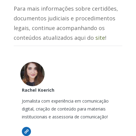
Para mais informações sobre certidões,
documentos judiciais e procedimentos
legais, continue acompanhando os
conteúdos atualizados aqui do
site
!
Rachel
Koerich
Jornalista com experiência em comunicação
digital, criação de conteúdo para materiais
institucionais e assessoria de comunicação!