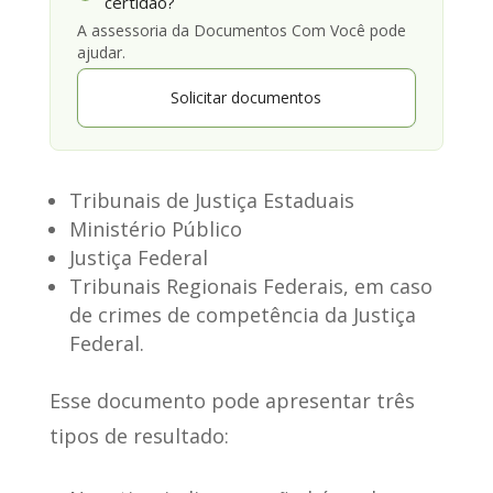
certidão?
A assessoria da Documentos Com Você pode
ajudar.
Solicitar documentos
Tribunais de Justiça Estaduais
Ministério Público
Justiça Federal
Tribunais Regionais Federais, em caso
de crimes de competência da Justiça
Federal.
Esse documento
pode apresentar três
tipos de resultado
: