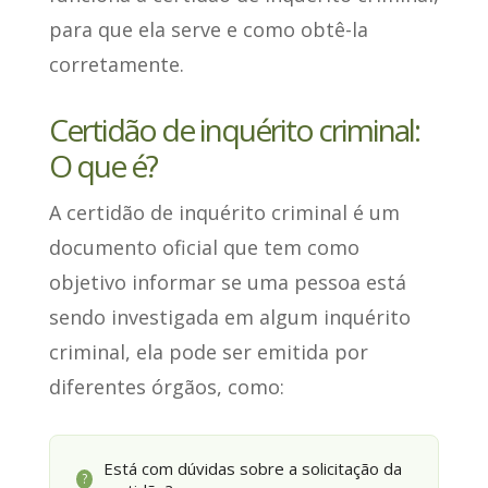
para que ela serve e como obtê-la
corretamente.
Certidão de inquérito criminal:
O que é?
A certidão de inquérito criminal é um
documento oficial que
tem como
objetivo informar se uma pessoa está
sendo investigada
em algum inquérito
criminal, ela pode ser emitida por
diferentes órgãos, como:
Está com dúvidas sobre a solicitação da
?