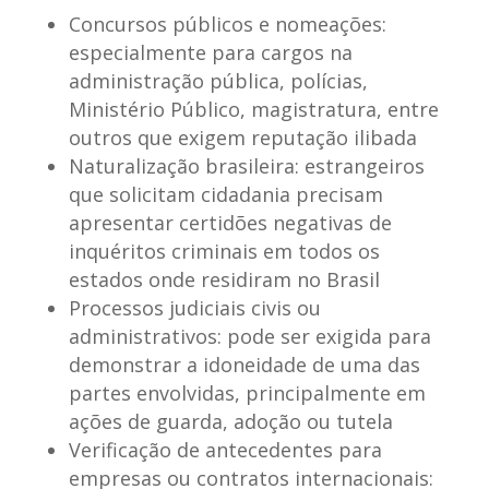
Concursos públicos e nomeações:
especialmente para cargos na
administração pública, polícias,
Ministério Público, magistratura, entre
outros que exigem reputação ilibada
Naturalização brasileira:
estrangeiros
que solicitam cidadania precisam
apresentar certidões negativas de
inquéritos criminais em todos os
estados onde residiram no Brasil
Processos judiciais civis ou
administrativos:
pode ser exigida para
demonstrar a idoneidade de uma das
partes envolvidas, principalmente em
ações de guarda, adoção ou tutela
Verificação de antecedentes para
empresas ou contratos internacionais: