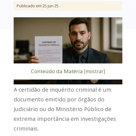
Publicado em 25 jun 25
Conteúdo da Matéria
[
mostrar
]
A
certidão de inquérito criminal
é um
documento emitido por órgãos do
Judiciário ou do Ministério Público de
extrema importância em investigações
criminais.