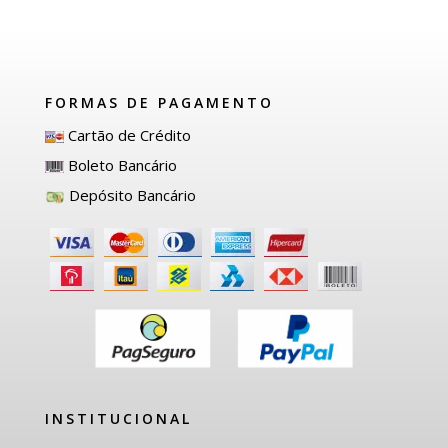
FORMAS DE PAGAMENTO
Cartão de Crédito
Boleto Bancário
Depósito Bancário
INSTITUCIONAL