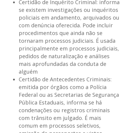
Certidão de Inquérito Criminal:
informa
se existem investigações ou inquéritos
policiais em andamento, arquivados ou
com denúncia oferecida. Pode incluir
procedimentos que ainda não se
tornaram processos judiciais. É usada
principalmente em processos judiciais,
pedidos de naturalização e análises
mais aprofundadas da conduta de
alguém
Certidão de Antecedentes Criminais:
emitida por órgãos como a Polícia
Federal ou as Secretarias de Segurança
Pública Estaduais, informa se há
condenações ou registros criminais
com trânsito em julgado. É mais
comum em processos seletivos,