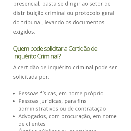
presencial
, basta se dirigir ao setor de
distribuição criminal ou protocolo geral
do tribunal, levando os documentos
exigidos.
Quem pode solicitar a Certidão de
Inquérito Criminal?
A certidão de inquérito criminal
pode ser
solicitada por
:
Pessoas físicas, em nome próprio
Pessoas jurídicas, para fins
administrativos ou de contratação
Advogados, com procuração, em nome
de clientes