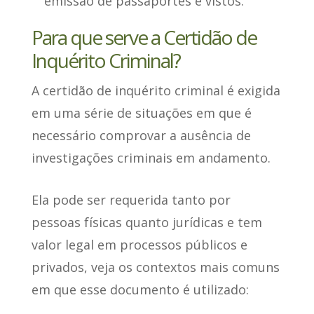
emissão de passaportes e vistos.
Para que serve a Certidão de
Inquérito Criminal?
A certidão de inquérito criminal é exigida
em uma série de situações
em que é
necessário comprovar a ausência de
investigações criminais
em andamento.
Ela pode ser requerida tanto por
pessoas físicas quanto jurídicas e tem
valor legal em processos públicos e
privados, veja os
contextos mais comuns
em que esse documento é utilizado
: