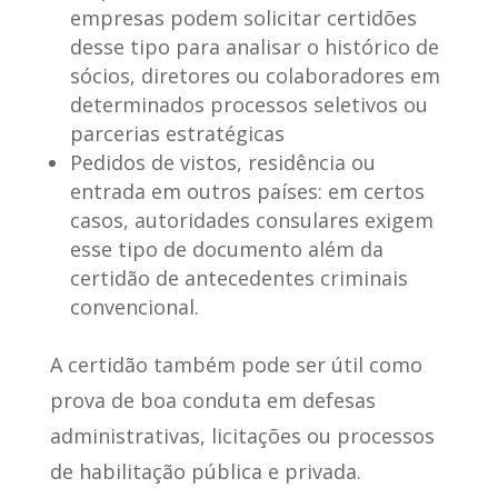
empresas podem solicitar certidões
desse tipo para analisar o histórico de
sócios, diretores ou colaboradores em
determinados processos seletivos ou
parcerias estratégicas
Pedidos de vistos, residência ou
entrada em outros países:
em certos
casos, autoridades consulares exigem
esse tipo de documento além da
certidão de antecedentes criminais
convencional.
A certidão também pode ser
útil como
prova de boa conduta em defesas
administrativas
, licitações ou processos
de habilitação pública e privada.