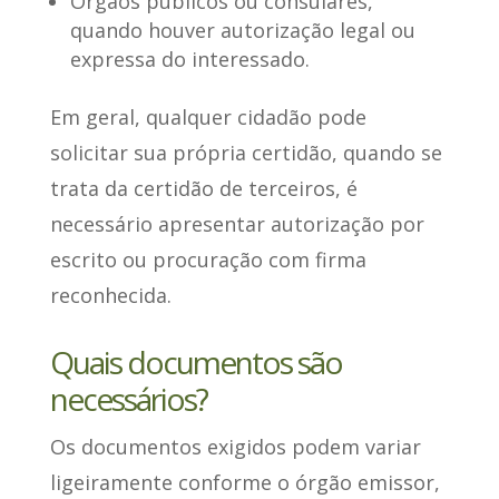
Órgãos públicos ou consulares,
quando houver autorização legal ou
expressa do interessado.
Em geral, qualquer cidadão pode
solicitar sua própria certidão,
quando se
trata da certidão de terceiros
, é
necessário apresentar autorização por
escrito ou procuração com firma
reconhecida.
Quais documentos são
necessários?
Os
documentos exigidos podem variar
ligeiramente conforme o órgão emissor
,