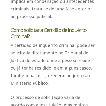
implica em condenação
ou antecedentes
criminais, trata-se de uma fase anterior
ao processo judicial.
Como solicitar a Certidão de Inquérito
Criminal?
A certidão de inquérito criminal
pode ser
solicitada diretamente no Tribunal de
Justiça
do estado onde a pessoa reside
ou já tenha residido, e em alguns casos,
também na Justiça Federal ou junto ao
Ministério Público.
O
processo de solicitação varia de
acordo com a instituição
, mas muitos