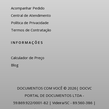
Acompanhar Pedido
Central de Atendimento
Política de Privacidade
Termos de Contratação
INFORMAÇÕES
Calculador de Preço
Blog
DOCUMENTOS COM VOCÊ © 2026| DOCVC
PORTAL DE DOCUMENTOS LTDA -
59.869.922/0001-82 | Videira/SC - 89.560-386 |