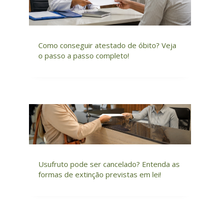
Como conseguir atestado de óbito? Veja
o passo a passo completo!
Usufruto pode ser cancelado? Entenda as
formas de extinção previstas em lei!