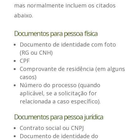
mas normalmente incluem os citados
abaixo.
Documentos para pessoa física
Documento de identidade com foto
(RG ou CNH)
CPF
Comprovante de residência (em alguns
casos)
Número do processo (quando
aplicável, se a solicitação for
relacionada a caso específico).
Documentos para pessoa jurídica
Contrato social ou CNPJ
Documento de identidade do