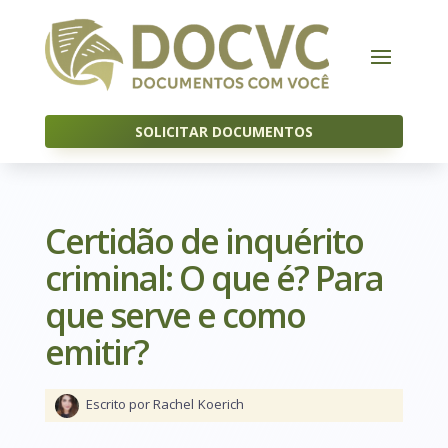
SOLICITAR DOCUMENTOS
Certidão de inquérito
criminal: O que é? Para
que serve e como
emitir?
Escrito por Rachel
Koerich