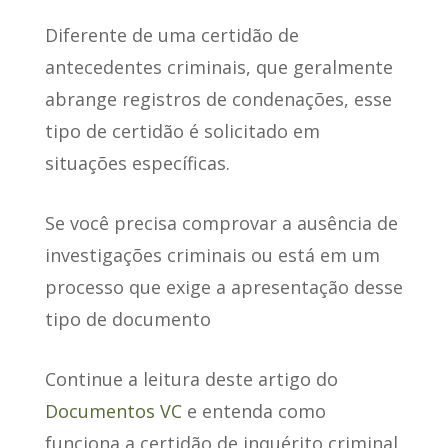
Diferente de uma certidão de
antecedentes criminais, que geralmente
abrange registros de condenações,
esse
tipo de certidão é solicitado em
situações específicas
.
Se você precisa comprovar a ausência de
investigações criminais
ou está em um
processo que exige a apresentação desse
tipo de documento
Continue a leitura deste artigo do
Documentos VC
e entenda como
funciona a certidão de inquérito criminal,