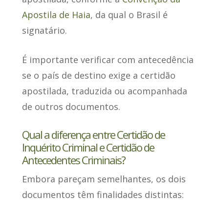
Apostila de Haia
, da qual o Brasil é
signatário.
É importante verificar com antecedência
se o país de destino exige a certidão
apostilada, traduzida ou acompanhada
de outros documentos.
Qual a diferença entre Certidão de
Inquérito Criminal e Certidão de
Antecedentes Criminais?
Embora pareçam semelhantes, os
dois
documentos têm finalidades
distintas: