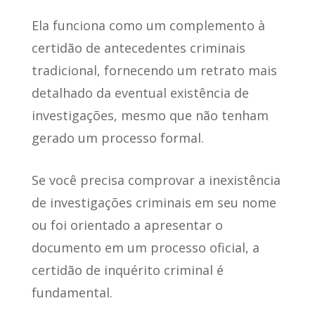
Ela funciona como um complemento à
certidão de antecedentes criminais
tradicional, fornecendo um retrato mais
detalhado da eventual existência de
investigações, mesmo que não tenham
gerado um processo formal.
Se você precisa comprovar a inexistência
de investigações criminais em seu nome
ou foi orientado a apresentar o
documento em um processo oficial, a
certidão de inquérito criminal é
fundamental.