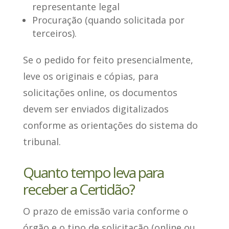
representante legal
Procuração (quando solicitada por
terceiros).
Se o pedido for feito presencialmente
,
leve os originais e cópias, para
solicitações online, os documentos
devem ser enviados digitalizados
conforme as orientações do sistema do
tribunal.
Quanto tempo leva para
receber a Certidão?
O prazo de emissão varia conforme o
órgão e o tipo de solicitação (online ou