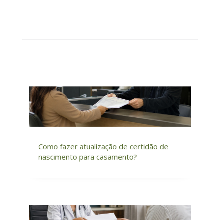
Como fazer atualização de certidão de
nascimento para casamento?