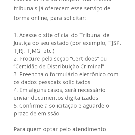
tribunais já oferecem esse serviço de
forma online, para solicitar:
Acesse o site oficial do Tribunal de
Justiça do seu estado (por exemplo, TJSP,
TJRJ, TJMG, etc.)
Procure pela seção “Certidões” ou
“Certidão de Distribuição Criminal”
Preencha o formulário eletrônico com
os dados pessoais solicitados
Em alguns casos, será necessário
enviar documentos digitalizados
Confirme a solicitação e aguarde o
prazo de emissão.
Para quem optar pelo atendimento