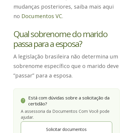
mudanças posteriores, saiba mais aqui
no
Documentos VC
.
Qual sobrenome do marido
passa para a esposa?
A legislação brasileira
não determina um
sobrenome específico
que o marido deve
“passar” para a esposa.
Está com dúvidas sobre a solicitação da
?
certidão?
A assessoria da Documentos Com Você pode
ajudar.
Solicitar documentos