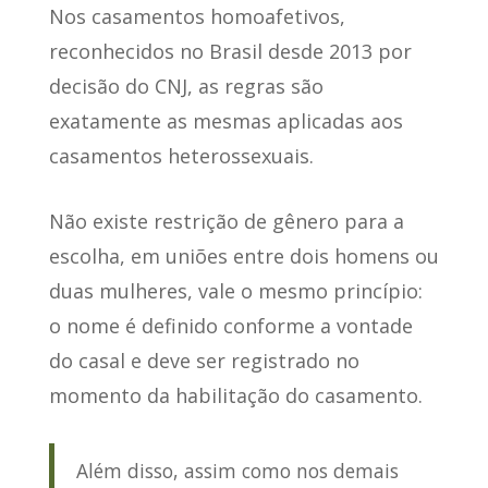
Nos casamentos homoafetivos,
reconhecidos no Brasil desde 2013 por
decisão do CNJ,
as regras são
exatamente as mesmas
aplicadas aos
casamentos heterossexuais.
Não existe restrição de gênero para a
escolha
, em uniões entre dois homens ou
duas mulheres, vale o mesmo princípio:
o nome é definido conforme a vontade
do casal e deve ser registrado no
momento da habilitação do casamento.
Além disso, assim como nos demais