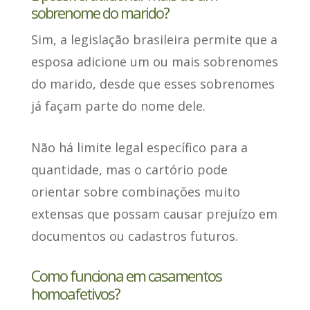
sobrenome do marido?
Sim
, a legislação brasileira permite que a
esposa adicione um ou mais sobrenomes
do marido, desde que esses sobrenomes
já façam parte do nome dele.
Não há limite legal específico para a
quantidade
, mas o cartório pode
orientar sobre combinações muito
extensas que possam causar prejuízo em
documentos ou cadastros futuros.
Como funciona em casamentos
homoafetivos?