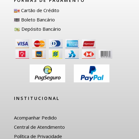
FORMAS DE PAGAMENTO
Cartão de Crédito
Boleto Bancário
Depósito Bancário
INSTITUCIONAL
Acompanhar Pedido
Central de Atendimento
Política de Privacidade