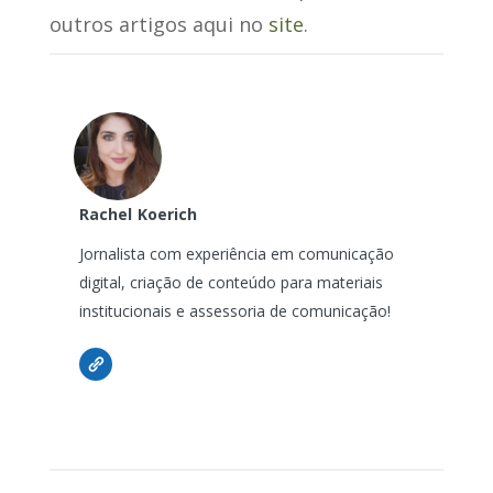
outros artigos aqui no
site
.
Rachel
Koerich
Jornalista com experiência em comunicação
digital, criação de conteúdo para materiais
institucionais e assessoria de comunicação!