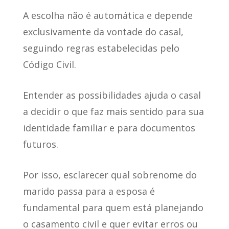
A escolha não é automática
e depende
exclusivamente da vontade do casal,
seguindo regras estabelecidas pelo
Código Civil.
Entender as possibilidades ajuda o casal
a decidir
o que faz mais sentido para sua
identidade familiar e para documentos
futuros.
Por isso, esclarecer qual sobrenome do
marido passa para a esposa é
fundamental para quem está planejando
o casamento civil e quer evitar erros ou