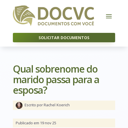
SOLICITAR DOCUMENTOS
Qual sobrenome do
marido passa para a
esposa?
Escrito por Rachel
Koerich
Publicado em 19 nov 25