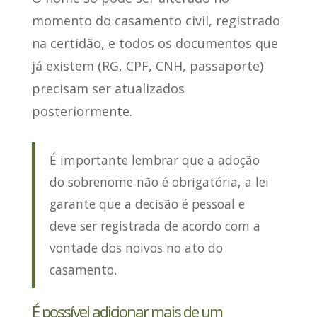
momento do casamento civil
, registrado
na certidão, e todos os documentos que
já existem (RG, CPF, CNH, passaporte)
precisam ser atualizados
posteriormente.
É importante lembrar que a adoção
do sobrenome não é obrigatória, a lei
garante que a decisão é pessoal e
deve ser registrada de acordo com a
vontade dos noivos no ato do
casamento.
É possível adicionar mais de um