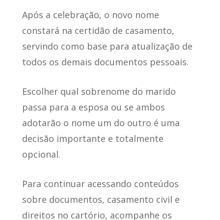
Após a celebração, o novo nome
constará na certidão de casamento,
servindo como base para atualização de
todos os demais documentos pessoais.
Escolher qual sobrenome do marido
passa para a esposa ou se ambos
adotarão o nome um do outro é uma
decisão importante e totalmente
opcional.
Para continuar acessando conteúdos
sobre documentos, casamento civil e
direitos no cartório, acompanhe os