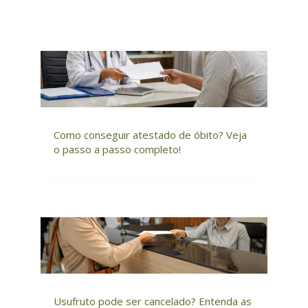
Como conseguir atestado de óbito? Veja
o passo a passo completo!
Usufruto pode ser cancelado? Entenda as