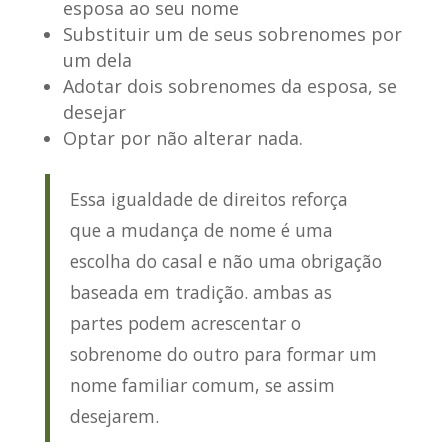
esposa ao seu nome
Substituir um de seus sobrenomes por
um dela
Adotar dois sobrenomes da esposa, se
desejar
Optar por não alterar nada.
Essa igualdade de direitos reforça
que a mudança de nome é uma
escolha do casal e não uma obrigação
baseada em tradição. ambas as
partes podem acrescentar o
sobrenome do outro para formar um
nome familiar comum, se assim
desejarem.