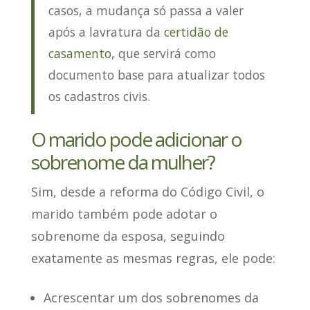
casos, a mudança só passa a valer
após a lavratura da
certidão de
casamento
, que servirá como
documento base para atualizar todos
os cadastros civis.
O marido pode adicionar o
sobrenome da mulher?
Sim
, desde a reforma do Código Civil, o
marido também pode adotar o
sobrenome da esposa, seguindo
exatamente as mesmas regras, ele pode:
Acrescentar um dos sobrenomes da