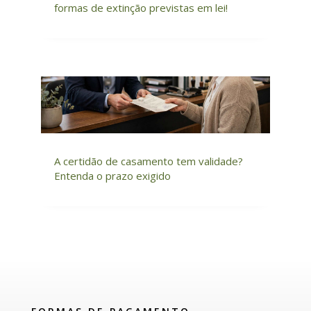
formas de extinção previstas em lei!
A certidão de casamento tem validade?
Entenda o prazo exigido