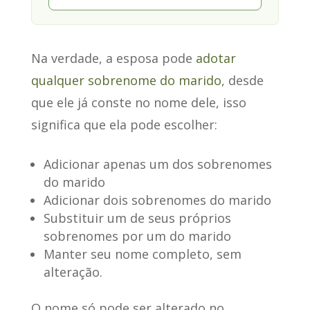
Na verdade, a esposa pode
adotar
qualquer sobrenome do marido
, desde
que ele já conste no nome dele,
isso
significa que ela pode escolher
:
Adicionar apenas um dos sobrenomes
do marido
Adicionar dois sobrenomes do marido
Substituir um de seus próprios
sobrenomes por um do marido
Manter seu nome completo, sem
alteração.
O nome só pode ser alterado no