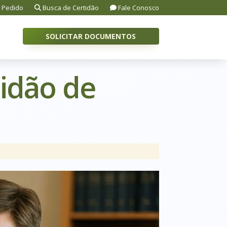
 Pedido
Busca de Certidão
Fale Conosco
SOLICITAR DOCUMENTOS
tidão de