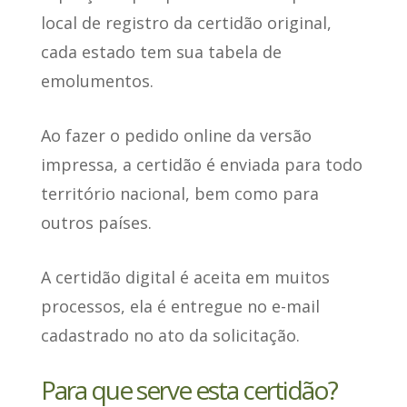
local de registro da certidão original,
cada estado tem sua tabela de
emolumentos.
Ao fazer o pedido online da versão
impressa,
a certidão é enviada para todo
território nacional
, bem como para
outros países.
A certidão digital é aceita em muitos
processos
, ela é entregue no e-mail
cadastrado no ato da solicitação.
Para que serve esta certidão?