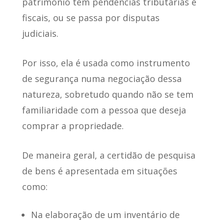
patrimônio tem pendências tributárias e
fiscais
, ou se passa por disputas
judiciais.
Por isso,
ela é usada como instrumento
de segurança numa negociação
dessa
natureza, sobretudo quando não se tem
familiaridade com a pessoa que deseja
comprar a propriedade.
De maneira geral, a certidão de pesquisa
de bens
é apresentada em situações
como
:
Na elaboração de um inventário de