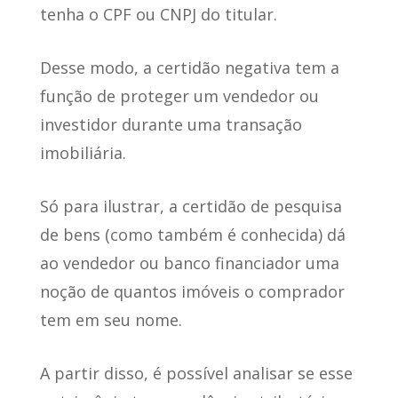
tenha o CPF ou CNPJ do titular
.
Desse modo, a certidão negativa
tem a
função de proteger um vendedor ou
investidor
durante uma transação
imobiliária.
Só para ilustrar, a certidão de pesquisa
de bens (como também é conhecida) dá
ao vendedor ou banco financiador uma
noção de quantos imóveis o comprador
tem em seu nome.
A partir disso,
é possível analisar se esse