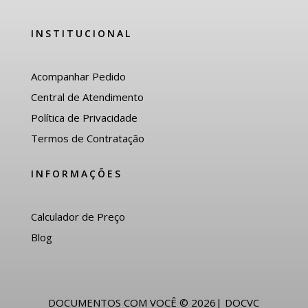
INSTITUCIONAL
Acompanhar Pedido
Central de Atendimento
Política de Privacidade
Termos de Contratação
INFORMAÇÕES
Calculador de Preço
Blog
DOCUMENTOS COM VOCÊ © 2026| DOCVC