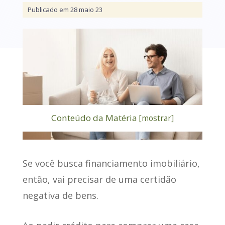
Publicado em 28 maio 23
Conteúdo da Matéria
[
mostrar
]
Se você busca financiamento imobiliário,
então, vai precisar de uma
certidão
negativa de bens
.