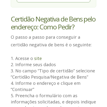
Certidão Negativa de Bens pelo
endereço: Como Pedir?
O
passo a passo
para conseguir a
certidão negativa de bens é o seguinte:
Acesse o
site
Informe seus dados
No campo “Tipo de certidão” selecione
“Certidão Pesquisa/Negativa de Bens”
Informe o endereço e clique em
“Continuar”
Preencha o formulário com as
informações solicitadas, e depois indique