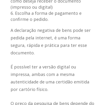
como deseja receber o documento
(impresso ou digital)
Escolha a forma de pagamento e
confirme o pedido.
A declaração negativa de bens
pode ser
pedida pela internet
, é uma forma
segura, rápida e prática para ter esse
documento.
É possível ter a versão digital ou
impressa
, ambas com a mesma
autenticidade de uma certidão emitida
por cartório físico.
O preço da pesquisa de bens depende do