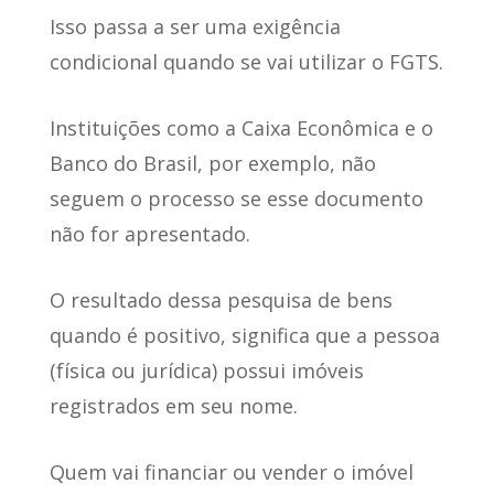
Isso passa a ser uma exigência
condicional quando se vai utilizar o FGTS.
Instituições como a Caixa Econômica e o
Banco do Brasil, por exemplo, não
seguem o processo se esse documento
não for apresentado.
O resultado dessa pesquisa de bens
quando é positivo
, significa que a pessoa
(física ou jurídica) possui imóveis
registrados em seu nome.
Quem vai financiar ou vender o imóvel