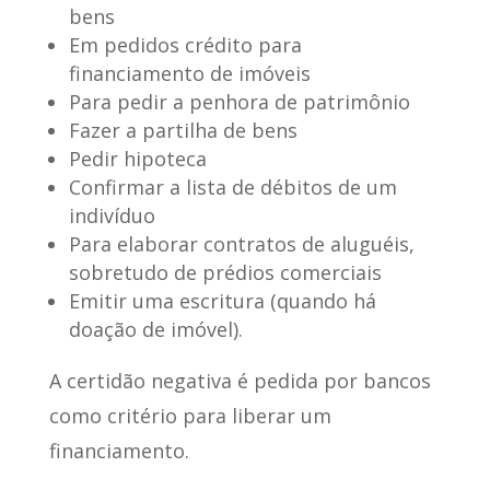
bens
Em pedidos crédito para
financiamento de imóveis
Para pedir a penhora de patrimônio
Fazer a partilha de bens
Pedir hipoteca
Confirmar a lista de débitos de um
indivíduo
Para elaborar contratos de aluguéis,
sobretudo de prédios comerciais
Emitir uma escritura (quando há
doação de imóvel).
A certidão negativa
é pedida por bancos
como critério
para liberar um
financiamento.