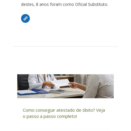
destes, 8 anos foram como Oficial Substituto.
Como conseguir atestado de óbito? Veja
o passo a passo completo!