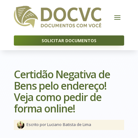
SOLICITAR DOCUMENTOS
Certidão Negativa de
Bens pelo endereço!
Veja como pedir de
forma online!
Escrito por Luciano
Batista de Lima