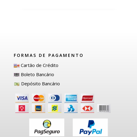
FORMAS DE PAGAMENTO
Cartão de Crédito
Boleto Bancário
Depósito Bancário