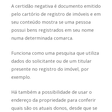
A certidão negativa
é documento emitido
pelo cartório de registro de imóveis
e em
seu conteúdo mostra se uma pessoa
possui bens registrados em seu nome
numa determinada comarca.
Funciona como uma pesquisa que utiliza
dados do solicitante
ou de um titular
presente no registro do imóvel, por
exemplo.
Há também a possibilidade de usar o
endereço da propriedade para conferir
quais são os atuais donos,
desde que se