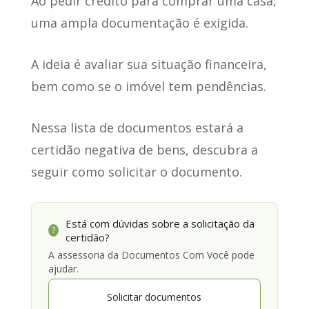
Ao pedir crédito para comprar uma casa,
uma ampla documentação é exigida.
A ideia é avaliar sua situação financeira,
bem como se o imóvel tem pendências.
Nessa lista de documentos estará a
certidão negativa de bens, descubra a
seguir como solicitar o documento.
Está com dúvidas sobre a solicitação da
?
certidão?
A assessoria da Documentos Com Você pode
ajudar.
Solicitar documentos