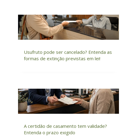
Usufruto pode ser cancelado? Entenda as
formas de extinção previstas em lei!
A certidão de casamento tem validade?
Entenda o prazo exigido