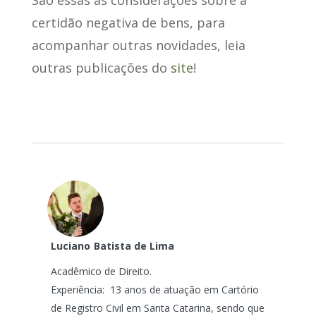
certidão negativa de bens, para
acompanhar outras novidades, leia
outras publicações do
site
!
Luciano
Batista de Lima
Acadêmico de Direito.
Experiência: 13 anos de atuação em Cartório
de Registro Civil em Santa Catarina, sendo que