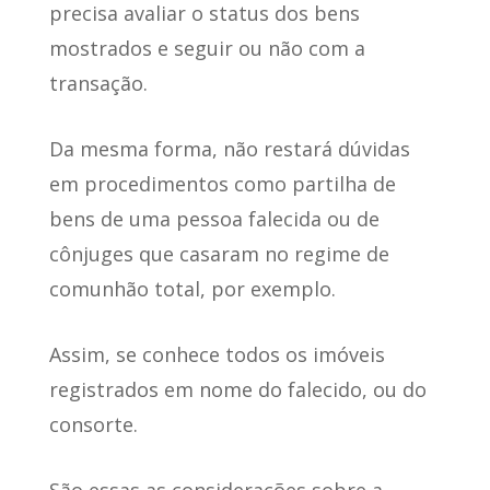
precisa avaliar o status dos bens
mostrados e seguir ou não com a
transação.
Da mesma forma, não restará dúvidas
em procedimentos como partilha de
bens de uma pessoa falecida ou de
cônjuges que casaram no regime de
comunhão total, por exemplo.
Assim, se conhece todos os imóveis
registrados em nome do falecido, ou do
consorte.
São essas as considerações sobre a