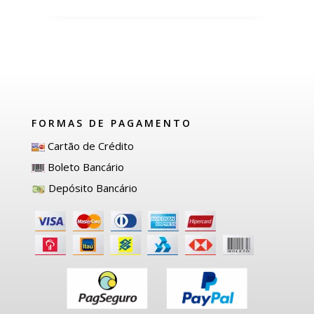
FORMAS DE PAGAMENTO
Cartão de Crédito
Boleto Bancário
Depósito Bancário