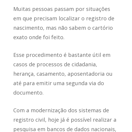
Muitas pessoas passam por
situações
em que precisam localizar o registro de
nascimento
, mas não sabem o cartório
exato onde foi feito.
Esse procedimento é bastante útil
em
casos de processos de cidadania,
herança, casamento, aposentadoria ou
até para emitir uma segunda via do
documento.
Com a modernização dos sistemas de
registro civil
, hoje já é possível realizar a
pesquisa em bancos de dados nacionais,