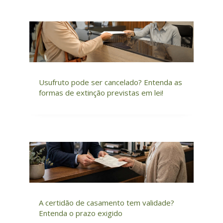
Usufruto pode ser cancelado? Entenda as
formas de extinção previstas em lei!
A certidão de casamento tem validade?
Entenda o prazo exigido