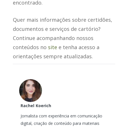
encontrado.
Quer mais informações sobre certidões,
documentos e serviços de cartório?
Continue acompanhando nossos
conteúdos no
site
e tenha acesso a
orientações sempre atualizadas.
Rachel
Koerich
Jornalista com experiência em comunicação
digital, criação de conteúdo para materiais