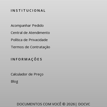
INSTITUCIONAL
Acompanhar Pedido
Central de Atendimento
Política de Privacidade
Termos de Contratação
INFORMAÇÕES
Calculador de Preço
Blog
DOCUMENTOS COM VOCÊ © 2026| DOCVC