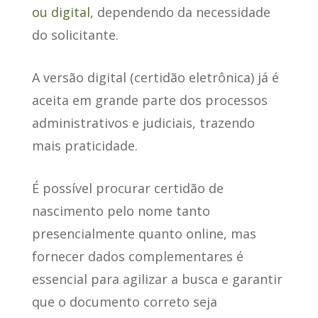
ou digital
, dependendo da necessidade
do solicitante.
A versão digital (certidão eletrônica) já é
aceita em grande parte dos processos
administrativos e judiciais, trazendo
mais praticidade.
É possível procurar certidão de
nascimento pelo nome tanto
presencialmente quanto online, mas
fornecer dados complementares é
essencial para agilizar a busca e garantir
que o documento correto seja