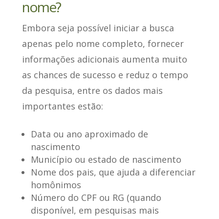
nome?
Embora seja possível iniciar a busca
apenas pelo nome completo, fornecer
informações adicionais aumenta muito
as chances de sucesso e reduz o tempo
da pesquisa,
entre os dados mais
importantes estão
:
Data ou ano aproximado de
nascimento
Município ou estado de nascimento
Nome dos pais, que ajuda a diferenciar
homônimos
Número do CPF ou RG (quando
disponível, em pesquisas mais