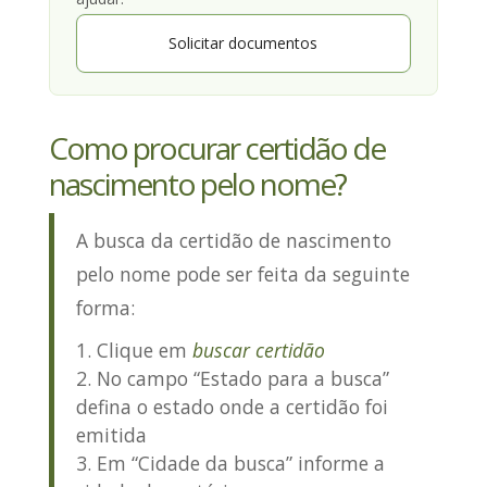
Solicitar documentos
Como procurar certidão de
nascimento pelo nome?
A busca da certidão de nascimento
pelo nome
pode ser feita da seguinte
forma
:
Clique em
buscar certidão
No campo “Estado para a busca”
defina o estado onde a certidão foi
emitida
Em “Cidade da busca” informe a