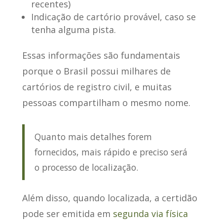
recentes)
Indicação de cartório provável, caso se
tenha alguma pista.
Essas informações são fundamentais
porque o Brasil possui milhares de
cartórios de registro civil, e muitas
pessoas compartilham o mesmo nome.
Quanto mais detalhes forem
fornecidos, mais rápido e preciso será
o processo de localização.
Além disso, quando localizada, a certidão
pode ser emitida em
segunda via física