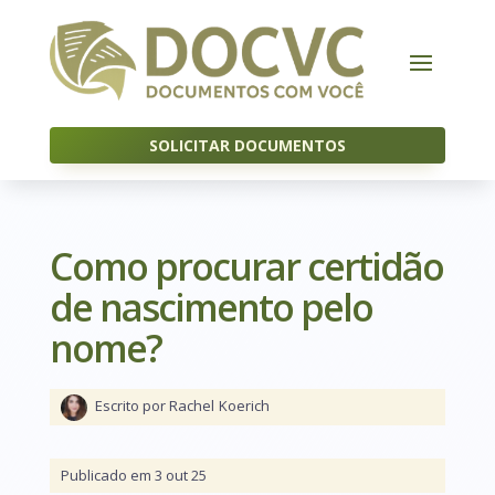
SOLICITAR DOCUMENTOS
Como procurar certidão
de nascimento pelo
nome?
Escrito por Rachel
Koerich
Publicado em 3 out 25