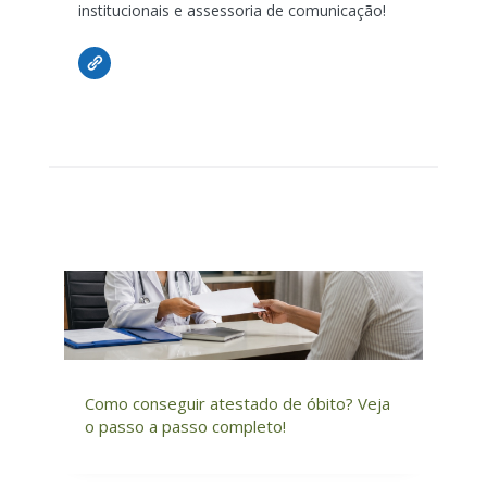
institucionais e assessoria de comunicação!
Como conseguir atestado de óbito? Veja
o passo a passo completo!