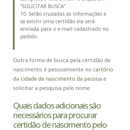
“SOLICITAR BUSCA”
Serão cruzadas as informações e
se existir uma certidão ela será
enviada para o e-mail cadastrado no
pedido.
Outra forma de busca pela certidão de
nascimento é pessoalmente no
cartório
da cidade de nascimento da pessoa
e
solicitar a pesquisa pelo nome.
Quais dados adicionais são
necessários para procurar
certidão de nascimento pelo