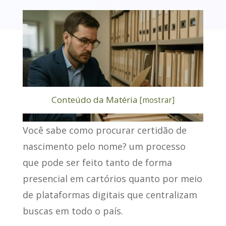
Conteúdo da Matéria
[
mostrar
]
Você sabe como
procurar certidão de
nascimento pelo nome
? um processo
que pode ser feito tanto de forma
presencial em cartórios quanto por meio
de plataformas digitais que centralizam
buscas em todo o país.