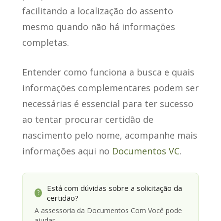
facilitando a localização do assento
mesmo quando não há informações
completas.
Entender como funciona a busca e quais
informações complementares podem ser
necessárias é essencial para ter sucesso
ao tentar procurar certidão de
nascimento pelo nome, acompanhe mais
informações aqui no
Documentos VC
.
Está com dúvidas sobre a solicitação da
?
certidão?
A assessoria da Documentos Com Você pode
ajudar.