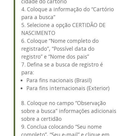
cidade do cartório
Coloque a informação do “Cartório
para a busca”
Selecione a opção
CERTIDÃO DE
NASCIMENTO
Coloque “Nome completo do
registrado”, “Possível data do
registro” e “Nome dos pais”
Defina se a busca de registro é
para:
Para fins nacionais (Brasil)
Para fins internacionais (Exterior)
Coloque no campo “Observação
sobre a busca” informações adicionais
sobre a certidão
Conclua colocando “Seu nome
completo”, “Seu e-mail” e clique em